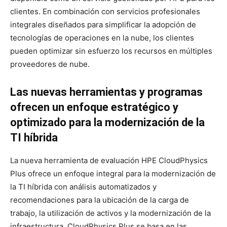
clientes. En combinación con servicios profesionales
integrales diseñados para simplificar la adopción de
tecnologías de operaciones en la nube, los clientes
pueden optimizar sin esfuerzo los recursos en múltiples
proveedores de nube.
Las nuevas herramientas y programas
ofrecen un enfoque estratégico y
optimizado para la modernización de la
TI híbrida
La nueva herramienta de evaluación HPE CloudPhysics
Plus ofrece un enfoque integral para la modernización de
la TI híbrida con análisis automatizados y
recomendaciones para la ubicación de la carga de
trabajo, la utilización de activos y la modernización de la
infraestructura. CloudPhysics Plus se basa en las