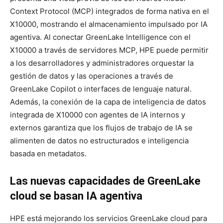
Context Protocol (MCP) integrados de forma nativa en el
X10000, mostrando el almacenamiento impulsado por IA
agentiva. Al conectar GreenLake Intelligence con el
X10000 a través de servidores MCP, HPE puede permitir
a los desarrolladores y administradores orquestar la
gestión de datos y las operaciones a través de
GreenLake Copilot o interfaces de lenguaje natural.
Además, la conexión de la capa de inteligencia de datos
integrada de X10000 con agentes de IA internos y
externos garantiza que los flujos de trabajo de IA se
alimenten de datos no estructurados e inteligencia
basada en metadatos.
Las nuevas capacidades de GreenLake
cloud se basan IA agentiva
HPE está mejorando los servicios GreenLake cloud para