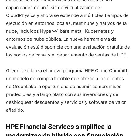
capacidades de análisis de virtualización de
CloudPhysics y ahora se extiende a múltiples tiempos de
ejecución en entornos locales, multinube y nativos de la
nube, incluidos Hyper-V, bare metal, Kubernetes y
entornos de nube pública. La nueva herramienta de
evaluación está disponible con una evaluación gratuita de
los socios de canal y el departamento de ventas de HPE.
GreenLake lanza el nuevo programa HPE Cloud Committ,
un modelo de compra flexible que ofrece a los clientes
de GreenLake la oportunidad de asumir compromisos
predecibles y a largo plazo con sus inversiones y de
desbloquear descuentos y servicios y software de valor
añadido.
HPE Financial Services simplifica la
modernización híbrida con financiación