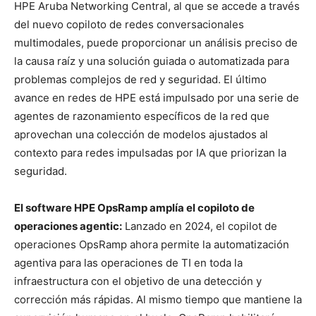
HPE Aruba Networking Central, al que se accede a través
del nuevo copiloto de redes conversacionales
multimodales, puede proporcionar un análisis preciso de
la causa raíz y una solución guiada o automatizada para
problemas complejos de red y seguridad. El último
avance en redes de HPE está impulsado por una serie de
agentes de razonamiento específicos de la red que
aprovechan una colección de modelos ajustados al
contexto para redes impulsadas por IA que priorizan la
seguridad.
El software HPE OpsRamp amplía el copiloto de
operaciones agentic:
Lanzado en 2024, el copilot de
operaciones OpsRamp ahora permite la automatización
agentiva para las operaciones de TI en toda la
infraestructura con el objetivo de una detección y
corrección más rápidas. Al mismo tiempo que mantiene la