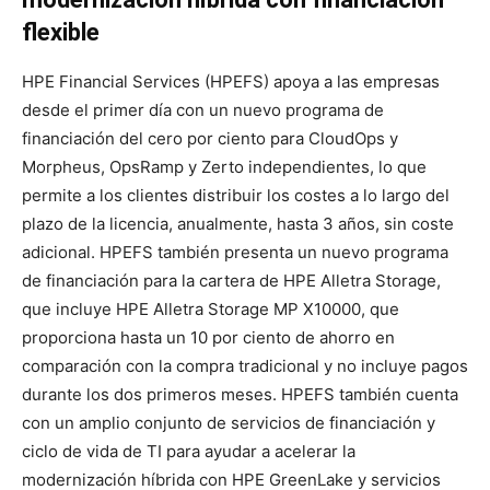
flexible
HPE Financial Services (HPEFS) apoya a las empresas
desde el primer día con un nuevo programa de
financiación del cero por ciento para CloudOps y
Morpheus, OpsRamp y Zerto independientes, lo que
permite a los clientes distribuir los costes a lo largo del
plazo de la licencia, anualmente, hasta 3 años, sin coste
adicional. HPEFS también presenta un nuevo programa
de financiación para la cartera de HPE Alletra Storage,
que incluye HPE Alletra Storage MP X10000, que
proporciona hasta un 10 por ciento de ahorro en
comparación con la compra tradicional y no incluye pagos
durante los dos primeros meses. HPEFS también cuenta
con un amplio conjunto de servicios de financiación y
ciclo de vida de TI para ayudar a acelerar la
modernización híbrida con HPE GreenLake y servicios