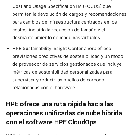
Cost and Usage SpecificationTM (FOCUS) que
permiten la devolución de cargos y recomendaciones
para cambios de infraestructura centrados en los
costos, incluida la reducción de tamaño y el
desmantelamiento de máquinas virtuales.
HPE Sustainability Insight Center ahora ofrece
previsiones predictivas de sostenibilidad y un modo
de proveedor de servicios gestionados que incluye
métricas de sostenibilidad personalizadas para
supervisar y reducir las huellas de carbono
relacionadas con el hardware.
HPE ofrece una ruta rápida hacia las
operaciones unificadas de nube híbrida
con el software HPE CloudOps