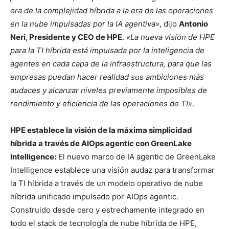
era de la complejidad híbrida a la era de las operaciones
en la nube impulsadas por la IA agentiva»
, dijo
Antonio
Neri, Presidente y CEO de HPE
.
«La nueva visión de HPE
para la TI híbrida está impulsada por la inteligencia de
agentes en cada capa de la infraestructura, para que las
empresas puedan hacer realidad sus ambiciones más
audaces y alcanzar niveles previamente imposibles de
rendimiento y eficiencia de las operaciones de TI»
.
HPE establece la visión de la máxima simplicidad
híbrida a través de AIOps agentic con GreenLake
Intelligence:
El nuevo marco de IA agentic de GreenLake
Intelligence establece una visión audaz para transformar
la TI híbrida a través de un modelo operativo de nube
híbrida unificado impulsado por AIOps agentic.
Construido desde cero y estrechamente integrado en
todo el stack de tecnología de nube híbrida de HPE,