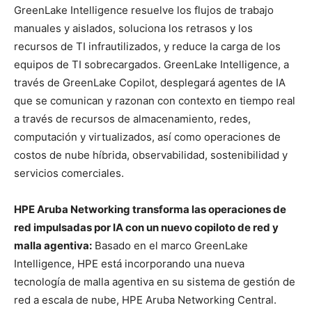
GreenLake Intelligence resuelve los flujos de trabajo
manuales y aislados, soluciona los retrasos y los
recursos de TI infrautilizados, y reduce la carga de los
equipos de TI sobrecargados. GreenLake Intelligence, a
través de GreenLake Copilot, desplegará agentes de IA
que se comunican y razonan con contexto en tiempo real
a través de recursos de almacenamiento, redes,
computación y virtualizados, así como operaciones de
costos de nube híbrida, observabilidad, sostenibilidad y
servicios comerciales.
HPE Aruba Networking transforma las operaciones de
red impulsadas por IA con un nuevo copiloto de red y
malla agentiva:
Basado en el marco GreenLake
Intelligence, HPE está incorporando una nueva
tecnología de malla agentiva en su sistema de gestión de
red a escala de nube, HPE Aruba Networking Central.