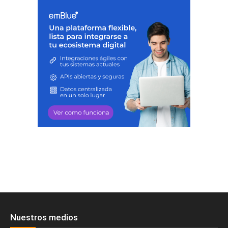
Nuestros medios