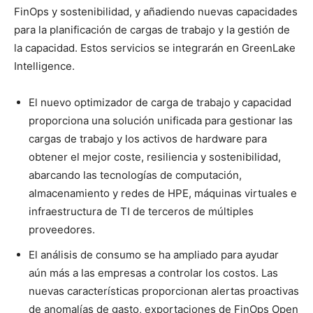
FinOps y sostenibilidad, y añadiendo nuevas capacidades
para la planificación de cargas de trabajo y la gestión de
la capacidad. Estos servicios se integrarán en GreenLake
Intelligence.
El nuevo optimizador de carga de trabajo y capacidad
proporciona una solución unificada para gestionar las
cargas de trabajo y los activos de hardware para
obtener el mejor coste, resiliencia y sostenibilidad,
abarcando las tecnologías de computación,
almacenamiento y redes de HPE, máquinas virtuales e
infraestructura de TI de terceros de múltiples
proveedores.
El análisis de consumo se ha ampliado para ayudar
aún más a las empresas a controlar los costos. Las
nuevas características proporcionan alertas proactivas
de anomalías de gasto, exportaciones de FinOps Open