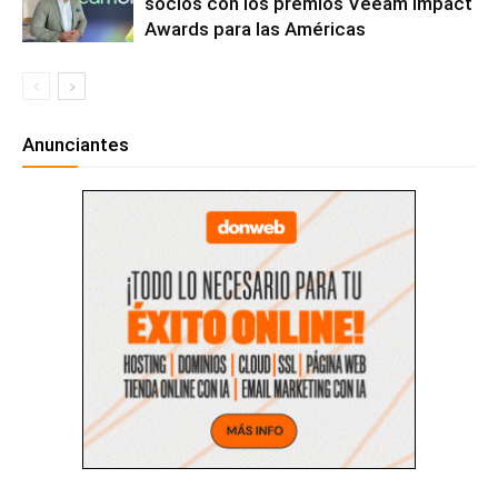
socios con los premios Veeam Impact
Awards para las Américas
Anunciantes