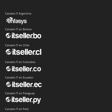
Canales IT Argentina
Canales IT en Bolivia
Canales IT en Chile
Canales IT en Colombia
Canales IT en Ecuador
Canales IT en Paraguay
Canales IT en Perú