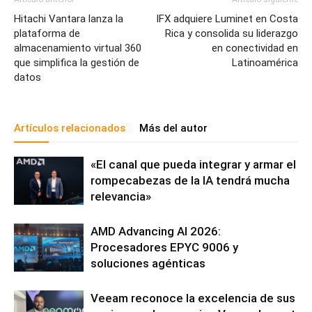
Hitachi Vantara lanza la
IFX adquiere Luminet en Costa
plataforma de
Rica y consolida su liderazgo
almacenamiento virtual 360
en conectividad en
que simplifica la gestión de
Latinoamérica
datos
Artículos relacionados
Más del autor
«El canal que pueda integrar y armar el
rompecabezas de la IA tendrá mucha
relevancia»
AMD Advancing AI 2026:
Procesadores EPYC 9006 y
soluciones agénticas
Veeam reconoce la excelencia de sus