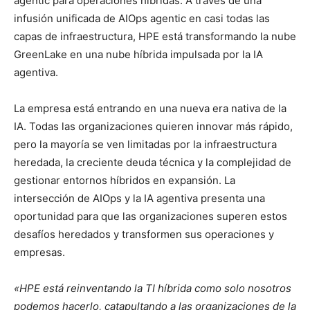
agentic para operaciones híbridas. A través de una
infusión unificada de AIOps agentic en casi todas las
capas de infraestructura, HPE está transformando la nube
GreenLake en una nube híbrida impulsada por la IA
agentiva.
La empresa está entrando en una nueva era nativa de la
IA. Todas las organizaciones quieren innovar más rápido,
pero la mayoría se ven limitadas por la infraestructura
heredada, la creciente deuda técnica y la complejidad de
gestionar entornos híbridos en expansión. La
intersección de AIOps y la IA agentiva presenta una
oportunidad para que las organizaciones superen estos
desafíos heredados y transformen sus operaciones y
empresas.
«HPE está reinventando la TI híbrida como solo nosotros
podemos hacerlo, catapultando a las organizaciones de la