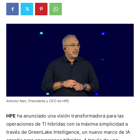
Antonio Neri, Presidente y CEO de HPE.
HPE
ha anunciado una visión transformadora para las
operaciones de TI híbridas con la máxima simplicidad a
través de GreenLake Intelligence, un nuevo marco de IA