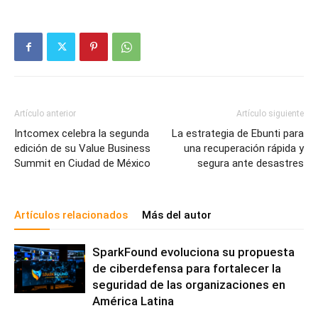
Artículo anterior
Artículo siguiente
Intcomex celebra la segunda
La estrategia de Ebunti para
edición de su Value Business
una recuperación rápida y
Summit en Ciudad de México
segura ante desastres
Artículos relacionados
Más del autor
SparkFound evoluciona su propuesta
de ciberdefensa para fortalecer la
seguridad de las organizaciones en
América Latina