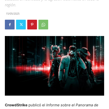
región.
15/05/2025
CrowdStrike
publicó el
Informe sobre el Panorama de