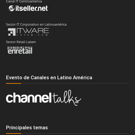
Canal IT Centroamérica
Sector IT Corporativo en Latinoamérica
Sector Retail Latam
Evento de Canales en Latino América
Principales temas