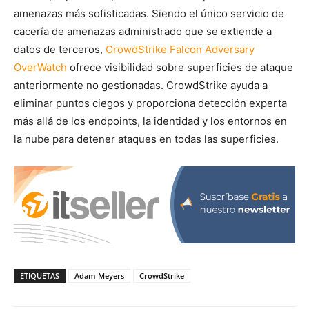
amenazas más sofisticadas. Siendo el único servicio de
cacería de amenazas administrado que se extiende a
datos de terceros,
CrowdStrike Falcon Adversary
OverWatch
ofrece visibilidad sobre superficies de ataque
anteriormente no gestionadas. CrowdStrike ayuda a
eliminar puntos ciegos y proporciona detección experta
más allá de los endpoints, la identidad y los entornos en
la nube para detener ataques en todas las superficies.
ETIQUETAS
Adam Meyers
CrowdStrike