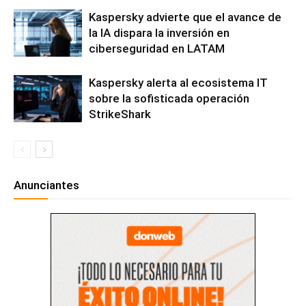
Kaspersky advierte que el avance de
la IA dispara la inversión en
ciberseguridad en LATAM
Kaspersky alerta al ecosistema IT
sobre la sofisticada operación
StrikeShark
Anunciantes