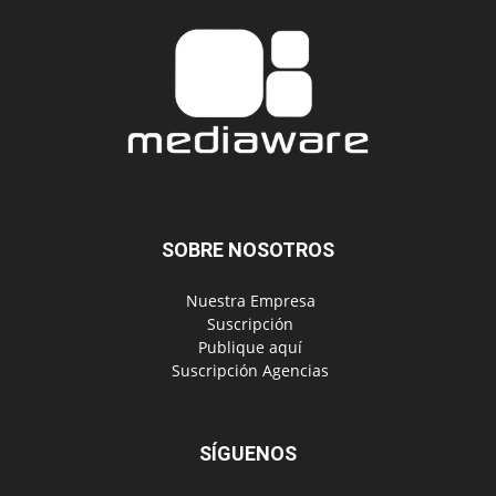
SOBRE NOSOTROS
‎ Nuestra Empresa
‎ Suscripción
‎ Publique aquí
‎ Suscripción Agencias
SÍGUENOS