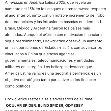
Amenazas en América Latina 2025
, que revela un
aumento del 15% en los ataques de ransomware respecto
al año anterior, junto con un notable incremento del robo
de credenciales y las intrusiones basadas en identidad.
Brasil, México y Argentina fueron los países más
afectados. Aunque el eCrime con motivación financiera
sigue predominando, CrowdStrike observó un aumento
en las operaciones de Estados-nación, con adversarios
vinculados a China que atacan agencias
gubernamentales, telecomunicaciones y entidades
militares en la región. Los hallazgos destacan que
América Latina ya no es una geografía periférica: es un
objetivo estratégico tanto para adversarios financieros
como políticos.
CrowdStrike rastrea a seis adversarios de eCrime –
OCULAR SPIDER
,
BLIND SPIDER
,
ODYSSEY