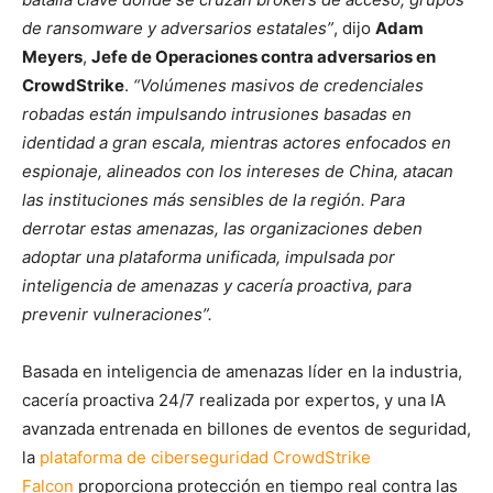
de ransomware y adversarios estatales”
, dijo
Adam
Meyers
,
Jefe de Operaciones contra adversarios en
CrowdStrike
.
“Volúmenes masivos de credenciales
robadas están impulsando intrusiones basadas en
identidad a gran escala, mientras actores enfocados en
espionaje, alineados con los intereses de China, atacan
las instituciones más sensibles de la región. Para
derrotar estas amenazas, las organizaciones deben
adoptar una plataforma unificada, impulsada por
inteligencia de amenazas y cacería proactiva, para
prevenir vulneraciones”.
Basada en inteligencia de amenazas líder en la industria,
cacería proactiva 24/7 realizada por expertos, y una IA
avanzada entrenada en billones de eventos de seguridad,
la
plataforma de ciberseguridad CrowdStrike
Falcon
proporciona protección en tiempo real contra las