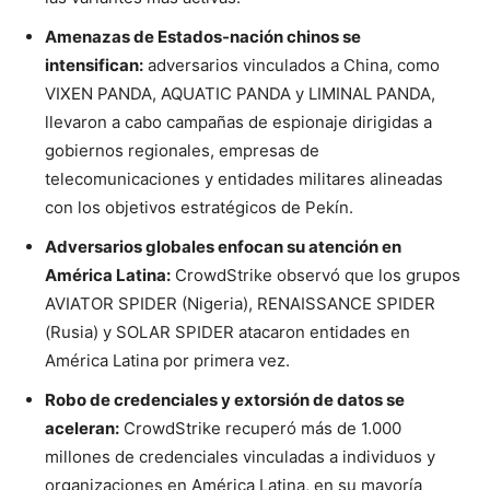
Amenazas de Estados-nación chinos se
intensifican:
adversarios vinculados a China, como
VIXEN PANDA, AQUATIC PANDA y LIMINAL PANDA,
llevaron a cabo campañas de espionaje dirigidas a
gobiernos regionales, empresas de
telecomunicaciones y entidades militares alineadas
con los objetivos estratégicos de Pekín.
Adversarios globales enfocan su atención en
América Latina:
CrowdStrike observó que los grupos
AVIATOR SPIDER (Nigeria), RENAISSANCE SPIDER
(Rusia) y SOLAR SPIDER atacaron entidades en
América Latina por primera vez.
Robo de credenciales y extorsión de datos se
aceleran:
CrowdStrike recuperó más de 1.000
millones de credenciales vinculadas a individuos y
organizaciones en América Latina, en su mayoría