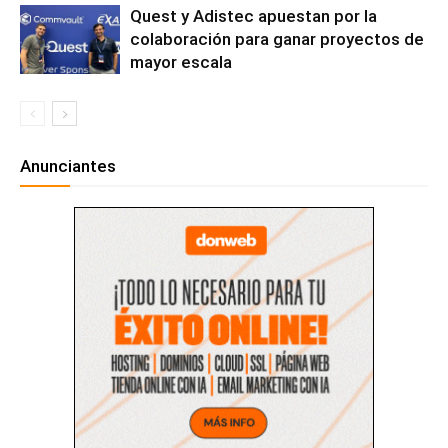
Quest y Adistec apuestan por la
colaboración para ganar proyectos de
mayor escala
Anunciantes