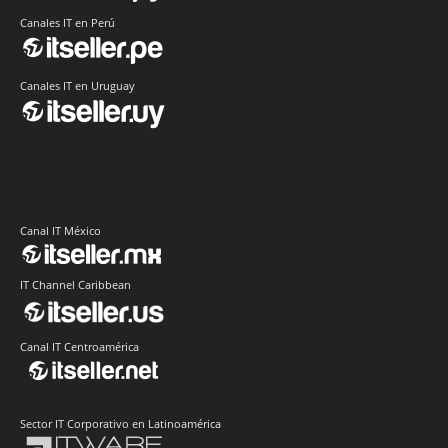
Canales IT en Perú
Canales IT en Uruguay
Canal IT México
IT Channel Caribbean
Canal IT Centroamérica
Sector IT Corporativo en Latinoamérica