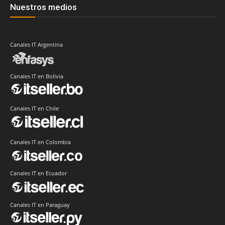
Nuestros medios
Canales IT Argentina
Canales IT en Bolivia
Canales IT en Chile
Canales IT en Colombia
Canales IT en Ecuador
Canales IT en Paraguay