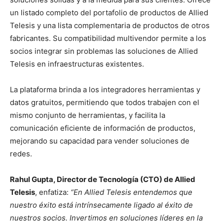
un listado completo del portafolio de productos de Allied
Telesis y una lista complementaria de productos de otros
fabricantes. Su compatibilidad multivendor permite a los
socios integrar sin problemas las soluciones de Allied
Telesis en infraestructuras existentes.
La plataforma brinda a los integradores herramientas y
datos gratuitos, permitiendo que todos trabajen con el
mismo conjunto de herramientas, y facilita la
comunicación eficiente de información de productos,
mejorando su capacidad para vender soluciones de
redes.
Rahul Gupta, Director de Tecnología (CTO) de Allied
Telesis
, enfatiza:
“En Allied Telesis entendemos que
nuestro éxito está intrínsecamente ligado al éxito de
nuestros socios. Invertimos en soluciones líderes en la