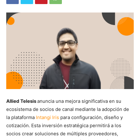
Allied Telesis
anuncia una mejora significativa en su
ecosistema de socios de canal mediante la adopción de
la plataforma
Intangi Iris
para configuración, diseño y
cotización. Esta inversión estratégica permitirá a los
socios crear soluciones de múltiples proveedores,