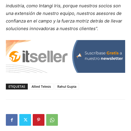
industria, como Intangi Iris, porque nuestros socios son
una extensión de nuestro equipo, nuestros asesores de
confianza en el campo y la fuerza motriz detrás de llevar
soluciones innovadoras a nuestros clientes”.
ETIQUETAS
Allied Telesis
Rahul Gupta