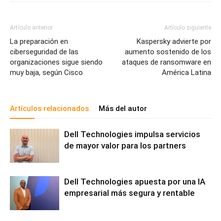
Artículo anterior
Artículo siguiente
La preparación en
Kaspersky advierte por
ciberseguridad de las
aumento sostenido de los
organizaciones sigue siendo
ataques de ransomware en
muy baja, según Cisco
América Latina
Artículos relacionados
Más del autor
Dell Technologies impulsa servicios
de mayor valor para los partners
Dell Technologies apuesta por una IA
empresarial más segura y rentable