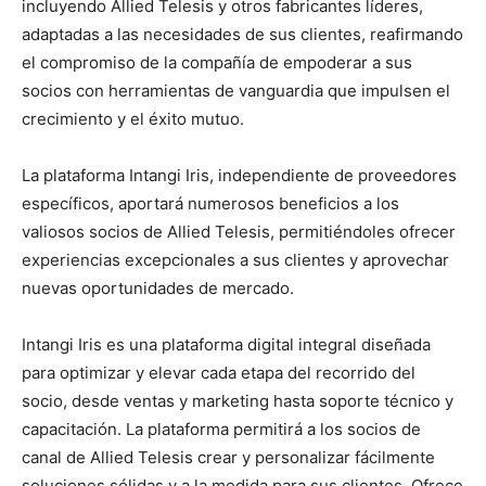
incluyendo Allied Telesis y otros fabricantes líderes,
adaptadas a las necesidades de sus clientes, reafirmando
el compromiso de la compañía de empoderar a sus
socios con herramientas de vanguardia que impulsen el
crecimiento y el éxito mutuo.
La plataforma Intangi Iris, independiente de proveedores
específicos, aportará numerosos beneficios a los
valiosos socios de Allied Telesis, permitiéndoles ofrecer
experiencias excepcionales a sus clientes y aprovechar
nuevas oportunidades de mercado.
Intangi Iris es una plataforma digital integral diseñada
para optimizar y elevar cada etapa del recorrido del
socio, desde ventas y marketing hasta soporte técnico y
capacitación. La plataforma permitirá a los socios de
canal de Allied Telesis crear y personalizar fácilmente
soluciones sólidas y a la medida para sus clientes. Ofrece