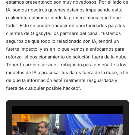
estamos presentando son muy novedosos. Por el lado de
IA, somos nosotros quienes estamos impulsando esto,
realmente estamos siendo la primera marca que tiene
todo”. Esto se puede traducir en oportunidades para los
clientes de Gigabyte: los partners del canal. “Estamos
seguros de que todo lo relacionado con IA, tendrá un
fuerte impacto, y es en lo que vamos a enfocarnos para
reforzar el posicionamiento de solución fuera de la nube.
Tener tu propio servidor trabajando para enseñarle a los
modelos de IA a procesar tus datos fuera de la nube, a fin
de que la información esté realmente resguardada y
fuera de cualquier posible hackeo”.