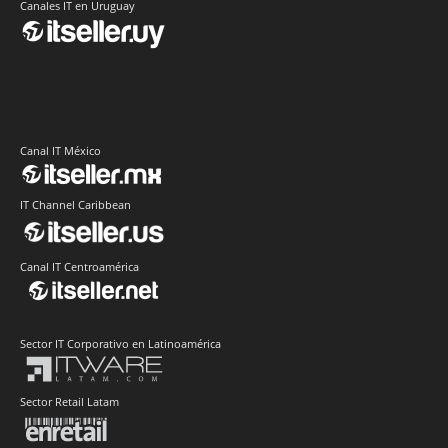
Canales IT en Uruguay
Canal IT México
IT Channel Caribbean
Canal IT Centroamérica
Sector IT Corporativo en Latinoamérica
Sector Retail Latam