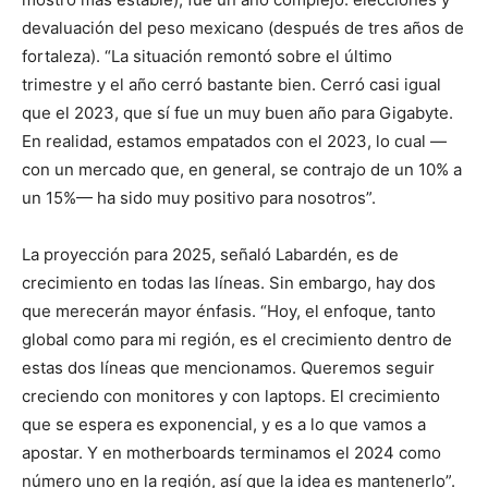
devaluación del peso mexicano (después de tres años de
fortaleza). “La situación remontó sobre el último
trimestre y el año cerró bastante bien. Cerró casi igual
que el 2023, que sí fue un muy buen año para Gigabyte.
En realidad, estamos empatados con el 2023, lo cual —
con un mercado que, en general, se contrajo de un 10% a
un 15%— ha sido muy positivo para nosotros”.
La proyección para 2025, señaló Labardén, es de
crecimiento en todas las líneas. Sin embargo, hay dos
que merecerán mayor énfasis. “Hoy, el enfoque, tanto
global como para mi región, es el crecimiento dentro de
estas dos líneas que mencionamos. Queremos seguir
creciendo con monitores y con laptops. El crecimiento
que se espera es exponencial, y es a lo que vamos a
apostar. Y en motherboards terminamos el 2024 como
número uno en la región, así que la idea es mantenerlo”.