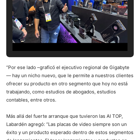
“Por ese lado –graficó el ejecutivo regional de Gigabyte
— hay un nicho nuevo, que le permite a nuestros clientes
ofrecer su producto en otro segmento que hoy no está
trabajando, como estudios de abogados, estudios
contables, entre otros.
Más allá del fuerte arranque que tuvieron las AI TOP,
Labardén agregó: “Las placas de video siempre son un
éxito y un producto esperado dentro de estos segmentos