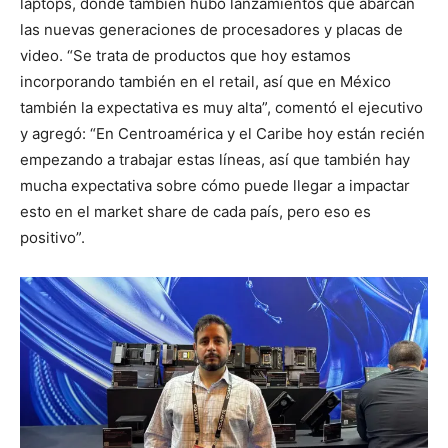
laptops, donde también hubo lanzamientos que abarcan
las nuevas generaciones de procesadores y placas de
video. “Se trata de productos que hoy estamos
incorporando también en el retail, así que en México
también la expectativa es muy alta”, comentó el ejecutivo
y agregó: “En Centroamérica y el Caribe hoy están recién
empezando a trabajar estas líneas, así que también hay
mucha expectativa sobre cómo puede llegar a impactar
esto en el market share de cada país, pero eso es
positivo”.