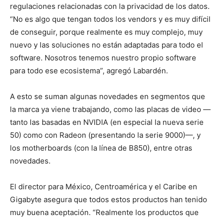
regulaciones relacionadas con la privacidad de los datos.
“No es algo que tengan todos los vendors y es muy difícil
de conseguir, porque realmente es muy complejo, muy
nuevo y las soluciones no están adaptadas para todo el
software. Nosotros tenemos nuestro propio software
para todo ese ecosistema”, agregó Labardén.
A esto se suman algunas novedades en segmentos que
la marca ya viene trabajando, como las placas de video —
tanto las basadas en NVIDIA (en especial la nueva serie
50) como con Radeon (presentando la serie 9000)—, y
los motherboards (con la línea de B850), entre otras
novedades.
El director para México, Centroamérica y el Caribe en
Gigabyte asegura que todos estos productos han tenido
muy buena aceptación. “Realmente los productos que