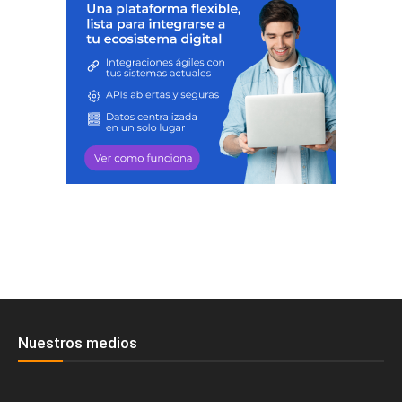
Nuestros medios