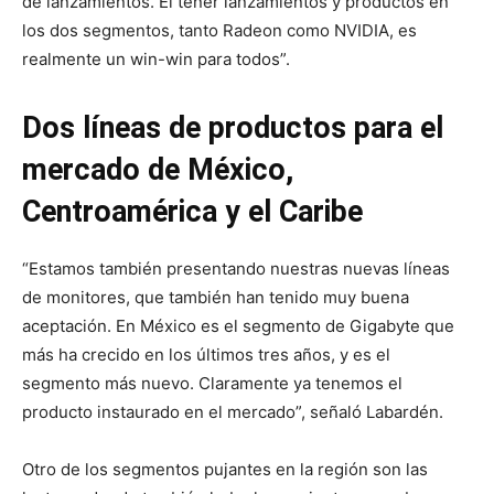
de lanzamientos. El tener lanzamientos y productos en
los dos segmentos, tanto Radeon como NVIDIA, es
realmente un win-win para todos”.
Dos líneas de productos para el
mercado de México,
Centroamérica y el Caribe
“Estamos también presentando nuestras nuevas líneas
de monitores, que también han tenido muy buena
aceptación. En México es el segmento de Gigabyte que
más ha crecido en los últimos tres años, y es el
segmento más nuevo. Claramente ya tenemos el
producto instaurado en el mercado”, señaló Labardén.
Otro de los segmentos pujantes en la región son las