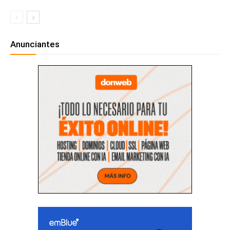
Anunciantes