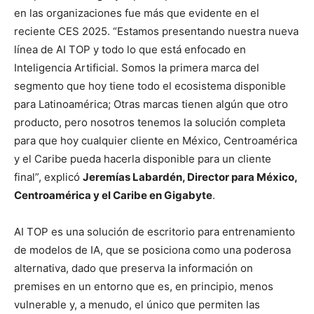
en las organizaciones fue más que evidente en el
reciente CES 2025. “Estamos presentando nuestra nueva
línea de AI TOP y todo lo que está enfocado en
Inteligencia Artificial. Somos la primera marca del
segmento que hoy tiene todo el ecosistema disponible
para Latinoamérica; Otras marcas tienen algún que otro
producto, pero nosotros tenemos la solución completa
para que hoy cualquier cliente en México, Centroamérica
y el Caribe pueda hacerla disponible para un cliente
final”, explicó
Jeremías Labardén, Director para México,
Centroamérica y el Caribe en Gigabyte
.
AI TOP es una solución de escritorio para entrenamiento
de modelos de IA, que se posiciona como una poderosa
alternativa, dado que preserva la información on
premises en un entorno que es, en principio, menos
vulnerable y, a menudo, el único que permiten las