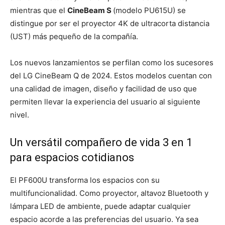
mientras que el
CineBeam S
(modelo PU615U) se
distingue por ser el proyector 4K de ultracorta distancia
(UST) más pequeño de la compañía.
Los nuevos lanzamientos se perfilan como los sucesores
del LG CineBeam Q de 2024. Estos modelos cuentan con
una calidad de imagen, diseño y facilidad de uso que
permiten llevar la experiencia del usuario al siguiente
nivel.
Un versátil compañero de vida 3 en 1
para espacios cotidianos
El PF600U transforma los espacios con su
multifuncionalidad. Como proyector, altavoz Bluetooth y
lámpara LED de ambiente, puede adaptar cualquier
espacio acorde a las preferencias del usuario. Ya sea