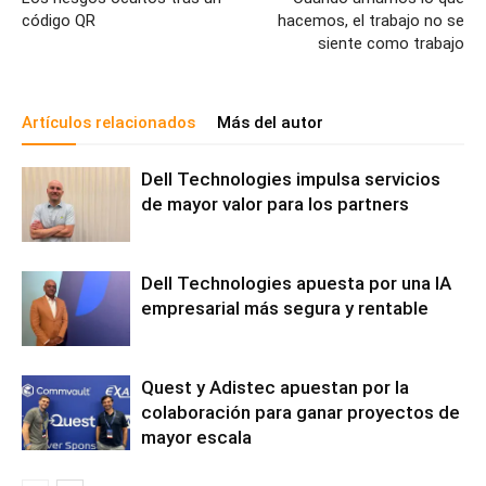
código QR
hacemos, el trabajo no se
siente como trabajo
Artículos relacionados
Más del autor
Dell Technologies impulsa servicios
de mayor valor para los partners
Dell Technologies apuesta por una IA
empresarial más segura y rentable
Quest y Adistec apuestan por la
colaboración para ganar proyectos de
mayor escala