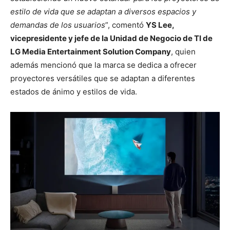
estilo de vida que se adaptan a diversos espacios y
demandas de los usuarios
”, comentó
YS Lee,
vicepresidente y jefe de la Unidad de Negocio de TI de
LG Media Entertainment Solution Company
,
quien
además mencionó que la marca se dedica a ofrecer
proyectores versátiles que se adaptan a diferentes
estados de ánimo y estilos de vida.