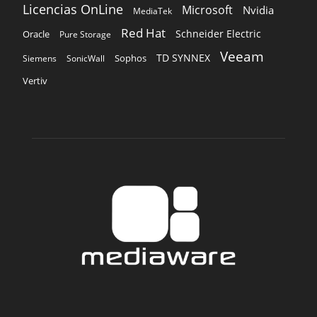
Licencias OnLine
Microsoft
Nvidia
MediaTek
Red Hat
Schneider Electric
Oracle
Pure Storage
Veeam
TD SYNNEX
Sophos
Siemens
SonicWall
Vertiv