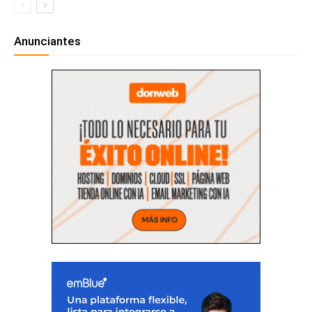
Anunciantes