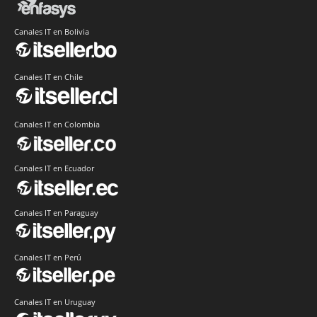
Canales IT en Bolivia
Canales IT en Chile
Canales IT en Colombia
Canales IT en Ecuador
Canales IT en Paraguay
Canales IT en Perú
Canales IT en Uruguay