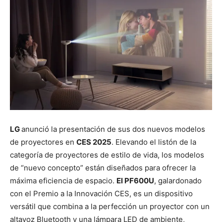
LG
anunció la presentación de sus dos nuevos modelos
de proyectores en
CES 2025
. Elevando el listón de la
categoría de proyectores de estilo de vida, los modelos
de “nuevo concepto” están diseñados para ofrecer la
máxima eficiencia de espacio.
El PF600U
, galardonado
con el Premio a la Innovación CES, es un dispositivo
versátil que combina a la perfección un proyector con un
altavoz Bluetooth y una lámpara LED de ambiente,