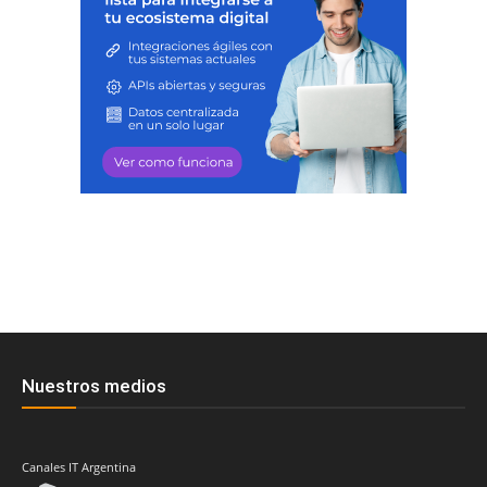
Nuestros medios
Canales IT Argentina