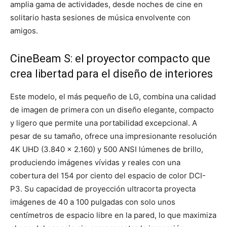
amplia gama de actividades, desde noches de cine en
solitario hasta sesiones de música envolvente con
amigos.
CineBeam S: el proyector compacto que
crea libertad para el diseño de interiores
Este modelo, el más pequeño de LG, combina una calidad
de imagen de primera con un diseño elegante, compacto
y ligero que permite una portabilidad excepcional. A
pesar de su tamaño, ofrece una impresionante resolución
4K UHD (3.840 x 2.160) y 500 ANSI lúmenes de brillo,
produciendo imágenes vívidas y reales con una
cobertura del 154 por ciento del espacio de color DCI-
P3. Su capacidad de proyección ultracorta proyecta
imágenes de 40 a 100 pulgadas con solo unos
centímetros de espacio libre en la pared, lo que maximiza