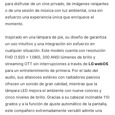
para disfrutar de un cine privado, de imágenes relajantes
o de una sesión de música con luz ambiental, crea sin
esfuerzo una experiencia única que enriquece el
momento.
Inspirado en una lámpara de pie, su diseño de garantiza
un uso intuitivo y una integración sin esfuerzo en
cualquier situación. Este modelo cuenta con resolución
FHD (1.920 x 1.080), 300 ANSI lúmenes de brillo y
streaming OTT sin interrupciones a través de
LG webOS
para un entretenimiento de primera. Por el lado del
audio, sus altavoces estéreo con radiadores pasivos
ofrecen un sonido de gran calidad, mientras que la
lámpara LED mejora el ambiente con nueve colores y
cinco niveles de brillo. Gracias a su cabezal inclinable 110
grados y a la función de ajuste automático de la pantalla,
este compañero extremadamente versátil admite una