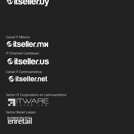
Canal IT México
IT Channel Caribbean
Canal IT Centroamérica
Sector IT Corporativo en Latinoamérica
Sector Retail Latam