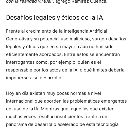
con la realidad virtual”,
agregó Ramirez Cuenca.
Desafíos legales y éticos de la IA
Frente al crecimiento de la Inteligencia Artificial
Generativa y su potencial uso malicioso, surgen desafíos
legales y éticos que en su mayoría aún no han sido
eficientemente abordados. Entre estos se encuentran
interrogantes como, por ejemplo, quién es el
responsable por los actos de la IA, o qué límites debería
imponerse a su desarrollo.
Hoy en día existen muy pocas normas a nivel
internacional que aborden las problemáticas emergentes
del uso de la IA. Mientras que, aquellas que existen
muchas veces resultan insuficientes frente a un
panorama de desarrollo acelerado de esta tecnología.