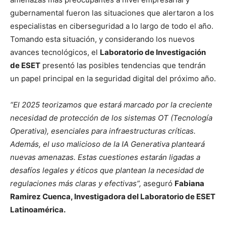
gubernamental fueron las situaciones que alertaron a los
especialistas en ciberseguridad a lo largo de todo el año.
Tomando esta situación, y considerando los nuevos
avances tecnológicos, el
Laboratorio de Investigación
de ESET
presentó las posibles tendencias que tendrán
un papel principal en la seguridad digital del próximo año.
“El 2025 teorizamos que estará marcado por la creciente
necesidad de protección de los sistemas OT (Tecnología
Operativa), esenciales para infraestructuras críticas.
Además, el uso malicioso de la IA Generativa planteará
nuevas amenazas. Estas cuestiones estarán ligadas a
desafíos legales y éticos que plantean la necesidad de
regulaciones más claras y efectivas”,
aseguró
Fabiana
Ramirez Cuenca, Investigadora del Laboratorio de ESET
Latinoamérica.