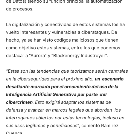
de Datos) siendo su función principal la automatización
de procesos.
La digitalización y conectividad de estos sistemas los ha
vuelto interesantes y vulnerables a ciberataques. De
hecho, ya se han visto códigos maliciosos que tienen
como objetivo estos sistemas, entre los que podemos
destacar a “Aurora” y “Blackenergy Industroyer”.
“Estas son las tendencias que teorizamos serán centrales
en la ciberseguridad para el próximo año,
un escenario
desafiante marcado por el crecimiento del uso de la
Inteligencia Artificial Generativa por parte del
cibercrimen
. Esto exigirá adaptar los sistemas de
defensa y avanzar en marcos legales que aborden los
interrogantes abiertos por estas tecnologías, incluso en
sus usos legítimos y beneficiosos
”, comentó Ramirez
Cuenca.