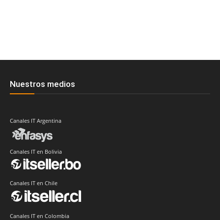
Nuestros medios
Canales IT Argentina
Canales IT en Bolivia
Canales IT en Chile
Canales IT en Colombia