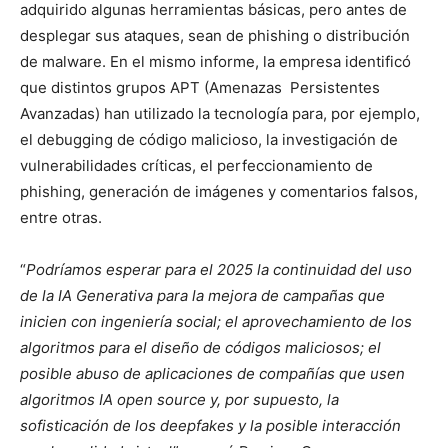
adquirido algunas herramientas básicas, pero antes de
desplegar sus ataques, sean de phishing o distribución
de malware. En el mismo informe, la empresa identificó
que distintos grupos APT (Amenazas Persistentes
Avanzadas) han utilizado la tecnología para, por ejemplo,
el debugging de código malicioso, la investigación de
vulnerabilidades críticas, el perfeccionamiento de
phishing, generación de imágenes y comentarios falsos,
entre otras.
“
Podríamos esperar para el 2025 la continuidad del uso
de la IA Generativa para la mejora de campañas que
inicien con ingeniería social; el aprovechamiento de los
algoritmos para el diseño de códigos maliciosos; el
posible abuso de aplicaciones de compañías que usen
algoritmos IA open source y, por supuesto, la
sofisticación de los deepfakes y la posible interacción