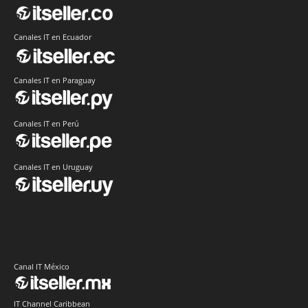
Canales IT en Ecuador
Canales IT en Paraguay
Canales IT en Perú
Canales IT en Uruguay
Canal IT México
IT Channel Caribbean