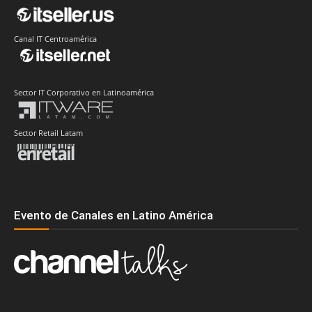
Canal IT Centroamérica
Sector IT Corporativo en Latinoamérica
Sector Retail Latam
Evento de Canales en Latino América