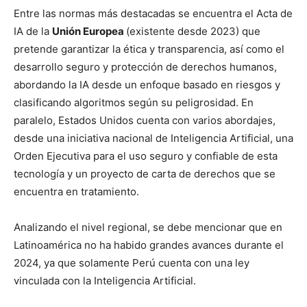
Entre las normas más destacadas se encuentra el
Acta de
IA de la
Unión Europea
(existente desde 2023) que
pretende garantizar la ética y transparencia, así como el
desarrollo seguro y protección de derechos humanos,
abordando la IA desde un enfoque basado en riesgos y
clasificando algoritmos según su peligrosidad. En
paralelo, Estados Unidos cuenta con varios abordajes,
desde una iniciativa nacional de Inteligencia Artificial, una
Orden Ejecutiva para el uso seguro y confiable de esta
tecnología y un proyecto de carta de derechos que se
encuentra en tratamiento.
Analizando el nivel regional, se debe mencionar que en
Latinoamérica no ha habido grandes avances durante el
2024, ya que solamente
Perú cuenta con una ley
vinculada con la Inteligencia Artificial.