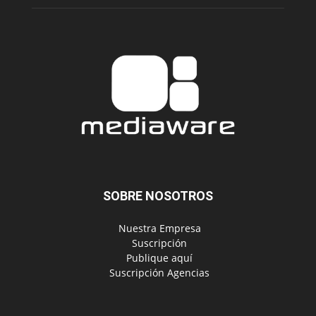
SOBRE NOSOTROS
‎ Nuestra Empresa
‎ Suscripción
‎ Publique aquí
‎ Suscripción Agencias