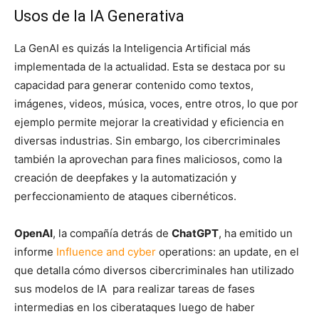
Usos de la IA Generativa
La GenAI es quizás la Inteligencia Artificial más
implementada de la actualidad. Esta se destaca por su
capacidad para generar contenido como textos,
imágenes, videos, música, voces, entre otros, lo que por
ejemplo permite mejorar la creatividad y eficiencia en
diversas industrias. Sin embargo, los cibercriminales
también la aprovechan para fines maliciosos, como la
creación de deepfakes y la automatización y
perfeccionamiento de ataques cibernéticos.
OpenAI
, la compañía detrás de
ChatGPT
, ha emitido un
informe
Influence and cyber
operations: an update,
en el
que detalla cómo diversos cibercriminales han utilizado
sus modelos de IA para realizar tareas de fases
intermedias en los ciberataques luego de haber