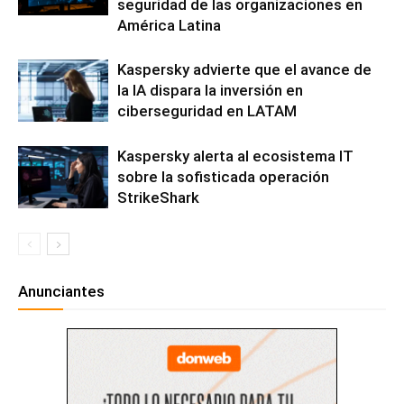
seguridad de las organizaciones en
América Latina
Kaspersky advierte que el avance de
la IA dispara la inversión en
ciberseguridad en LATAM
Kaspersky alerta al ecosistema IT
sobre la sofisticada operación
StrikeShark
Anunciantes