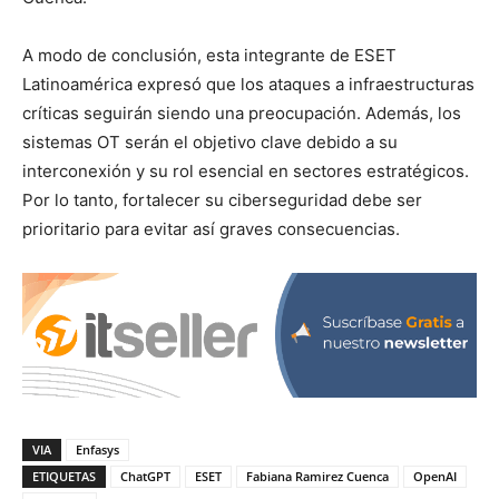
A modo de conclusión, esta integrante de ESET
Latinoamérica expresó que los ataques a infraestructuras
críticas seguirán siendo una preocupación. Además, los
sistemas OT serán el objetivo clave debido a su
interconexión y su rol esencial en sectores estratégicos.
Por lo tanto, fortalecer su ciberseguridad debe ser
prioritario para evitar así graves consecuencias.
VIA
Enfasys
ETIQUETAS
ChatGPT
ESET
Fabiana Ramirez Cuenca
OpenAI