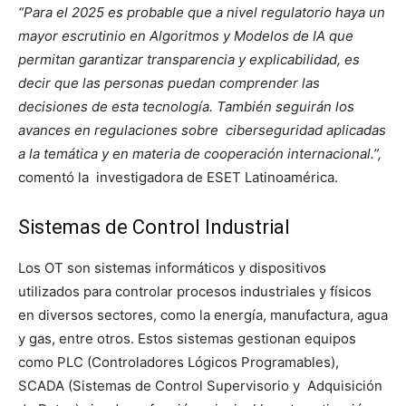
“Para el 2025 es probable que a nivel regulatorio haya un
mayor escrutinio en Algoritmos y Modelos de IA que
permitan garantizar transparencia y explicabilidad, es
decir que las personas puedan comprender las
decisiones de esta tecnología. También seguirán los
avances en regulaciones sobre ciberseguridad aplicadas
a la temática y en materia de cooperación internacional.”,
comentó la investigadora de ESET Latinoamérica.
Sistemas de Control Industrial
Los OT son sistemas informáticos y dispositivos
utilizados para controlar procesos industriales y físicos
en diversos sectores, como la energía, manufactura, agua
y gas, entre otros. Estos sistemas gestionan equipos
como PLC (Controladores Lógicos Programables),
SCADA (Sistemas de Control Supervisorio y Adquisición