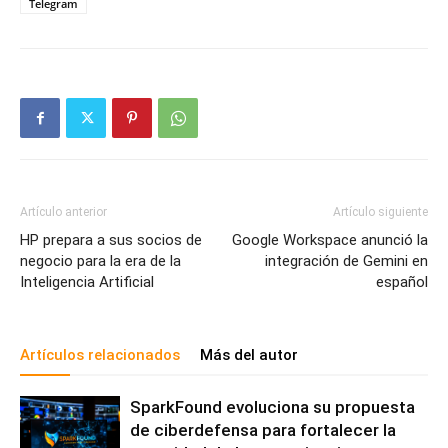
Telegram
Artículo anterior
Artículo siguiente
HP prepara a sus socios de
Google Workspace anunció la
negocio para la era de la
integración de Gemini en
Inteligencia Artificial
español
Artículos relacionados
Más del autor
SparkFound evoluciona su propuesta
de ciberdefensa para fortalecer la