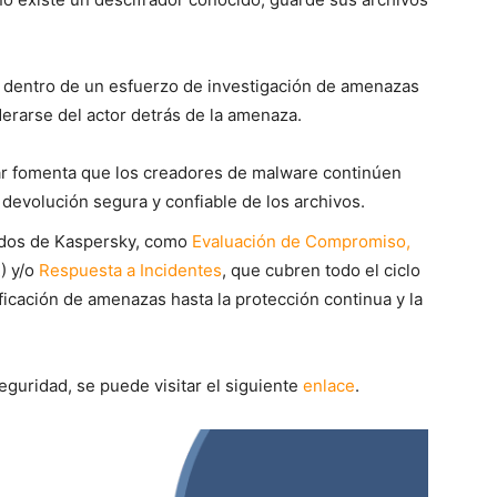
r dentro de un esfuerzo de investigación de amenazas
derarse del actor detrás de la amenaza.
ar fomenta que los creadores de malware continúen
devolución segura y confiable de los archivos.
ados de Kaspersky, como
Evaluación de Compromiso,
) y/o
Respuesta a Incidentes
, que cubren todo el ciclo
ificación de amenazas hasta la protección continua y la
guridad, se puede visitar el siguiente
enlace
.