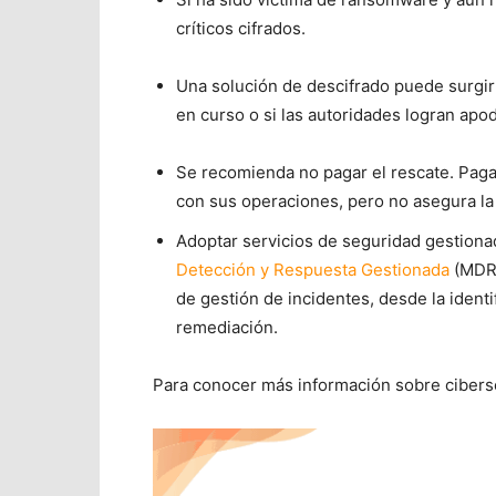
críticos cifrados.
Una solución de descifrado puede surgi
en curso o si las autoridades logran apo
Se recomienda no pagar el rescate. Pag
con sus operaciones, pero no asegura la 
Adoptar servicios de seguridad gestion
Detección y Respuesta Gestionada
(MDR
de gestión de incidentes, desde la ident
remediación.
Para conocer más información sobre ciberse