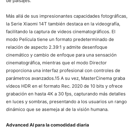
de paisajes.
Más allá de sus impresionantes capacidades fotográficas,
la Serie Xiaomi 14T también destaca en la videografía,
facilitando la captura de videos cinematográficos. El
modo Película tiene un formato predeterminado de
relación de aspecto 2.39:1 y admite desenfoque
cinemático y cambio de enfoque para una sensación
cinematográfica, mientras que el modo Director
proporciona una interfaz profesional con controles de
parámetros
avanzados.
15
A su vez, MasterCinema graba
vídeos HDR en el formato Rec. 2020 de 10 bits y ofrece
grabación en hasta 4K a 30 fps, capturando más detalles
en luces y sombras, presentando a los usuarios un rango
dinámico que se asemeja al de la visión humana.
Advanced AI para la comodidad diaria