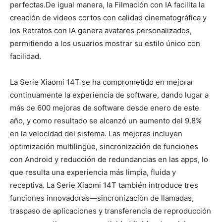
perfectas.
De igual manera, la Filmación con IA facilita la
creación de videos cortos con calidad cinematográfica
y
los Retratos con IA genera avatares personalizados,
permitiendo a los usuarios mostrar su estilo único con
facilidad.
La Serie Xiaomi 14T se ha comprometido en mejorar
continuamente la experiencia de software, dando lugar a
más de 600 mejoras de software desde enero de este
año, y como resultado se alcanzó un aumento del 9.8%
en la velocidad del sistema.
Las mejoras incluyen
optimización multilingüe, sincronización de funciones
con Android y reducción de redundancias en las apps, lo
que resulta una experiencia más limpia, fluida y
receptiva. La Serie Xiaomi 14T también introduce tres
funciones innovadoras—sincronización de llamadas,
traspaso de aplicaciones y transferencia de reproducción