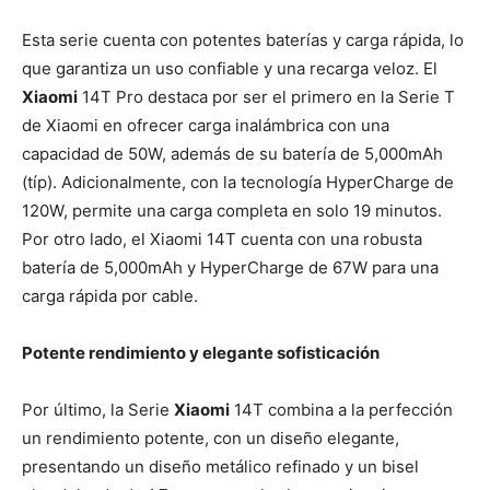
Esta serie cuenta con potentes baterías y carga rápida, lo
que garantiza un uso confiable y una recarga veloz. El
Xiaomi
14T Pro destaca por ser el primero en la Serie T
de Xiaomi en ofrecer carga inalámbrica con una
capacidad de 50W, además de su batería de 5,000mAh
(típ). Adicionalmente, con la tecnología HyperCharge de
120W, permite una carga completa en solo 19 minutos.
Por otro lado, el Xiaomi 14T cuenta con una robusta
batería de 5,000mAh y HyperCharge de 67W para una
carga rápida por cable.
Potente rendimiento y elegante sofisticación
Por último, la Serie
Xiaomi
14T combina a la perfección
un rendimiento potente, con un diseño elegante,
presentando un diseño metálico refinado y un bisel