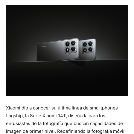
Xiaomi dio a conocer su última línea de smartphones
flagship, la Serie Xiaomi 14T, diseñada para los
entusiastas de la fotografía que buscan capacidades de
imagen de primer nivel. Redefiniendo la fotografía móvil