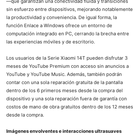
—que garantizan una conectividad fluida y transiciones
sin esfuerzo entre dispositivos, mejorando notablemente
la productividad y conveniencia. De igual forma, la
función Enlace a Windows ofrece un entorno de
computación integrado en PC, cerrando la brecha entre
las experiencias móviles y de escritorio.
Los usuarios de la Serie Xiaomi 14T pueden disfrutar 3
meses de YouTube Premium con acceso sin anuncios a
YouTube y YouTube Music.
Además, también podrán
contar con una sola reparación gratuita de la pantalla
dentro de los 6 primeros meses desde la compra del
dispositivo y una sola reparación fuera de garantía con
costos de mano de obra gratuitos dentro de los 12 meses
desde la compra.
Imágenes envolventes e interacciones ultrasuaves