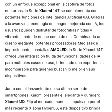
con un enfoque excepcional en la captura de fotos
nocturnas, la Serie
Xiaomi
14T se complementa con
potentes funciones de Inteligencia Artificial (IA). Gracias
a la avanzada tecnología de imagen mejorada con IA, los
usuarios pueden disfrutar de fotografías nítidas y
vibrantes tanto de noche como de día. Combinando un
diseño elegante, potentes procesadores MediaTek e
impresionantes pantallas
AMOLED
, la Serie Xiaomi 14T
ofrece una integración fluida de funcionalidades de IA
para múltiples casos de uso, brindando una experiencia
incomparable para quienes buscan lo mejor en sus
dispositivos.
Junto con el lanzamiento de su última serie de
smartphones, Xiaomi presenta el elegante y duradero
Xiaomi
MIX Flip al mercado mundial. Impulsado por el
más reciente Xiaomi HyperOS, este dispositivo brinda