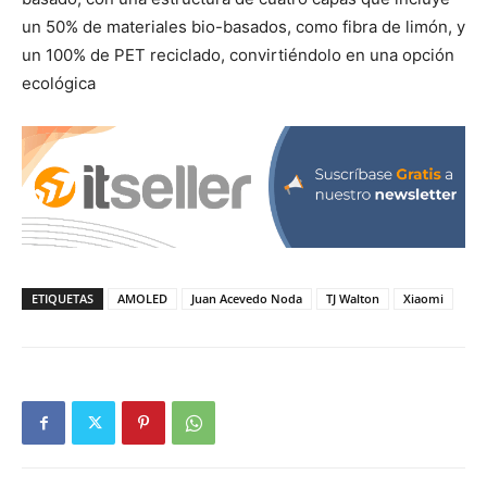
un 50% de materiales bio-basados, como fibra de limón, y
un 100% de PET reciclado, convirtiéndolo en una opción
ecológica
ETIQUETAS
AMOLED
Juan Acevedo Noda
TJ Walton
Xiaomi