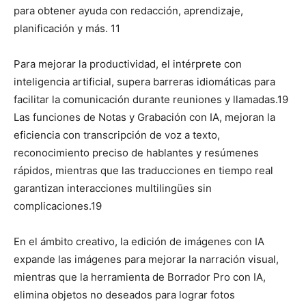
para obtener ayuda con redacción, aprendizaje,
planificación y más.
11
Para mejorar la productividad, el intérprete con
inteligencia artificial, supera barreras idiomáticas para
facilitar la comunicación durante reuniones y llamadas.
19
Las funciones de Notas y Grabación con IA, mejoran la
eficiencia con transcripción de voz a texto,
reconocimiento preciso de hablantes y resúmenes
rápidos, mientras que las traducciones en tiempo real
garantizan interacciones multilingües sin
complicaciones.
19
En el ámbito creativo, la edición de imágenes con IA
expande las imágenes para mejorar la narración visual,
mientras que la herramienta de Borrador Pro con IA,
elimina objetos no deseados para lograr fotos