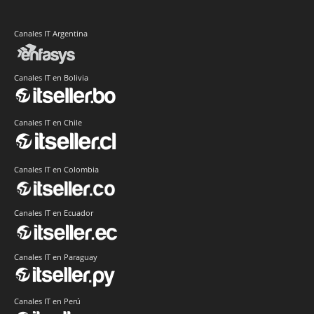
Canales IT Argentina
Canales IT en Bolivia
Canales IT en Chile
Canales IT en Colombia
Canales IT en Ecuador
Canales IT en Paraguay
Canales IT en Perú