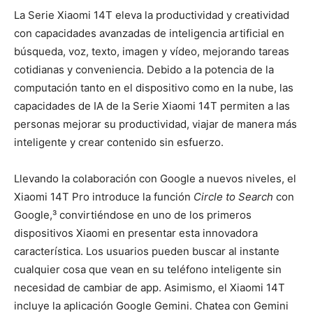
La Serie Xiaomi 14T eleva la productividad y creatividad
con capacidades avanzadas de inteligencia artificial en
búsqueda, voz, texto, imagen y vídeo, mejorando tareas
cotidianas y conveniencia. Debido a la potencia de la
computación tanto en el dispositivo como en la nube, las
capacidades de IA de la Serie Xiaomi 14T permiten a las
personas mejorar su productividad, viajar de manera más
inteligente y crear contenido sin esfuerzo.
Llevando la colaboración con Google a nuevos niveles, el
Xiaomi 14T Pro introduce la función
Circle to Search
con
Google,³ convirtiéndose en uno de los primeros
dispositivos Xiaomi en presentar esta innovadora
característica. Los usuarios pueden buscar al instante
cualquier cosa que vean en su teléfono inteligente sin
necesidad de cambiar de app. Asimismo, el Xiaomi 14T
incluye la aplicación Google Gemini. Chatea con Gemini