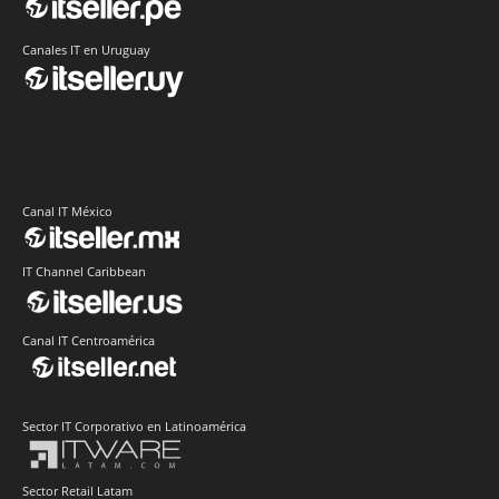
Canales IT en Uruguay
Canal IT México
IT Channel Caribbean
Canal IT Centroamérica
Sector IT Corporativo en Latinoamérica
Sector Retail Latam