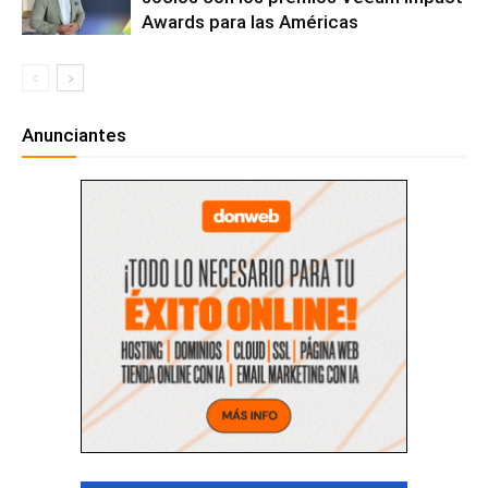
Awards para las Américas
Anunciantes