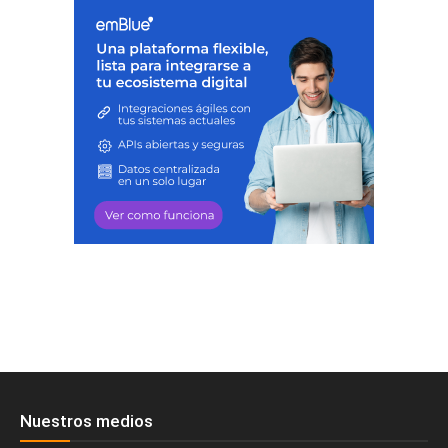
Nuestros medios