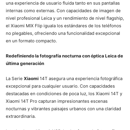
una experiencia de usuario fluida tanto en sus pantallas
internas como externas. Con capacidades de imagen de
nivel profesional Leica y un rendimiento de nivel flagship,
el Xiaomi MIX Flip iguala los estándares de los teléfonos
no plegables, ofreciendo una funcionalidad excepcional
en un formato compacto.
Redefiniendo la fotografía nocturna con óptica Leica de
última generación
La Serie
Xiaomi
14T asegura una experiencia fotográfica
excepcional para cualquier usuario. Con capacidades
destacadas en condiciones de poca luz, los Xiaomi 14T y
Xiaomi 14T Pro capturan impresionantes escenas
nocturnas y vibrantes paisajes urbanos con una claridad
extraordinaria.