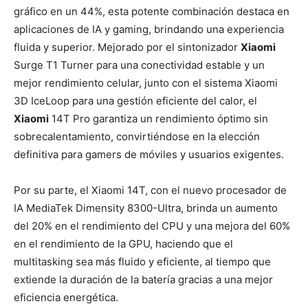
gráfico en un 44%,
esta potente combinación destaca en
aplicaciones de IA y gaming, brindando una experiencia
fluida y superior. Mejorado por el sintonizador
Xiaomi
Surge T1 Turner para una conectividad estable y un
mejor rendimiento celular, junto con el sistema Xiaomi
3D IceLoop para una gestión eficiente del calor, el
Xiaomi
14T Pro garantiza un rendimiento óptimo sin
sobrecalentamiento, convirtiéndose en la elección
definitiva para gamers de móviles y usuarios exigentes.
Por su parte, el Xiaomi 14T, con el nuevo procesador de
IA MediaTek Dimensity 8300-Ultra, brinda un aumento
del 20% en el rendimiento del CPU y una mejora del 60%
en el rendimiento de la GPU, haciendo que el
multitasking sea más fluido y eficiente, al tiempo que
extiende la duración de la batería gracias a una mejor
eficiencia energética.