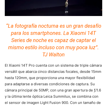
“La fotografía nocturna es un gran desafío
para los smartphones. La Xiaomi 14T
Series de noche es capaz de captar el
mismo estilo incluso con muy poca luz”.
TJ Walton
El Xiaomi 14T Pro cuenta con un sistema de triple cámara
versátil que abarca cinco distancias focales, desde 15mm
hasta 120mm, que proporciona una mayor flexibilidad
para adaptarse a diversas condiciones de captura. Su
cámara principal de 50MP, con una gran apertura de ƒ/1.6
y la última lente óptica Leica Summilux, se combina con
el sensor de imagen Light Fusion 900. Con un tamaño de