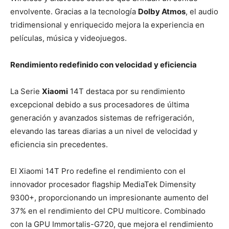
envolvente. Gracias a la tecnología
Dolby Atmos
, el audio
tridimensional y enriquecido mejora la experiencia en
películas, música y videojuegos.
Rendimiento redefinido con velocidad y eficiencia
La Serie
Xiaomi
14T destaca por su rendimiento
excepcional debido a sus procesadores de última
generación y avanzados sistemas de refrigeración,
elevando las tareas diarias a un nivel de velocidad y
eficiencia sin precedentes.
El Xiaomi 14T Pro redefine el rendimiento con el
innovador procesador flagship MediaTek Dimensity
9300+, proporcionando un impresionante aumento del
37% en el rendimiento del CPU multicore.
Combinado
con la GPU Immortalis-G720, que mejora el rendimiento