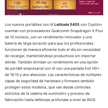
Los nuevos portátiles con IA
Latitude 5455
con Copilot+
cuentan con procesadores Qualcomm Snapdragon X Plus
de 10 núcleos, con un rendimiento innovador y una
batería de larga duración para que los profesionales
funcionen de manera eficiente todo el día sin necesidad
de recargar, manteniéndose productivos sin importar
dónde. También brindan un rendimiento en una opción
de portátil empresarial con IA con una pantalla Full HD+
de 16:10 y dos altavoces. Las características de múltiples
capas de seguridad de hardware y firmware también
protegen estos modelos, que van desde controles
estrictos de la cadena de suministro y proceso de
fabricación hasta defensas profundas a nivel de BIOS.