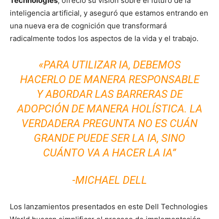
Technologies
, ofreció su visión sobre el futuro de la
inteligencia artificial, y aseguró que estamos entrando en
una nueva era de cognición que transformará
radicalmente todos los aspectos de la vida y el trabajo.
«PARA UTILIZAR IA, DEBEMOS
HACERLO DE MANERA RESPONSABLE
Y ABORDAR LAS BARRERAS DE
ADOPCIÓN DE MANERA HOLÍSTICA. LA
VERDADERA PREGUNTA NO ES CUÁN
GRANDE PUEDE SER LA IA, SINO
CUÁNTO VA A HACER LA IA”
-MICHAEL DELL
Los lanzamientos presentados en este Dell Technologies