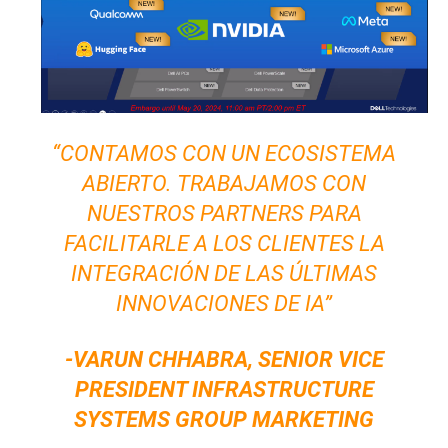
“CONTAMOS CON UN ECOSISTEMA
ABIERTO. TRABAJAMOS CON
NUESTROS PARTNERS PARA
FACILITARLE A LOS CLIENTES LA
INTEGRACIÓN DE LAS ÚLTIMAS
INNOVACIONES DE IA”
-VARUN CHHABRA, SENIOR VICE
PRESIDENT INFRASTRUCTURE
SYSTEMS GROUP MARKETING