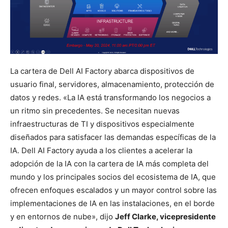
La cartera de Dell AI Factory abarca dispositivos de
usuario final, servidores, almacenamiento, protección de
datos y redes. «La IA está transformando los negocios a
un ritmo sin precedentes. Se necesitan nuevas
infraestructuras de TI y dispositivos especialmente
diseñados para satisfacer las demandas específicas de la
IA. Dell AI Factory ayuda a los clientes a acelerar la
adopción de la IA con la cartera de IA más completa del
mundo y los principales socios del ecosistema de IA, que
ofrecen enfoques escalados y un mayor control sobre las
implementaciones de IA en las instalaciones, en el borde
y en entornos de nube», dijo
Jeff Clarke, vicepresidente