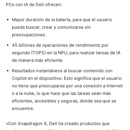
PCs con IA de Dell ofrecen:
Mayor duración de la batería, para que el usuario
pueda buscar, crear y comunicarse sin
preocupaciones.
45 billones de operaciones de rendimiento por
segundo (TOPS) en la NPU, para realizar tareas de IA
de manera más eficiente.
Resultados instantáneos al buscar contenido con
Copilot en el dispositivo. Esto significa que el usuario
no tiene que preocuparse por una conexión a Internet
o a la nube, lo que hace que las tareas sean más
eficientes, accesibles y seguras, donde sea que se
encuentre.
«Con Snapdragon X, Dell ha creado productos que