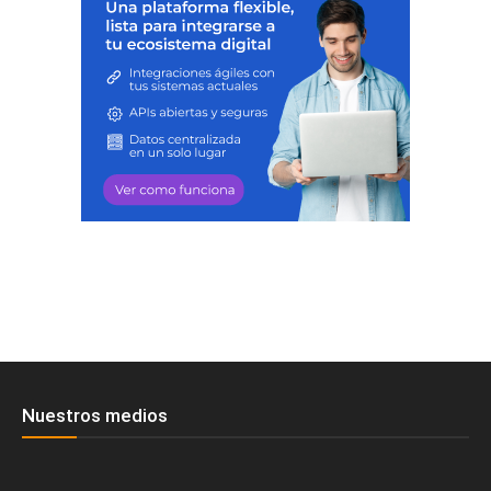
Nuestros medios