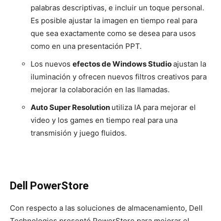
palabras descriptivas, e incluir un toque personal.
Es posible ajustar la imagen en tiempo real para
que sea exactamente como se desea para usos
como en una presentación PPT.
Los nuevos
efectos de Windows Studio
ajustan la
iluminación y ofrecen nuevos filtros creativos para
mejorar la colaboración en las llamadas.
Auto Super Resolution
utiliza IA para mejorar el
video y los games en tiempo real para una
transmisión y juego fluidos.
Dell PowerStore
Con respecto a las soluciones de almacenamiento, Dell
Technologies presentó PowerStore para mejorar el