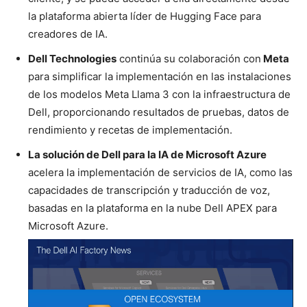
la plataforma abierta líder de Hugging Face para
creadores de IA.
Dell Technologies
continúa su colaboración con
Meta
para simplificar la implementación en las instalaciones
de los modelos Meta Llama 3 con la infraestructura de
Dell, proporcionando resultados de pruebas, datos de
rendimiento y recetas de implementación.
La solución de Dell para la IA de Microsoft Azure
acelera la implementación de servicios de IA, como las
capacidades de transcripción y traducción de voz,
basadas en la plataforma en la nube Dell APEX para
Microsoft Azure.