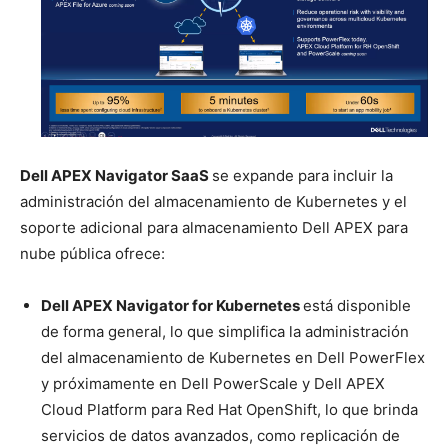
Dell APEX Navigator SaaS
se expande para incluir la
administración del almacenamiento de Kubernetes y el
soporte adicional para almacenamiento Dell APEX para
nube pública ofrece:
Dell APEX Navigator for Kubernetes
está disponible
de forma general, lo que simplifica la administración
del almacenamiento de Kubernetes en Dell PowerFlex
y próximamente en Dell PowerScale y Dell APEX
Cloud Platform para Red Hat OpenShift, lo que brinda
servicios de datos avanzados, como replicación de