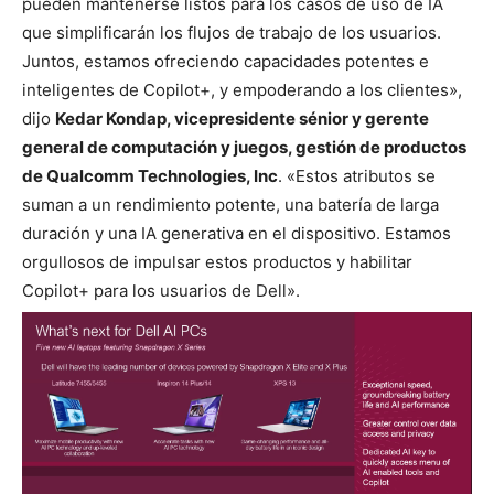
pueden mantenerse listos para los casos de uso de IA
que simplificarán los flujos de trabajo de los usuarios.
Juntos, estamos ofreciendo capacidades potentes e
inteligentes de Copilot+, y empoderando a los clientes»,
dijo
Kedar Kondap, vicepresidente sénior y gerente
general de computación y juegos, gestión de productos
de Qualcomm Technologies, Inc
. «Estos atributos se
suman a un rendimiento potente, una batería de larga
duración y una IA generativa en el dispositivo. Estamos
orgullosos de impulsar estos productos y habilitar
Copilot+ para los usuarios de Dell».