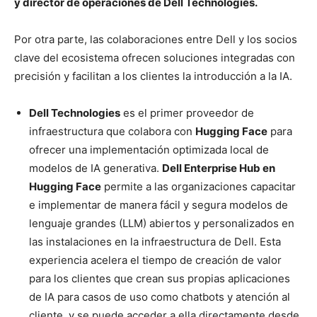
y director de operaciones de Dell Technologies.
Por otra parte, las colaboraciones entre Dell y los socios
clave del ecosistema ofrecen soluciones integradas con
precisión y facilitan a los clientes la introducción a la IA.
Dell Technologies
es el primer proveedor de
infraestructura que colabora con
Hugging Face
para
ofrecer una implementación optimizada local de
modelos de IA generativa.
Dell Enterprise Hub en
Hugging Face
permite a las organizaciones capacitar
e implementar de manera fácil y segura modelos de
lenguaje grandes (LLM) abiertos y personalizados en
las instalaciones en la infraestructura de Dell. Esta
experiencia acelera el tiempo de creación de valor
para los clientes que crean sus propias aplicaciones
de IA para casos de uso como chatbots y atención al
cliente, y se puede acceder a ella directamente desde