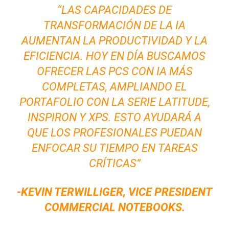
“LAS CAPACIDADES DE
TRANSFORMACIÓN DE LA IA
AUMENTAN LA PRODUCTIVIDAD Y LA
EFICIENCIA. HOY EN DÍA BUSCAMOS
OFRECER LAS PCS CON IA MÁS
COMPLETAS, AMPLIANDO EL
PORTAFOLIO CON LA SERIE LATITUDE,
INSPIRON Y XPS. ESTO AYUDARÁ A
QUE LOS PROFESIONALES PUEDAN
ENFOCAR SU TIEMPO EN TAREAS
CRÍTICAS”
-KEVIN TERWILLIGER, VICE PRESIDENT
COMMERCIAL NOTEBOOKS.