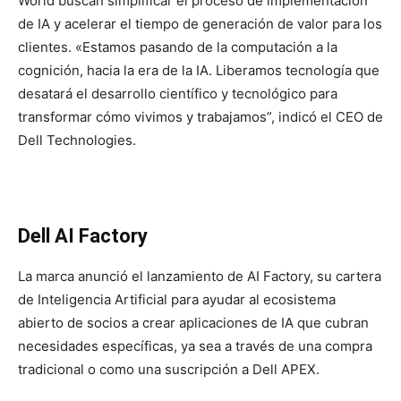
World buscan simplificar el proceso de implementación
de IA y acelerar el tiempo de generación de valor para los
clientes. «Estamos pasando de la computación a la
cognición, hacia la era de la IA. Liberamos tecnología que
desatará el desarrollo científico y tecnológico para
transformar cómo vivimos y trabajamos”, indicó el CEO de
Dell Technologies.
Dell AI Factory
La marca anunció el lanzamiento de AI Factory, su cartera
de Inteligencia Artificial para ayudar al ecosistema
abierto de socios a crear aplicaciones de IA que cubran
necesidades específicas, ya sea a través de una compra
tradicional o como una suscripción a Dell APEX.