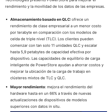
rendimiento y la movilidad de los datos de las empresas.
Almacenamiento basado en QLC:
ofrece un
rendimiento de clase empresarial a un menor costo
por terabyte en comparación con los modelos de
celda de triple nivel (TLC). Los clientes pueden
comenzar con tan solo 11 unidades QLC y escalar
hasta 5,9 petabytes de capacidad efectiva por
dispositivo.
Las capacidades de equilibrio de carga
inteligente de PowerStore ayudan a ahorrar costos y
mejorar la ubicación de la carga de trabajo en
clústeres mixtos de TLC y QLC.
Mayor rendimiento
: mejora el rendimiento del
hardware hasta en un 66% a través de nuevas
actualizaciones de dispositivos de modelos
superiores con datos in situ
.