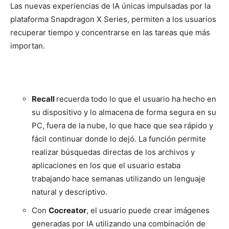
Las nuevas experiencias de IA únicas impulsadas por la
plataforma Snapdragon X Series, permiten a los usuarios
recuperar tiempo y concentrarse en las tareas que más
importan.
Recall
recuerda todo lo que el usuario ha hecho en
su dispositivo y lo almacena de forma segura en su
PC, fuera de la nube, lo que hace que sea rápido y
fácil continuar donde lo dejó. La función permite
realizar búsquedas directas de los archivos y
aplicaciones en los que el usuario estaba
trabajando hace semanas utilizando un lenguaje
natural y descriptivo.
Con
Cocreator
, el usuario puede crear imágenes
generadas por IA utilizando una combinación de