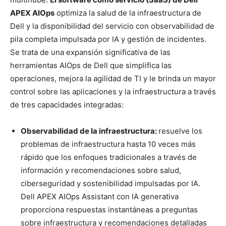
APEX AIOps
optimiza la salud de la infraestructura de
Dell y la disponibilidad del servicio con observabilidad de
pila completa impulsada por IA y gestión de incidentes.
Se trata de una expansión significativa de las
herramientas AIOps de Dell que simplifica las
operaciones, mejora la agilidad de TI y le brinda un mayor
control sobre las aplicaciones y la infraestructura a través
de tres capacidades integradas:
Observabilidad de la infraestructura:
resuelve los
problemas de infraestructura hasta 10 veces más
rápido que los enfoques tradicionales a través de
información y recomendaciones sobre salud,
ciberseguridad y sostenibilidad impulsadas por IA.
Dell APEX AIOps Assistant con IA generativa
proporciona respuestas instantáneas a preguntas
sobre infraestructura y recomendaciones detalladas