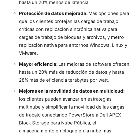
hasta un 20% menos de latencia.
Protección de datos mejorada:
Más opciones para
que los clientes protejan las cargas de trabajo
críticas con replicación sincrónica nativa para
cargas de trabajo de bloques y archivos, y metro
replicación nativa para entornos Windows, Linux y
VMware.
Mayor eficiencia:
Las mejoras de software ofrecen
hasta un 20% más de reducción de datos y hasta
28% más de eficiencia terabytes por watt.
Mejoras en la movilidad de datos en multicloud:
los clientes pueden avanzar en estrategias
multinube y simplificar la movilidad de las cargas
de trabajo conectando PowerStore a Dell APEX
Block Storage para Nube Pública, el
almacenamiento en bloque en la nube más