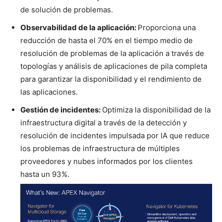
de solución de problemas.
Observabilidad de la aplicación:
Proporciona una
reducción de hasta el 70% en el tiempo medio de
resolución de problemas de la aplicación a través de
topologías y análisis de aplicaciones de pila completa
para garantizar la disponibilidad y el rendimiento de
las aplicaciones.
Gestión de incidentes:
Optimiza la disponibilidad de la
infraestructura digital a través de la detección y
resolución de incidentes impulsada por IA que reduce
los problemas de infraestructura de múltiples
proveedores y nubes informados por los clientes
hasta un 93%.