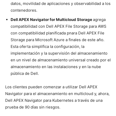
datos, movilidad de aplicaciones y observabilidad a los
contenedores.
Dell APEX Navigator for Multicloud Storage
agrega
compatibilidad con Dell APEX File Storage para AWS
con compatibilidad planificada pnara Dell APEX File
Storage para Microsoft Azure a finales de este año.
Esta oferta simplifica la configuración, la
implementación y la supervisión del almacenamiento
en un nivel de almacenamiento universal creado por el
almacenamiento en las instalaciones y en la nube
pública de Dell.
Los clientes pueden comenzar a utilizar Dell APEX
Navigator para el almacenamiento en multicloud y, ahora,
Dell APEX Navigator para Kubernetes a través de una
prueba de 90 días sin riesgos.