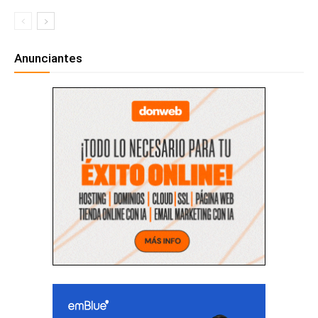
Anunciantes