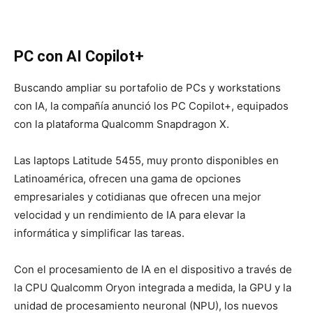
PC con AI Copilot+
Buscando ampliar su portafolio de PCs y workstations
con IA, la compañía anunció los PC Copilot+, equipados
con la plataforma Qualcomm Snapdragon X.
Las laptops Latitude 5455, muy pronto disponibles en
Latinoamérica, ofrecen una gama de opciones
empresariales y cotidianas que ofrecen una mejor
velocidad y un rendimiento de IA para elevar la
informática y simplificar las tareas.
Con el procesamiento de IA en el
dispositivo a través de
la CPU Qualcomm Oryon integrada a medida
, la GPU y la
unidad de procesamiento neuronal (NPU), los nuevos