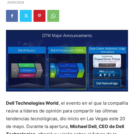
24/05/2024
Dell Technologies World
, el evento en el que la compañía
reúne a líderes de opinión para compartir las últimas
tendencias tecnológicas, dio inicio en Las Vegas este 20
de mayo. Durante la apertura,
Michael Dell, CEO de Dell