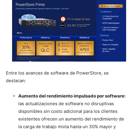
Entre los avances de software de PowerStore, se
destacan:
Aumento del rendimiento impulsado por software:
las actualizaciones de software no disruptivas
disponibles sin costo adicional para los clientes
existentes ofrecen un aumento del rendimiento de
la carga de trabajo mixta hasta un 30% mayor y