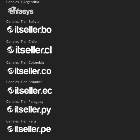
Canales IT Argentina
Canales IT en Bolivia
Canales IT en Chile
Canales IT en Colombia
Canales IT en Ecuador
Canales IT en Paraguay
Canales IT en Perú