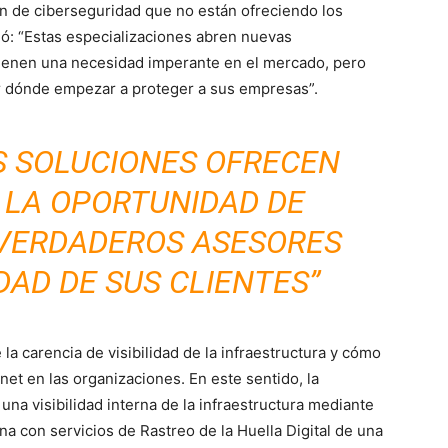
ión de ciberseguridad que no están ofreciendo los
ió: “Estas especializaciones abren nuevas
tienen una necesidad imperante en el mercado, pero
 dónde empezar a proteger a sus empresas”.
S SOLUCIONES OFRECEN
 LA OPORTUNIDAD DE
 VERDADEROS ASESORES
DAD DE SUS CLIENTES”
e
la carencia de visibilidad de la infraestructura y cómo
net en las organizaciones. En este sentido, la
na visibilidad interna de la infraestructura mediante
na con servicios de Rastreo de la Huella Digital de una