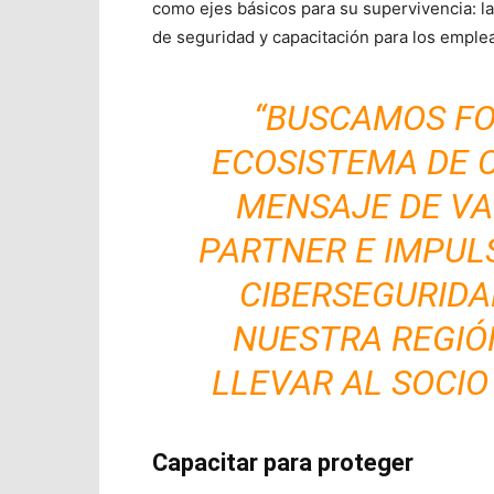
como ejes básicos para su supervivencia: l
de seguridad y capacitación para los emple
“BUSCAMOS F
ECOSISTEMA DE 
MENSAJE DE VA
PARTNER E IMPUL
CIBERSEGURIDA
NUESTRA REGIÓ
LLEVAR AL SOCIO 
Capacitar para proteger