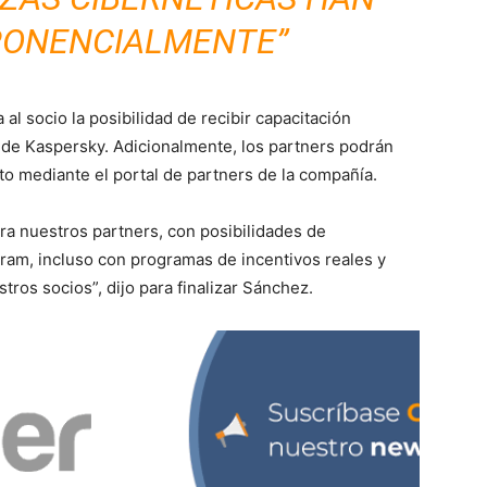
PONENCIALMENTE”
al socio la posibilidad de recibir capacitación
o de Kaspersky. Adicionalmente, los partners podrán
to mediante el portal de partners de la compañía.
ra nuestros partners, con posibilidades de
ram, incluso con programas de incentivos reales y
tros socios”, dijo para finalizar Sánchez.