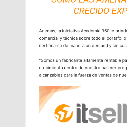
CRECIDO EX
Además, la iniciativa Academia 360 le brinda 
comercial y técnica sobre todo el portafoli
certificarse de manera on demand y sin cos
“Somos un fabricante altamente rentable pa
crecimiento dentro de nuestro partner prog
alcanzables para la fuerza de ventas de nues