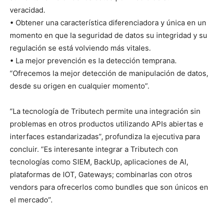
veracidad.
• Obtener una característica diferenciadora y única en un
momento en que la seguridad de datos su integridad y su
regulación se está volviendo más vitales.
• La mejor prevención es la detección temprana.
“Ofrecemos la mejor detección de manipulación de datos,
desde su origen en cualquier momento”.
“La tecnología de Tributech permite una integración sin
problemas en otros productos utilizando APIs abiertas e
interfaces estandarizadas”, profundiza la ejecutiva para
concluir. “Es interesante integrar a Tributech con
tecnologías como SIEM, BackUp, aplicaciones de AI,
plataformas de IOT, Gateways; combinarlas con otros
vendors para ofrecerlos como bundles que son únicos en
el mercado”.