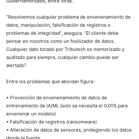
Gubernamentales, entre otras.
“Resolvemos cualquier problema de envenenamiento de
datos, manipulación, falsificación de registros o
problemas de integridad”, asegura. “El cliente debe
pensar en nosotros como un fosilizador de datos.
Cualquier dato tocado por Tributech es memorizado y
auditado para siempre, cualquier cambio puede ser
alertado”.
Entre los problemas que abordan figura:
• Prevención de envenenamiento de datos de
entrenamiento de IA/ML (solo se necesita el 0.01% para
envenenar un modelo)
• Falsificación de registros (ransomware)
• Alteración de datos de sensores, protegiendo los datos
desde la fuente