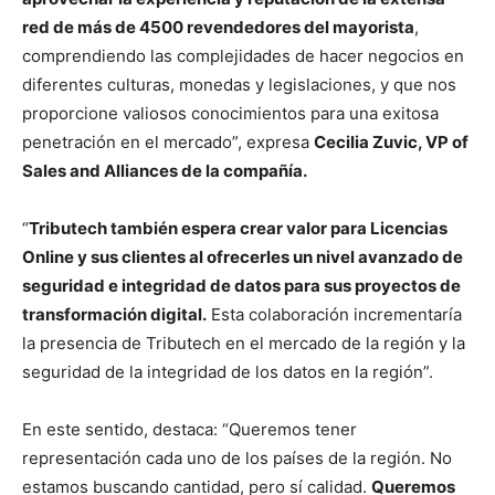
red de más de 4500 revendedores del mayorista
,
comprendiendo las complejidades de hacer negocios en
diferentes culturas, monedas y legislaciones, y que nos
proporcione valiosos conocimientos para una exitosa
penetración en el mercado”, expresa
Cec
ilia Zuvic, VP of
Sales and Alliances de la compañía.
“
Tributech también espera crear valor para Licencias
Online y sus clientes al ofrecerles un nivel avanzado de
seguridad e integridad de datos para sus proyectos de
transformación digital.
Esta colaboración incrementaría
la presencia de Tributech en el mercado de la región y la
seguridad de la integridad de los datos en la región”.
En este sentido, destaca: “Queremos tener
representación cada uno de los países de la región. No
estamos buscando cantidad, pero sí calidad.
Queremos