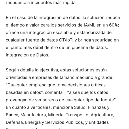
respuesta a incidentes más rápida.
En el caso de la integración de datos, la solución reduce
el tiempo a valor para los servicios de IA/ML en un 60%;
ofrece una integración escalable y estandarizada de
cualquier fuente de datos OT/IoT; y brinda seguridad en
el punto más débil dentro de un pipeline de datos:
Integración de Datos.
Según detalla la ejecutiva, estas soluciones están
orientadas a empresas de tamaño mediano a grande.
“Cualquier empresa que toma decisiones críticas
basadas en datos”, comenta. “Ya sea que los datos
provengan de sensores o de cualquier tipo de fuente”.
En cuanto a verticales, menciona Salud, Finanzas y
Banca, Manufactura, Minería, Transporte, Agricultura,
Defensa, Energía y Servicios Públicos, y Entidades