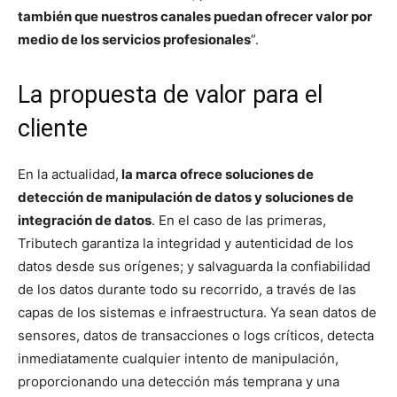
también que nuestros canales puedan ofrecer valor por
medio de los servicios profesionales
”.
La propuesta de valor para el
cliente
En la actualidad,
la marca ofrece soluciones de
detección de manipulación de datos y soluciones de
integración de datos
. En el caso de las primeras,
Tributech garantiza la integridad y autenticidad de los
datos desde sus orígenes; y salvaguarda la confiabilidad
de los datos durante todo su recorrido, a través de las
capas de los sistemas e infraestructura. Ya sean datos de
sensores, datos de transacciones o logs críticos, detecta
inmediatamente cualquier intento de manipulación,
proporcionando una detección más temprana y una