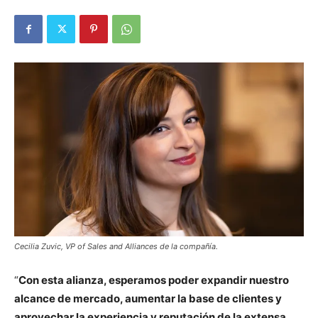
Cecilia Zuvic, VP of Sales and Alliances de la compañía.
“
Con esta alianza, esperamos poder expandir nuestro
alcance de mercado, aumentar la base de clientes y
aprovechar la experiencia y reputación de la extensa