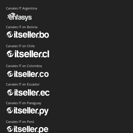
Canales IT Argentina
Canales IT en Bolivia
Canales IT en Chile
Canales IT en Colombia
Canales IT en Ecuador
Canales IT en Paraguay
Canales IT en Perú