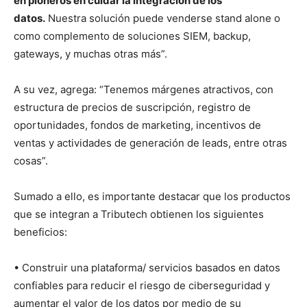
en pioneros en cuidar la integración de los
datos.
Nuestra solución puede venderse stand alone o
como complemento de soluciones SIEM, backup,
gateways, y muchas otras más”.
A su vez, agrega: “Tenemos márgenes atractivos, con
estructura de precios de suscripción, registro de
oportunidades, fondos de marketing, incentivos de
ventas y actividades de generación de leads, entre otras
cosas”.
Sumado a ello, es importante destacar que los productos
que se integran a Tributech obtienen los siguientes
beneficios:
• Construir una plataforma/ servicios basados en datos
confiables para reducir el riesgo de ciberseguridad y
aumentar el valor de los datos por medio de su