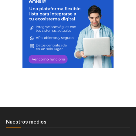
Nuestros medios