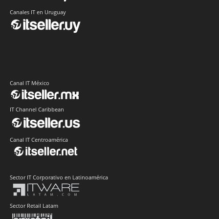
Canales IT en Uruguay
Canal IT México
IT Channel Caribbean
Canal IT Centroamérica
Sector IT Corporativo en Latinoamérica
Sector Retail Latam