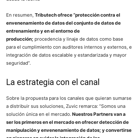
En resumen,
Tributech ofrece “protección contra el
envenenamiento de datos del conjunto de datos de
entrenamiento y en el entorno de
producción;
procedencia y linaje de datos como base
para el cumplimiento con auditores internos y externos, e
integración de datos escalable y estandarizada y mayor
seguridad”.
La estrategia con el canal
Sobre la propuesta para los canales que quieran sumarse
a distribuir sus soluciones, Zuvic remarca: “Somos una
solución única en el mercado.
Nuestros Partners van a
ser los primeros en el mercado en ofrecer detección de
manipulación y envenenamiento de datos; y convertirse