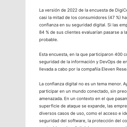
La versión de 2022 de la encuesta de DigiCe
casi la mitad de los consumidores (47 %) h
confianza en su seguridad digital. Si las em
84 % de sus clientes evaluarían pasarse a 
probable.
Esta encuesta, en la que participaron 400 
seguridad de la información y DevOps de 
llevada a cabo por la compañía Eleven Rese
La confianza digital no es un tema menor. 
participar en un mundo conectado, sin pre
amenazada. En un contexto en el que pasam
superficie de ataque se expande, las empre
diversos casos de uso, como el acceso e ide
seguridad del software, la protección del co