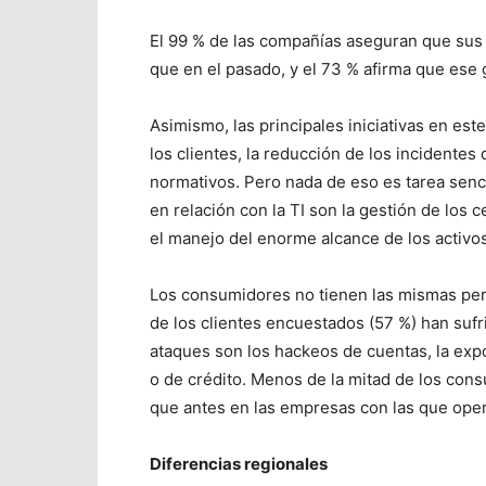
El 99 % de las compañías aseguran que sus 
que en el pasado, y el 73 % afirma que ese 
Asimismo, las principales iniciativas en este
los clientes, la reducción de los incidentes
normativos. Pero nada de eso es tarea senc
en relación con la TI son la gestión de los c
el manejo del enorme alcance de los activos
Los consumidores no tienen las mismas per
de los clientes encuestados (57 %) han sufr
ataques son los hackeos de cuentas, la exp
o de crédito. Menos de la mitad de los co
que antes en las empresas con las que opera
Diferencias regionales