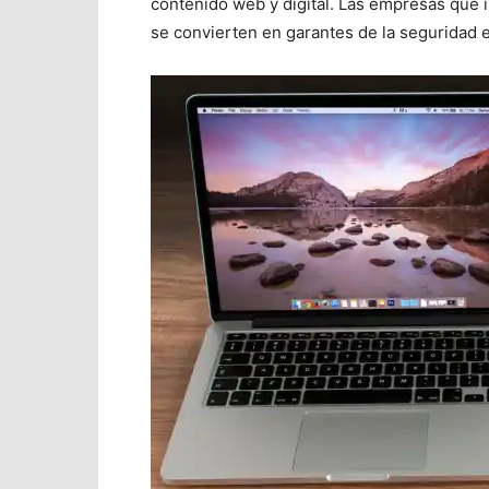
contenido web y digital. Las empresas que i
se convierten en garantes de la seguridad