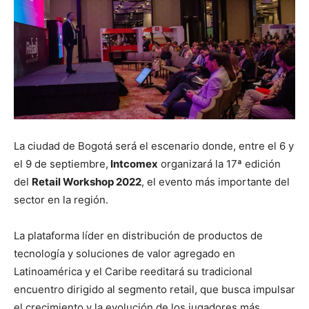
La ciudad de Bogotá será el escenario donde, entre el 6 y
el 9 de septiembre,
Intcomex
organizará la 17ª edición
del
Retail Workshop 2022
, el evento más importante del
sector en la región.
La plataforma líder en distribución de productos de
tecnología y soluciones de valor agregado en
Latinoamérica y el Caribe reeditará su tradicional
encuentro dirigido al segmento retail, que busca impulsar
el crecimiento y la evolución de los jugadores más