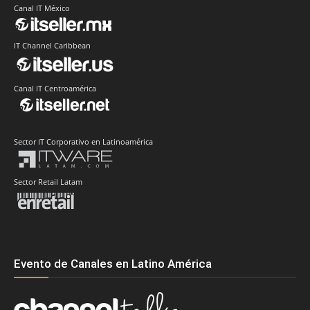
Canal IT México
IT Channel Caribbean
Canal IT Centroamérica
Sector IT Corporativo en Latinoamérica
Sector Retail Latam
Evento de Canales en Latino América