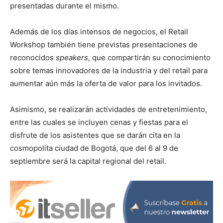
presentadas durante el mismo.
Además de los días intensos de negocios, el Retail
Workshop también tiene previstas presentaciones de
reconocidos
speakers
, que compartirán su conocimiento
sobre temas innovadores de la industria y del retail para
aumentar aún más la oferta de valor para los invitados.
Asimismo, se realizarán actividades de entretenimiento,
entre las cuales se incluyen cenas y fiestas para el
disfrute de los asistentes que se darán cita en la
cosmopolita ciudad de Bogotá, que del 6 al 9 de
septiembre será la capital regional del retail.