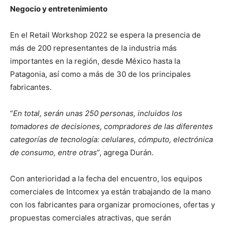
Negocio y entretenimiento
En el Retail Workshop 2022 se espera la presencia de
más de 200 representantes de la industria más
importantes en la región, desde México hasta la
Patagonia, así como a más de 30 de los principales
fabricantes.
“
En total, serán unas 250 personas, incluidos los
tomadores de decisiones, compradores de las diferentes
categorías de tecnología: celulares, cómputo, electrónica
de consumo, entre otras
”, agrega Durán.
Con anterioridad a la fecha del encuentro, los equipos
comerciales de Intcomex ya están trabajando de la mano
con los fabricantes para organizar promociones, ofertas y
propuestas comerciales atractivas, que serán