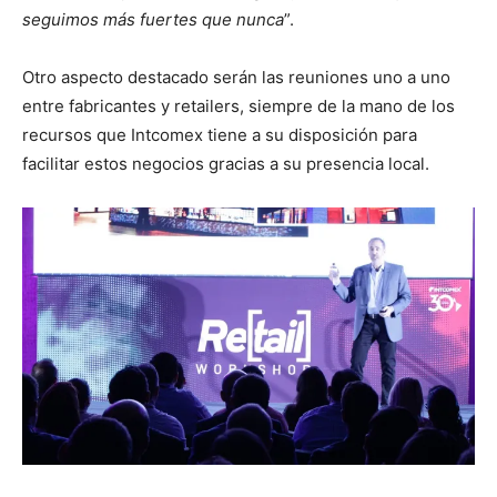
seguimos más fuertes que nunca
”.
Otro aspecto destacado serán las reuniones uno a uno
entre fabricantes y retailers, siempre de la mano de los
recursos que Intcomex tiene a su disposición para
facilitar estos negocios gracias a su presencia local.