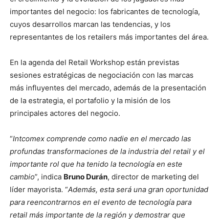
importantes del negocio: los fabricantes de tecnología,
cuyos desarrollos marcan las tendencias, y los
representantes de los retailers más importantes del área.
En la agenda del Retail Workshop están previstas
sesiones estratégicas de negociación con las marcas
más influyentes del mercado, además de la presentación
de la estrategia, el portafolio y la misión de los
principales actores del negocio.
“
Intcomex comprende como nadie en el mercado las
profundas transformaciones de la industria del retail y el
importante rol que ha tenido la tecnología en este
cambio
”, indica
Bruno Durán
, director de marketing del
líder mayorista. “
Además, esta será una gran oportunidad
para reencontrarnos en el evento de tecnología para
retail más importante de la región y demostrar que