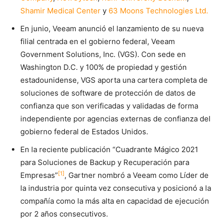
Shamir Medical Center
y
63 Moons Technologies Ltd.
En junio, Veeam anunció el lanzamiento de su nueva
filial centrada en el gobierno federal, Veeam
Government Solutions, Inc. (VGS). Con sede en
Washington D.C. y 100% de propiedad y gestión
estadounidense, VGS aporta una cartera completa de
soluciones de software de protección de datos de
confianza que son verificadas y validadas de forma
independiente por agencias externas de confianza del
gobierno federal de Estados Unidos.
En la reciente publicación “Cuadrante Mágico 2021
para Soluciones de Backup y Recuperación para
[1]
Empresas”
, Gartner nombró a Veeam como Líder de
la industria por quinta vez consecutiva y posicionó a la
compañía como la más alta en capacidad de ejecución
por 2 años consecutivos.