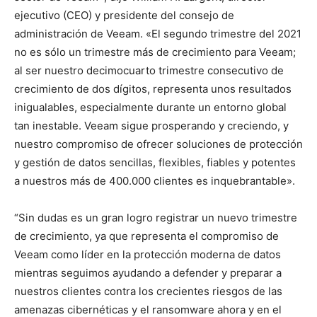
ejecutivo (CEO) y presidente del consejo de
administración de Veeam. «El segundo trimestre del 2021
no es sólo un trimestre más de crecimiento para Veeam;
al ser nuestro decimocuarto trimestre consecutivo de
crecimiento de dos dígitos, representa unos resultados
inigualables, especialmente durante un entorno global
tan inestable. Veeam sigue prosperando y creciendo, y
nuestro compromiso de ofrecer soluciones de protección
y gestión de datos sencillas, flexibles, fiables y potentes
a nuestros más de 400.000 clientes es inquebrantable».
“Sin dudas es un gran logro registrar un nuevo trimestre
de crecimiento, ya que representa el compromiso de
Veeam como líder en la protección moderna de datos
mientras seguimos ayudando a defender y preparar a
nuestros clientes contra los crecientes riesgos de las
amenazas cibernéticas y el ransomware ahora y en el