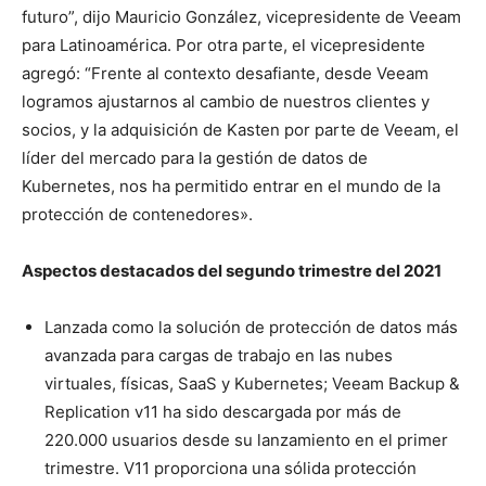
futuro”, dijo Mauricio González, vicepresidente de Veeam
para Latinoamérica. Por otra parte, el vicepresidente
agregó: “Frente al contexto desafiante, desde Veeam
logramos ajustarnos al cambio de nuestros clientes y
socios, y la adquisición de Kasten por parte de Veeam, el
líder del mercado para la gestión de datos de
Kubernetes, nos ha permitido entrar en el mundo de la
protección de contenedores».
Aspectos destacados del segundo trimestre del 2021
Lanzada como la solución de protección de datos más
avanzada para cargas de trabajo en las nubes
virtuales, físicas, SaaS y Kubernetes; Veeam Backup &
Replication v11 ha sido descargada por más de
220.000 usuarios desde su lanzamiento en el primer
trimestre. V11 proporciona una sólida protección