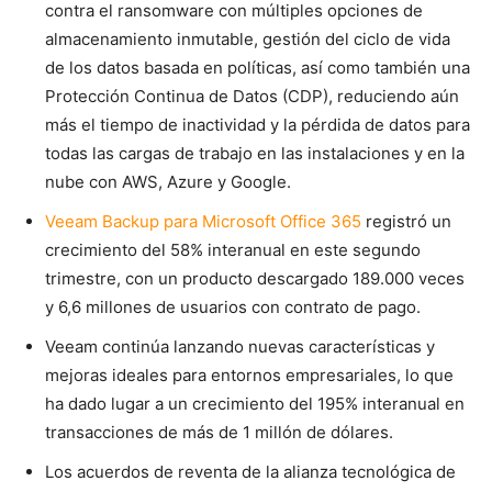
contra el ransomware con múltiples opciones de
almacenamiento inmutable, gestión del ciclo de vida
de los datos basada en políticas, así como también una
Protección Continua de Datos (CDP), reduciendo aún
más el tiempo de inactividad y la pérdida de datos para
todas las cargas de trabajo en las instalaciones y en la
nube con AWS, Azure y Google.
Veeam Backup para Microsoft Office 365
registró un
crecimiento del 58% interanual en este segundo
trimestre, con un producto descargado 189.000 veces
y 6,6 millones de usuarios con contrato de pago.
Veeam continúa lanzando nuevas características y
mejoras ideales para entornos empresariales, lo que
ha dado lugar a un crecimiento del 195% interanual en
transacciones de más de 1 millón de dólares.
Los acuerdos de reventa de la alianza tecnológica de