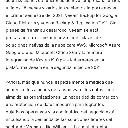
actualizaciones de funciones de nivel empresarial en los
últimos 18 meses y varios lanzamientos importantes en
el primer semestre del 2021: Veeam Backup for Google
Cloud Platform y Veeam Backup & Replication™ v11. Sin
planes de frenar su desarrollo, Veeam se está
preparando para lanzar innovaciones claves de
soluciones nativas de la nube para AWS, Microsoft Azure,
Google Cloud, Microsoft Office 365 y la primera
integración de Kasten K10 para Kubernetes en la
plataforma Veeam en la segunda mitad de 2021.
«Ahora, más que nunca, especialmente a medida que
aumentan los ataques de ransomware, los datos son el
alma de las organizaciones. La necesidad de contar con
una protección de datos moderna para lograr los
objetivos operativos y la continuidad del negocio está
impulsando la demanda de las soluciones líderes del
sector de Veeam», dijo William H. Largent, director