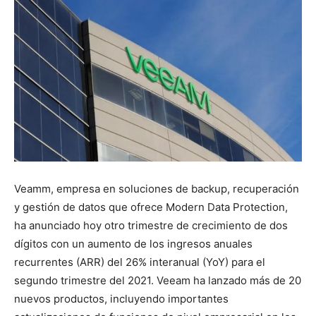
Veamm, empresa en soluciones de backup, recuperación
y gestión de datos que ofrece Modern Data Protection,
ha anunciado hoy otro trimestre de crecimiento de dos
dígitos con un aumento de los ingresos anuales
recurrentes (ARR) del 26% interanual (YoY) para el
segundo trimestre del 2021. Veeam ha lanzado más de 20
nuevos productos, incluyendo importantes