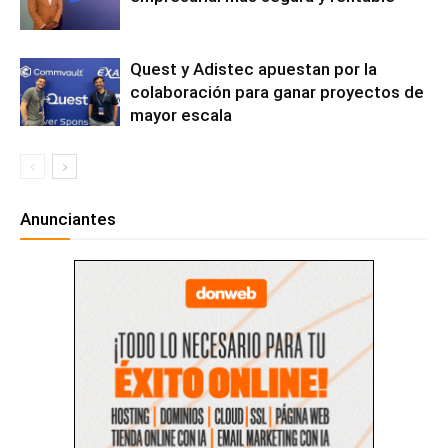
Quest y Adistec apuestan por la
colaboración para ganar proyectos de
mayor escala
Anunciantes