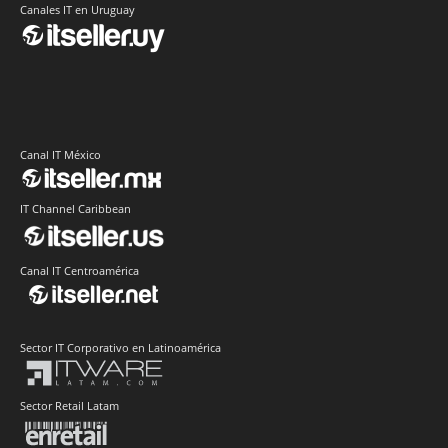
Canales IT en Uruguay
Canal IT México
IT Channel Caribbean
Canal IT Centroamérica
Sector IT Corporativo en Latinoamérica
Sector Retail Latam