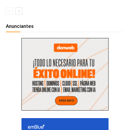
Anunciantes