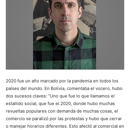
2020 fue un año marcado por la pandemia en todos los
países del mundo. En Bolivia, comentaba el vocero, hubo
dos sucesos claves: “Uno que fue lo que llamamos el
estallido social, que fue el 2020, donde hubo muchas
revueltas populares con demanda de muchas cosas, el
comercio se paralizó por las protestas y hubo que cerrar
o manejar horarios diferentes. Esto afectó al comercial en