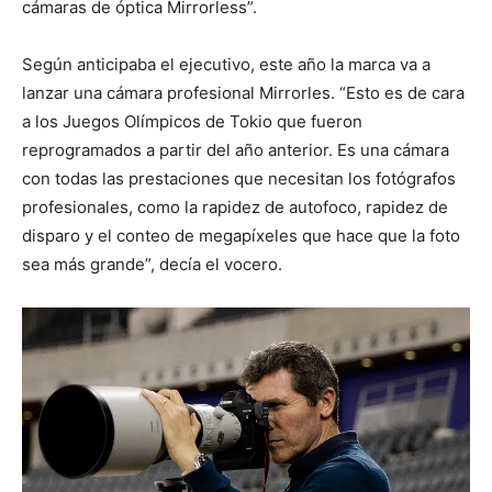
cámaras de óptica Mirrorless”.
Según anticipaba el ejecutivo, este año la marca va a
lanzar una cámara profesional Mirrorles. “Esto es de cara
a los Juegos Olímpicos de Tokio que fueron
reprogramados a partir del año anterior. Es una cámara
con todas las prestaciones que necesitan los fotógrafos
profesionales, como la rapidez de autofoco, rapidez de
disparo y el conteo de megapíxeles que hace que la foto
sea más grande”, decía el vocero.