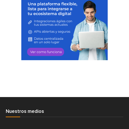
Nuestros medios