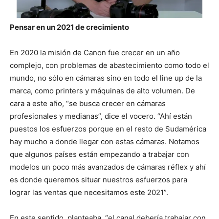
Pensar en un 2021 de crecimiento
En 2020 la misión de Canon fue crecer en un año
complejo, con problemas de abastecimiento como todo el
mundo, no sólo en cámaras sino en todo el line up de la
marca, como printers y máquinas de alto volumen. De
cara a este año, “se busca crecer en cámaras
profesionales y medianas”, dice el vocero. “Ahí están
puestos los esfuerzos porque en el resto de Sudamérica
hay mucho a donde llegar con estas cámaras. Notamos
que algunos países están empezando a trabajar con
modelos un poco más avanzados de cámaras réflex y ahí
es donde queremos situar nuestros esfuerzos para
lograr las ventas que necesitamos este 2021”.
En este sentido, planteaba, “el canal debería trabajar con