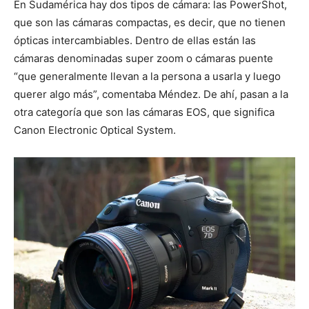
En Sudamérica hay dos tipos de cámara: las PowerShot,
que son las cámaras compactas, es decir, que no tienen
ópticas intercambiables. Dentro de ellas están las
cámaras denominadas super zoom o cámaras puente
“que generalmente llevan a la persona a usarla y luego
querer algo más”, comentaba Méndez. De ahí, pasan a la
otra categoría que son las cámaras EOS, que significa
Canon Electronic Optical System.