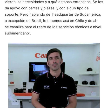
vieron las necesidades y a qué estaban enfocados. Se les
da apoyo con partes y piezas, y con algún tipo de
soporte. Pero hablando del headquarter de Sudamérica,
a excepción de Brasil, lo tenemos acá en Chile y de ahí
se canaliza para el resto de los servicios técnicos a nivel
sudamericano”.