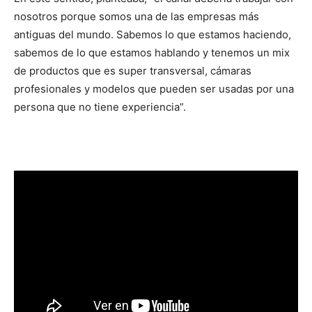
nosotros porque somos una de las empresas más
antiguas del mundo. Sabemos lo que estamos haciendo,
sabemos de lo que estamos hablando y tenemos un mix
de productos que es super transversal, cámaras
profesionales y modelos que pueden ser usadas por una
persona que no tiene experiencia”.