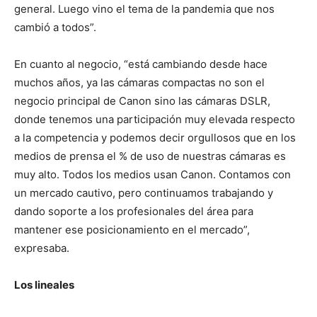
general. Luego vino el tema de la pandemia que nos
cambió a todos”.
En cuanto al negocio, “está cambiando desde hace
muchos años, ya las cámaras compactas no son el
negocio principal de Canon sino las cámaras DSLR,
donde tenemos una participación muy elevada respecto
a la competencia y podemos decir orgullosos que en los
medios de prensa el % de uso de nuestras cámaras es
muy alto. Todos los medios usan Canon. Contamos con
un mercado cautivo, pero continuamos trabajando y
dando soporte a los profesionales del área para
mantener ese posicionamiento en el mercado”,
expresaba.
Los lineales