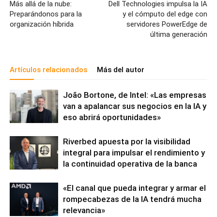
Más allá de la nube:
Dell Technologies impulsa la IA
Preparándonos para la
y el cómputo del edge con
organización híbrida
servidores PowerEdge de
última generación
Artículos relacionados
Más del autor
João Bortone, de Intel: «Las empresas
van a apalancar sus negocios en la IA y
eso abrirá oportunidades»
Riverbed apuesta por la visibilidad
integral para impulsar el rendimiento y
la continuidad operativa de la banca
«El canal que pueda integrar y armar el
rompecabezas de la IA tendrá mucha
relevancia»