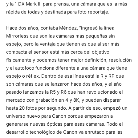
y la 1 DX Mark III para prensa, una cámara que es la más
rápida de todas y destinada para foto reportaje.
Hace dos años, contaba Méndez, “ingresó la línea
Mirrorless que son las cámaras más pequeñas sin
espejo, pero la ventaja que tienen es que al ser más
compacta el sensor está más cerca del objetivo
físicamente y podemos tener mejor definición, resolución
y el autofoco funciona diferente a una cámara que tiene
espejo o réflex. Dentro de esa línea está la R y RP que
son cámaras que se lanzaron hace dos años, y el año
pasado lanzamos la R5 y R6 que han revolucionado el
mercado con grabación en 4 y 8K, y pueden disparar
hasta 20 fotos por segundo. A partir de eso, empezó un
universo nuevo para Canon porque empezaron a
generarse nuevas ópticas para esas cámaras. Todo el
desarrollo tecnológico de Canon va enrutado para las