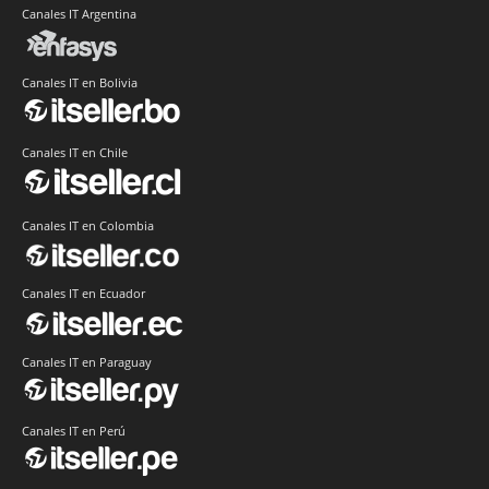
Canales IT Argentina
Canales IT en Bolivia
Canales IT en Chile
Canales IT en Colombia
Canales IT en Ecuador
Canales IT en Paraguay
Canales IT en Perú