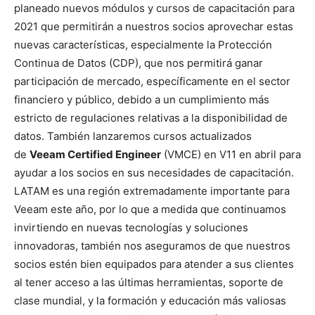
planeado nuevos módulos y cursos de capacitación para
2021 que permitirán a nuestros socios aprovechar estas
nuevas características, especialmente la Protección
Continua de Datos (CDP), que nos permitirá ganar
participación de mercado, específicamente en el sector
financiero y público, debido a un cumplimiento más
estricto de regulaciones relativas a la disponibilidad de
datos. También lanzaremos cursos actualizados
de
Veeam Certified Engineer
(VMCE) en V11 en abril para
ayudar a los socios en sus necesidades de capacitación.
LATAM es una región extremadamente importante para
Veeam este año, por lo que a medida que continuamos
invirtiendo en nuevas tecnologías y soluciones
innovadoras, también nos aseguramos de que nuestros
socios estén bien equipados para atender a sus clientes
al tener acceso a las últimas herramientas, soporte de
clase mundial, y la formación y educación más valiosas