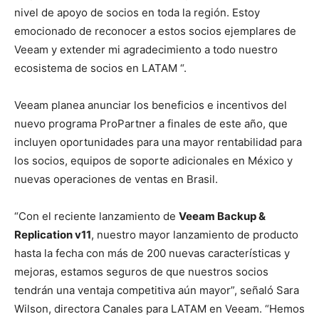
nivel de apoyo de socios en toda la región. Estoy
emocionado de reconocer a estos socios ejemplares de
Veeam y extender mi agradecimiento a todo nuestro
ecosistema de socios en LATAM “.
Veeam planea anunciar los beneficios e incentivos del
nuevo programa ProPartner a finales de este año, que
incluyen oportunidades para una mayor rentabilidad para
los socios, equipos de soporte adicionales en México y
nuevas operaciones de ventas en Brasil.
“Con el reciente lanzamiento de
Veeam Backup &
Replication v11
, nuestro mayor lanzamiento de producto
hasta la fecha con más de 200 nuevas características y
mejoras, estamos seguros de que nuestros socios
tendrán una ventaja competitiva aún mayor”, señaló Sara
Wilson, directora Canales para LATAM en Veeam. “Hemos