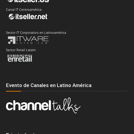
Canal IT Centroamérica
Sector IT Corporativo en Latinoamérica
Sector Retail Latam
Evento de Canales en Latino América