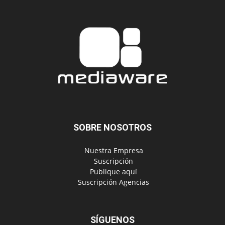
SOBRE NOSOTROS
‎ Nuestra Empresa
‎ Suscripción
‎ Publique aquí
‎ Suscripción Agencias
SÍGUENOS