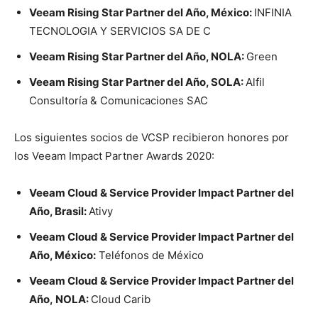
Veeam
Rising Star Partner
del Año, México:
INFINIA
TECNOLOGIA Y SERVICIOS SA DE C
Veeam
Rising Star Partner
del Año
, NOLA:
Green
Veeam
Rising Star Partner
del Año
, SOLA:
Alfil
Consultoría & Comunicaciones SAC
Los siguientes socios de VCSP recibieron honores por
los Veeam Impact Partner Awards 2020:
Veeam Cloud & Service Provider Impact Partner del
Año, Brasil:
Ativy
Veeam Cloud & Service Provider Impact Partner del
Año, México:
Teléfonos de México
Veeam Cloud & Service Provider Impact Partner
del
Año,
NOLA:
Cloud Carib