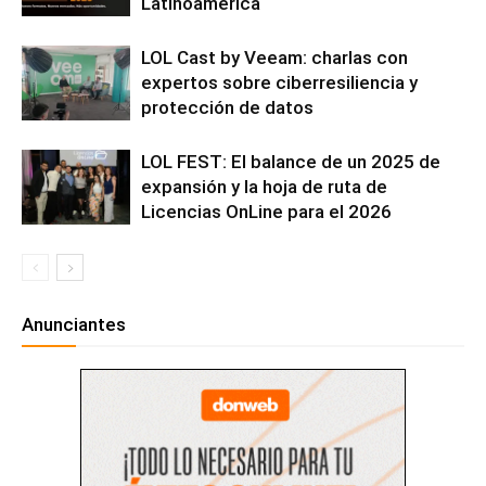
Latinoamérica
LOL Cast by Veeam: charlas con
expertos sobre ciberresiliencia y
protección de datos
LOL FEST: El balance de un 2025 de
expansión y la hoja de ruta de
Licencias OnLine para el 2026
Anunciantes