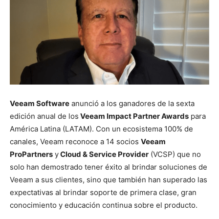
Veeam Software
anunció a los ganadores de la sexta
edición anual de los
Veeam Impact Partner Awards
para
América Latina (LATAM). Con un ecosistema 100% de
canales, Veeam reconoce a 14 socios
Veeam
ProPartners
y
Cloud & Service Provider
(VCSP) que no
solo han demostrado tener éxito al brindar soluciones de
Veeam a sus clientes, sino que también han superado las
expectativas al brindar soporte de primera clase, gran
conocimiento y educación continua sobre el producto.