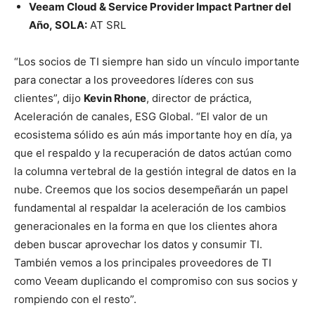
Veeam Cloud & Service Provider Impact Partner
del
Año,
SOLA:
AT SRL
“Los socios de TI siempre han sido un vínculo importante
para conectar a los proveedores líderes con sus
clientes”, dijo
Kevin Rhone
, director de práctica,
Aceleración de canales, ESG Global. “El valor de un
ecosistema sólido es aún más importante hoy en día, ya
que el respaldo y la recuperación de datos actúan como
la columna vertebral de la gestión integral de datos en la
nube. Creemos que los socios desempeñarán un papel
fundamental al respaldar la aceleración de los cambios
generacionales en la forma en que los clientes ahora
deben buscar aprovechar los datos y consumir TI.
También vemos a los principales proveedores de TI
como Veeam duplicando el compromiso con sus socios y
rompiendo con el resto”.