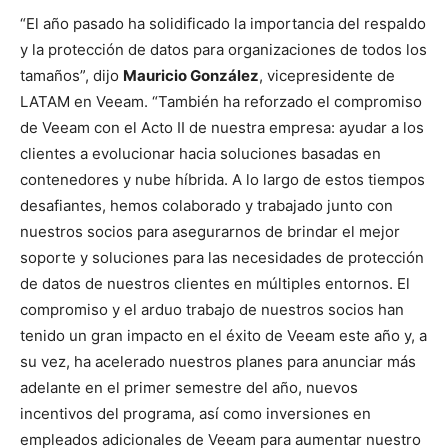
“El año pasado ha solidificado la importancia del respaldo
y la protección de datos para organizaciones de todos los
tamaños”, dijo
Mauricio González
, vicepresidente de
LATAM en Veeam. “También ha reforzado el compromiso
de Veeam con el Acto II de nuestra empresa: ayudar a los
clientes a evolucionar hacia soluciones basadas en
contenedores y nube híbrida. A lo largo de estos tiempos
desafiantes, hemos colaborado y trabajado junto con
nuestros socios para asegurarnos de brindar el mejor
soporte y soluciones para las necesidades de protección
de datos de nuestros clientes en múltiples entornos. El
compromiso y el arduo trabajo de nuestros socios han
tenido un gran impacto en el éxito de Veeam este año y, a
su vez, ha acelerado nuestros planes para anunciar más
adelante en el primer semestre del año, nuevos
incentivos del programa, así como inversiones en
empleados adicionales de Veeam para aumentar nuestro