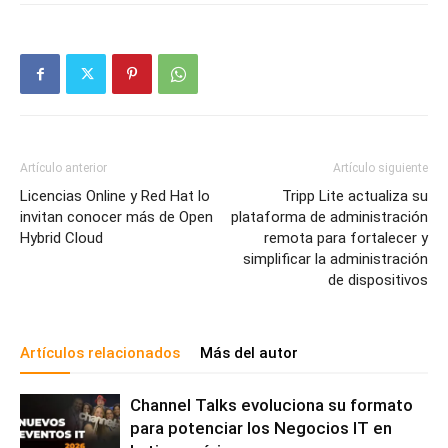
Artículo anterior
Artículo siguiente
Licencias Online y Red Hat lo
Tripp Lite actualiza su
invitan conocer más de Open
plataforma de administración
Hybrid Cloud
remota para fortalecer y
simplificar la administración
de dispositivos
Artículos relacionados
Más del autor
Channel Talks evoluciona su formato
para potenciar los Negocios IT en