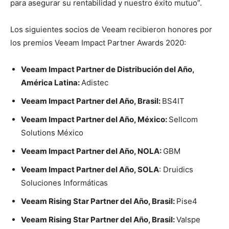
para asegurar su rentabilidad y nuestro éxito mutuo”.
Los siguientes socios de Veeam recibieron honores por
los premios Veeam Impact Partner Awards 2020:
Veeam Impact Partner de Distribución del Año,
América Latina:
Adistec
Veeam Impact Partner del Año, Brasil:
BS4IT
Veeam Impact Partner del Año, México:
Sellcom
Solutions México
Veeam Impact Partner del Año, NOLA:
GBM
Veeam Impact Partner del Año, SOLA
: Druidics
Soluciones Informáticas
Veeam
Rising Star Partner
del Año, Brasil:
Pise4
Veeam
Rising Star Partner
del Año, Brasil:
Valspe