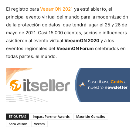
El registro para
VeeamON 2021
ya está abierto, el
principal evento virtual del mundo para la modernización
de la protección de datos, que tendrá lugar el 25 y 26 de
mayo de 2021. Casi 15.000 clientes, socios e influencers
asistieron al evento virtual
VeeamON 2020
y a los
eventos regionales del
VeeamON Forum
celebrados en
todas partes. el mundo.
ETIQUETAS
Impact Partner Awards
Mauricio González
Sara Wilson
Veeam