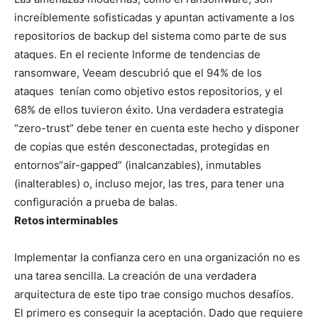
increíblemente sofisticadas y apuntan activamente a los
repositorios de backup del sistema como parte de sus
ataques. En el reciente Informe de tendencias de
ransomware, Veeam descubrió que el 94% de los
ataques tenían como objetivo estos repositorios, y el
68% de ellos tuvieron éxito. Una verdadera estrategia
“zero-trust” debe tener en cuenta este hecho y disponer
de copias que estén desconectadas, protegidas en
entornos“air-gapped” (inalcanzables), inmutables
(inalterables) o, incluso mejor, las tres, para tener una
configuración a prueba de balas.
Retos interminables
Implementar la confianza cero en una organización no es
una tarea sencilla. La creación de una verdadera
arquitectura de este tipo trae consigo muchos desafíos.
El primero es conseguir la aceptación. Dado que requiere