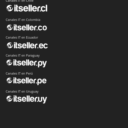
Canales IT en Chile
Canales IT en Colombia
Canales IT en Ecuador
Canales IT en Paraguay
Canales IT en Perú
Canales IT en Uruguay