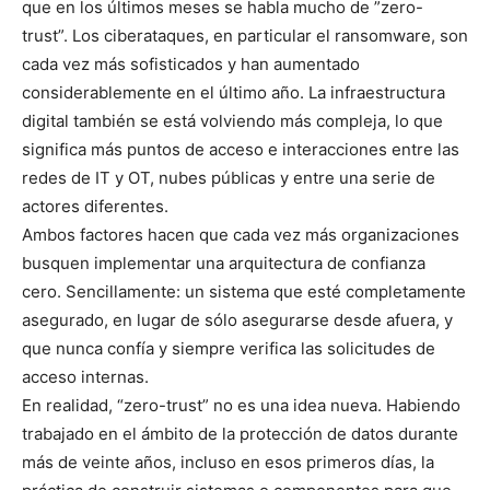
que en los últimos meses se habla mucho de ”zero-
trust”. Los ciberataques, en particular el ransomware, son
cada vez más sofisticados y han aumentado
considerablemente en el último año. La infraestructura
digital también se está volviendo más compleja, lo que
significa más puntos de acceso e interacciones entre las
redes de IT y OT, nubes públicas y entre una serie de
actores diferentes.
Ambos factores hacen que cada vez más organizaciones
busquen implementar una arquitectura de confianza
cero. Sencillamente: un sistema que esté completamente
asegurado, en lugar de sólo asegurarse desde afuera, y
que nunca confía y siempre verifica las solicitudes de
acceso internas.
En realidad, “zero-trust” no es una idea nueva. Habiendo
trabajado en el ámbito de la protección de datos durante
más de veinte años, incluso en esos primeros días, la