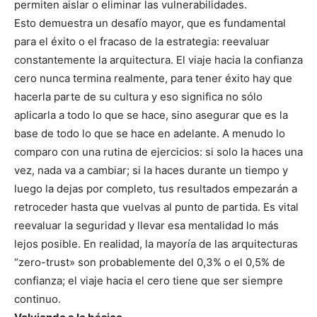
permiten aislar o eliminar las vulnerabilidades.
Esto demuestra un desafío mayor, que es fundamental
para el éxito o el fracaso de la estrategia: reevaluar
constantemente la arquitectura. El viaje hacia la confianza
cero nunca termina realmente, para tener éxito hay que
hacerla parte de su cultura y eso significa no sólo
aplicarla a todo lo que se hace, sino asegurar que es la
base de todo lo que se hace en adelante. A menudo lo
comparo con una rutina de ejercicios: si solo la haces una
vez, nada va a cambiar; si la haces durante un tiempo y
luego la dejas por completo, tus resultados empezarán a
retroceder hasta que vuelvas al punto de partida. Es vital
reevaluar la seguridad y llevar esa mentalidad lo más
lejos posible. En realidad, la mayoría de las arquitecturas
“zero-trust» son probablemente del 0,3% o el 0,5% de
confianza; el viaje hacia el cero tiene que ser siempre
continuo.