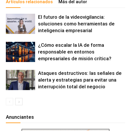
Artículos relacionados
Más del autor
El futuro de la videovigilancia:
soluciones como herramientas de
inteligencia empresarial
¿Cómo escalar la IA de forma
responsable en entornos
empresariales de misión crítica?
Ataques destructivos: las señales de
alerta y estrategias para evitar una
interrupción total del negocio
Anunciantes