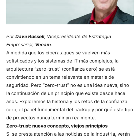
Por
Dave Russell
, Vicepresidente de Estrategia
Empresarial,
Veeam
.
A medida que los ciberataques se vuelven más
sofisticados y los sistemas de IT más complejos, la
arquitectura “zero-trust” (confianza cero) se está
convirtiendo en un tema relevante en materia de
seguridad. Pero “zero-trust” no es una idea nueva, sino
la continuación de un principio que existe desde hace
años. Exploremos la historia y los retos de la confianza
cero, el papel fundamental del backup y por qué este tipo
de proyectos nunca terminan realmente.
Zero-trust: nuevo concepto, viejos principios
Si se presta atención a las noticias de la industria, verán