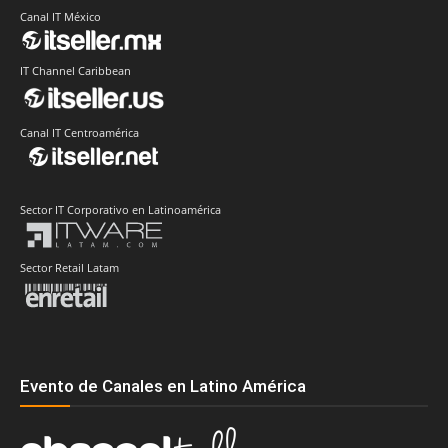
Canal IT México
IT Channel Caribbean
Canal IT Centroamérica
Sector IT Corporativo en Latinoamérica
Sector Retail Latam
Evento de Canales en Latino América