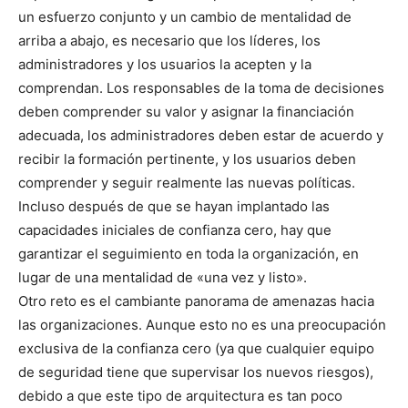
un esfuerzo conjunto y un cambio de mentalidad de
arriba a abajo, es necesario que los líderes, los
administradores y los usuarios la acepten y la
comprendan. Los responsables de la toma de decisiones
deben comprender su valor y asignar la financiación
adecuada, los administradores deben estar de acuerdo y
recibir la formación pertinente, y los usuarios deben
comprender y seguir realmente las nuevas políticas.
Incluso después de que se hayan implantado las
capacidades iniciales de confianza cero, hay que
garantizar el seguimiento en toda la organización, en
lugar de una mentalidad de «una vez y listo».
Otro reto es el cambiante panorama de amenazas hacia
las organizaciones. Aunque esto no es una preocupación
exclusiva de la confianza cero (ya que cualquier equipo
de seguridad tiene que supervisar los nuevos riesgos),
debido a que este tipo de arquitectura es tan poco