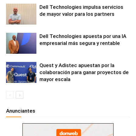
Dell Technologies impulsa servicios
de mayor valor para los partners
Dell Technologies apuesta por una IA
empresarial más segura y rentable
Quest y Adistec apuestan por la
colaboración para ganar proyectos de
mayor escala
Anunciantes