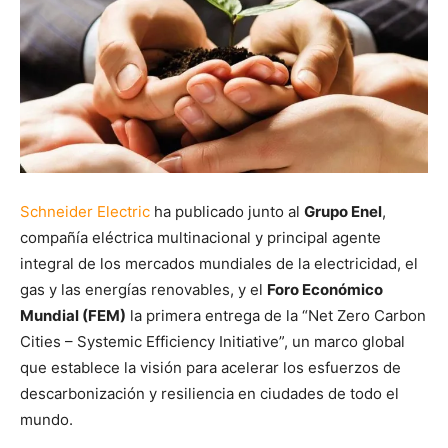
Schneider Electric
ha publicado junto al
Grupo Enel
,
compañía eléctrica multinacional y principal agente
integral de los mercados mundiales de la electricidad, el
gas y las energías renovables, y el
Foro Económico
Mundial (FEM)
la primera entrega de la “Net Zero Carbon
Cities – Systemic Efficiency Initiative”, un marco global
que establece la visión para acelerar los esfuerzos de
descarbonización y resiliencia en ciudades de todo el
mundo.