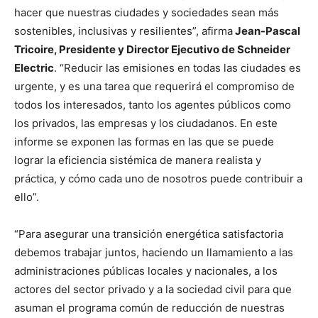
hacer que nuestras ciudades y sociedades sean más
sostenibles, inclusivas y resilientes”, afirma
Jean-Pascal
Tricoire, Presidente y Director Ejecutivo de Schneider
Electric
. “Reducir las emisiones en todas las ciudades es
urgente, y es una tarea que requerirá el compromiso de
todos los interesados, tanto los agentes públicos como
los privados, las empresas y los ciudadanos. En este
informe se exponen las formas en las que se puede
lograr la eficiencia sistémica de manera realista y
práctica, y cómo cada uno de nosotros puede contribuir a
ello”.
“Para asegurar una transición energética satisfactoria
debemos trabajar juntos, haciendo un llamamiento a las
administraciones públicas locales y nacionales, a los
actores del sector privado y a la sociedad civil para que
asuman el programa común de reducción de nuestras