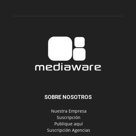
SOBRE NOSOTROS
‎ Nuestra Empresa
‎ Suscripción
‎ Publique aquí
‎ Suscripción Agencias