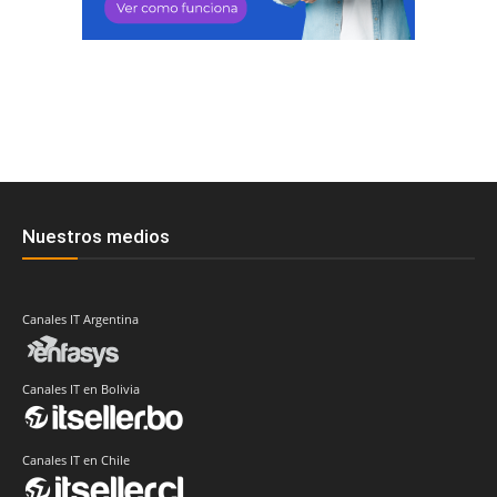
Nuestros medios
Canales IT Argentina
Canales IT en Bolivia
Canales IT en Chile