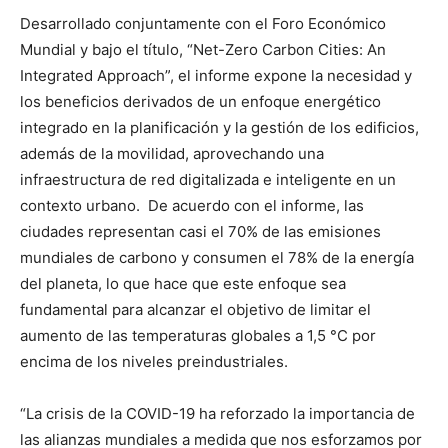
Desarrollado conjuntamente con el Foro Económico
Mundial y bajo el título, “Net-Zero Carbon Cities: An
Integrated Approach”, el informe expone la necesidad y
los beneficios derivados de un enfoque energético
integrado en la planificación y la gestión de los edificios,
además de la movilidad, aprovechando una
infraestructura de red digitalizada e inteligente en un
contexto urbano. De acuerdo con el informe, las
ciudades representan casi el 70% de las emisiones
mundiales de carbono y consumen el 78% de la energía
del planeta, lo que hace que este enfoque sea
fundamental para alcanzar el objetivo de limitar el
aumento de las temperaturas globales a 1,5 °C por
encima de los niveles preindustriales.
“La crisis de la COVID-19 ha reforzado la importancia de
las alianzas mundiales a medida que nos esforzamos por