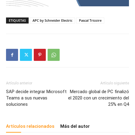
ETIQUETAS
APC by Schneider Electric
Pascal Tricoire
Artículo anterior
Artículo siguiente
SAP decide integrar Microsoft
Mercado global de PC finalizó
Teams a sus nuevas
el 2020 con un crecimiento del
soluciones
25% en Q4
Artículos relacionados
Más del autor