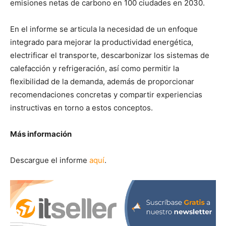
emisiones netas de carbono en 100 ciudades en 2030.
En el informe se articula la necesidad de un enfoque
integrado para mejorar la productividad energética,
electrificar el transporte, descarbonizar los sistemas de
calefacción y refrigeración, así como permitir la
flexibilidad de la demanda, además de proporcionar
recomendaciones concretas y compartir experiencias
instructivas en torno a estos conceptos.
Más información
Descargue el informe
aquí
.