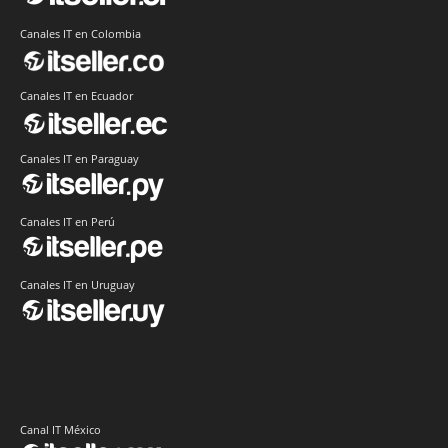
Canales IT en Colombia
Canales IT en Ecuador
Canales IT en Paraguay
Canales IT en Perú
Canales IT en Uruguay
Canal IT México