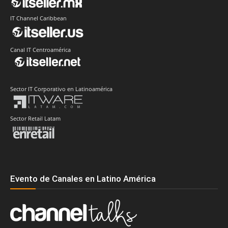
IT Channel Caribbean
Canal IT Centroamérica
Sector IT Corporativo en Latinoamérica
Sector Retail Latam
Evento de Canales en Latino América