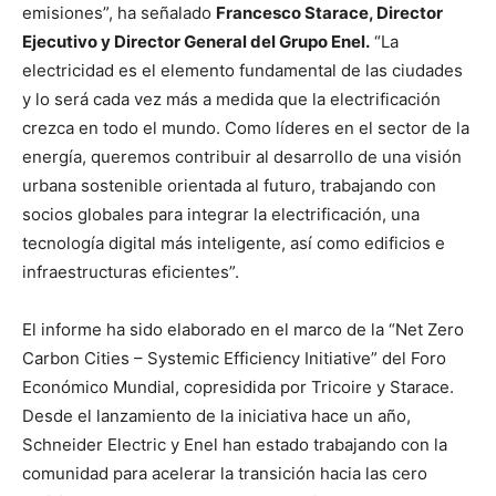
emisiones”, ha señalado
Francesco Starace, Director
Ejecutivo y Director General del Grupo Enel.
“La
electricidad es el elemento fundamental de las ciudades
y lo será cada vez más a medida que la electrificación
crezca en todo el mundo. Como líderes en el sector de la
energía, queremos contribuir al desarrollo de una visión
urbana sostenible orientada al futuro, trabajando con
socios globales para integrar la electrificación, una
tecnología digital más inteligente, así como edificios e
infraestructuras eficientes”.
El informe ha sido elaborado en el marco de la “Net Zero
Carbon Cities – Systemic Efficiency Initiative” del Foro
Económico Mundial, copresidida por Tricoire y Starace.
Desde el lanzamiento de la iniciativa hace un año,
Schneider Electric y Enel han estado trabajando con la
comunidad para acelerar la transición hacia las cero