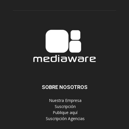
SOBRE NOSOTROS
‎ Nuestra Empresa
‎ Suscripción
‎ Publique aquí
‎ Suscripción Agencias