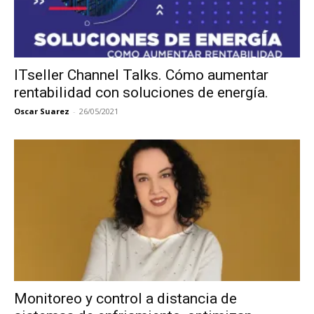
ITseller Channel Talks. Cómo aumentar
rentabilidad con soluciones de energía.
Oscar Suarez
-
26/05/2021
Monitoreo y control a distancia de