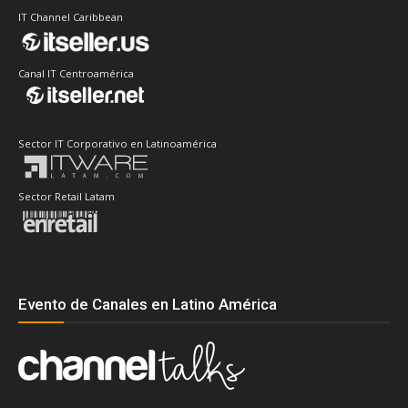
IT Channel Caribbean
Canal IT Centroamérica
Sector IT Corporativo en Latinoamérica
Sector Retail Latam
Evento de Canales en Latino América