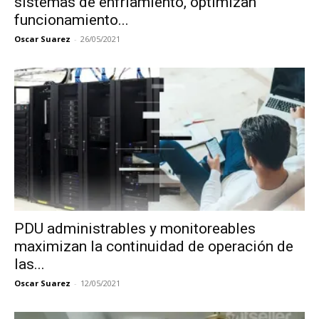
sistemas de enfriamiento, optimizan
funcionamiento...
Oscar Suarez
-
26/05/2021
PDU administrables y monitoreables
maximizan la continuidad de operación de
las...
Oscar Suarez
-
12/05/2021