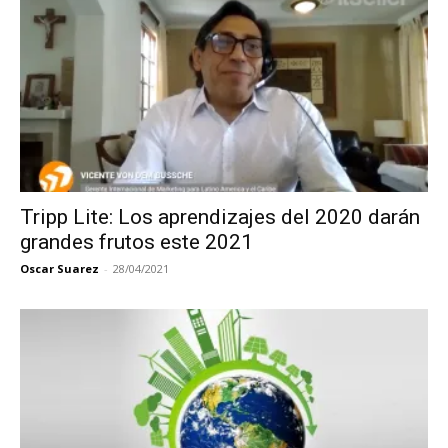
Tripp Lite: Los aprendizajes del 2020 darán
grandes frutos este 2021
Oscar Suarez
-
28/04/2021