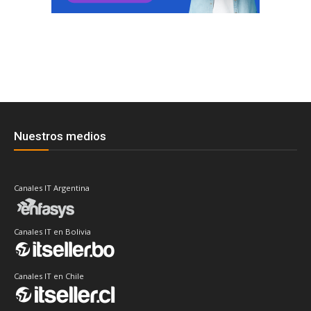
Nuestros medios
Canales IT Argentina
Canales IT en Bolivia
Canales IT en Chile