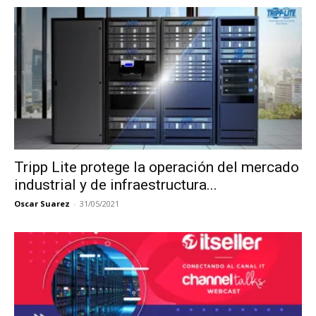
Tripp Lite protege la operación del mercado
industrial y de infraestructura...
Oscar Suarez
-
31/05/2021