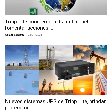
Tripp Lite conmemora día del planeta al
fomentar acciones ...
Oscar Suarez
-
26/04/2021
Nuevos sistemas UPS de Tripp Lite, brindan
protección ...