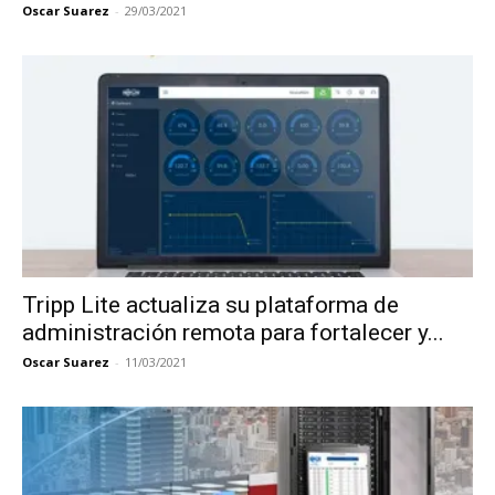
Oscar Suarez
-
29/03/2021
Tripp Lite actualiza su plataforma de
administración remota para fortalecer y...
Oscar Suarez
-
11/03/2021