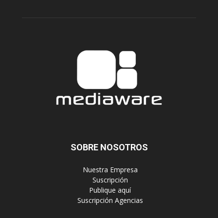
SOBRE NOSOTROS
‎ Nuestra Empresa
‎ Suscripción
‎ Publique aquí
‎ Suscripción Agencias