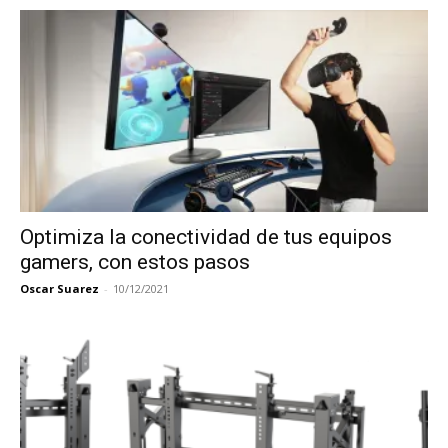
Optimiza la conectividad de tus equipos
gamers, con estos pasos
Oscar Suarez
-
10/12/2021