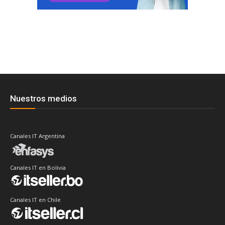
Nuestros medios
Canales IT Argentina
Canales IT en Bolivia
Canales IT en Chile