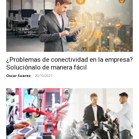
¿Problemas de conectividad en la empresa?
Soluciónalo de manera fácil
Oscar Suarez
-
20/10/2021