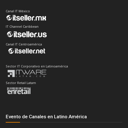
Canal IT México
IT Channel Caribbean
Canal IT Centroamérica
Sector IT Corporativo en Latinoamérica
Sector Retail Latam
Evento de Canales en Latino América