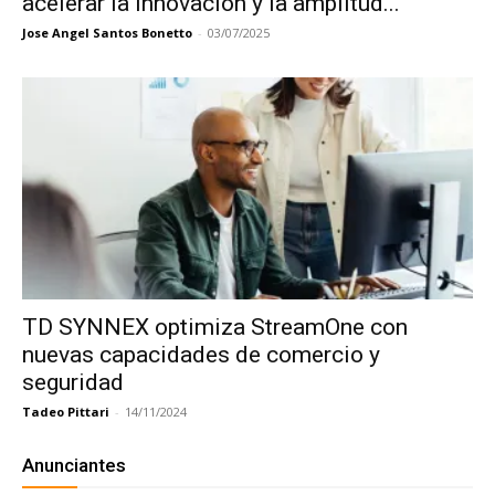
acelerar la innovación y la amplitud...
Jose Angel Santos Bonetto
-
03/07/2025
TD SYNNEX optimiza StreamOne con
nuevas capacidades de comercio y
seguridad
Tadeo Pittari
-
14/11/2024
Anunciantes