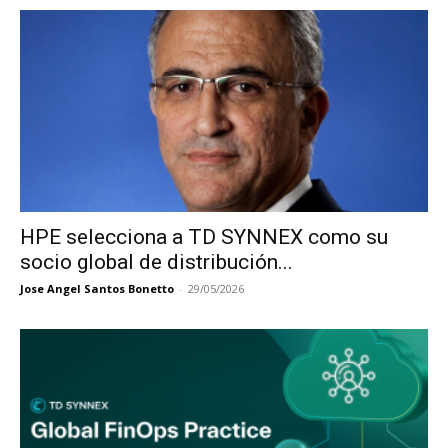
HPE selecciona a TD SYNNEX como su
socio global de distribución...
Jose Angel Santos Bonetto
-
29/05/2026