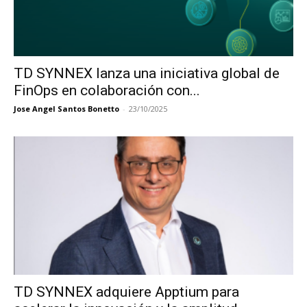
TD SYNNEX lanza una iniciativa global de
FinOps en colaboración con...
Jose Angel Santos Bonetto
-
23/10/2025
TD SYNNEX adquiere Apptium para