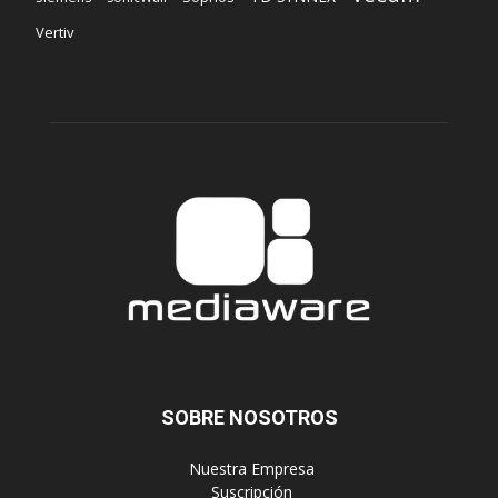
Vertiv
SOBRE NOSOTROS
‎ Nuestra Empresa
‎ Suscripción