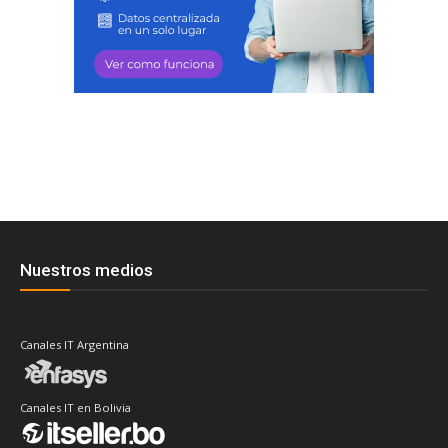
Nuestros medios
Canales IT Argentina
Canales IT en Bolivia