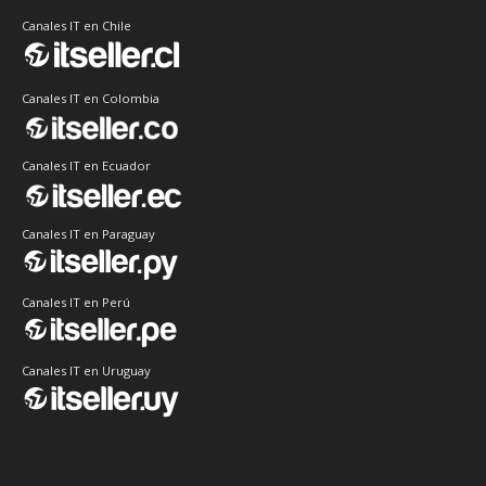
Canales IT en Chile
Canales IT en Colombia
Canales IT en Ecuador
Canales IT en Paraguay
Canales IT en Perú
Canales IT en Uruguay