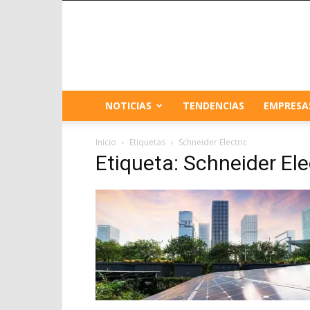
NOTICIAS
TENDENCIAS
EMPRESA
Inicio
Etiquetas
Schneider Electric
Etiqueta: Schneider Ele