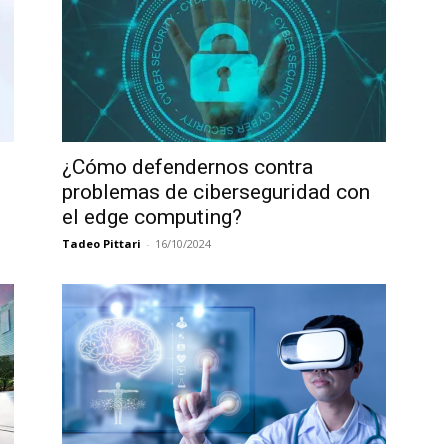
¿Cómo defendernos contra
problemas de ciberseguridad con
el edge computing?
Tadeo Pittari
-
16/10/2024