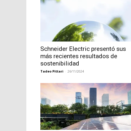
Schneider Electric presentó sus
más recientes resultados de
sostenibilidad
Tadeo Pittari
-
26/11/2024