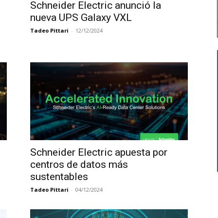
Schneider Electric anunció la
nueva UPS Galaxy VXL
Tadeo Pittari
-
12/12/2024
Schneider Electric apuesta por
centros de datos más
sustentables
Tadeo Pittari
-
04/12/2024