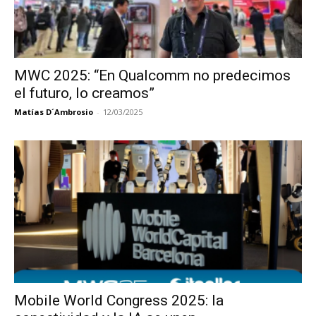
MWC 2025: “En Qualcomm no predecimos
el futuro, lo creamos”
Matías D´Ambrosio
-
12/03/2025
Mobile World Congress 2025: la