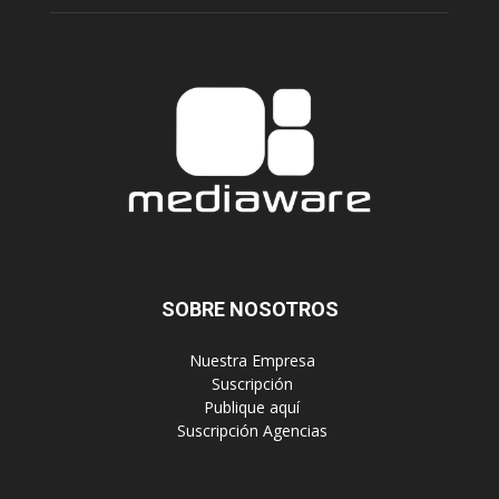
SOBRE NOSOTROS
‎ Nuestra Empresa
‎ Suscripción
‎ Publique aquí
‎ Suscripción Agencias