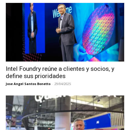
Intel Foundry reúne a clientes y socios, y
define sus prioridades
Jose Angel Santos Bonetto
-
29/04/2025