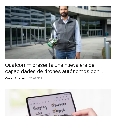
Qualcomm presenta una nueva era de
capacidades de drones autónomos con...
Oscar Suarez
-
20/08/2021