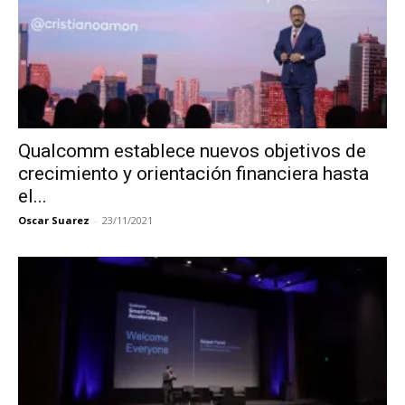
Qualcomm establece nuevos objetivos de
crecimiento y orientación financiera hasta
el...
Oscar Suarez
-
23/11/2021