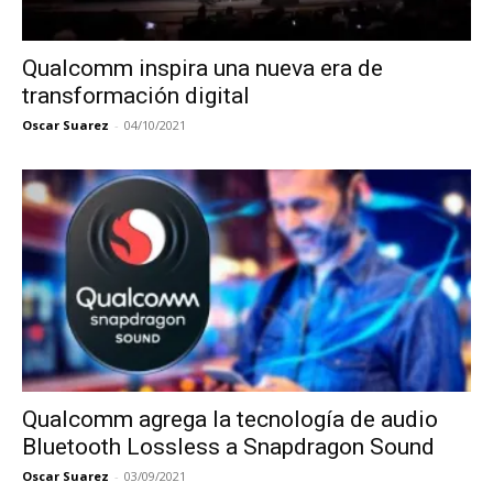
Qualcomm inspira una nueva era de
transformación digital
Oscar Suarez
-
04/10/2021
Qualcomm agrega la tecnología de audio
Bluetooth Lossless a Snapdragon Sound
Oscar Suarez
-
03/09/2021