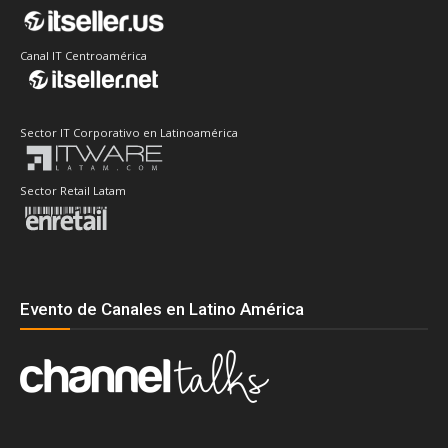
Canal IT Centroamérica
Sector IT Corporativo en Latinoamérica
Sector Retail Latam
Evento de Canales en Latino América