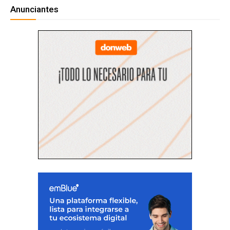
Anunciantes