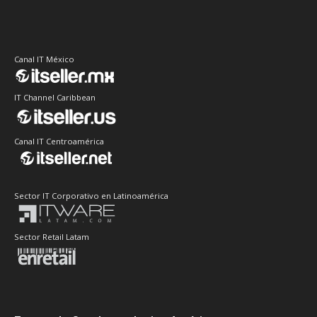
Canal IT México
IT Channel Caribbean
Canal IT Centroamérica
Sector IT Corporativo en Latinoamérica
Sector Retail Latam