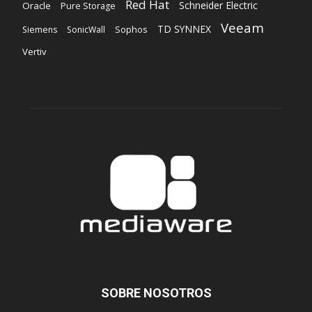
Red Hat
Schneider Electric
Oracle
Pure Storage
Veeam
TD SYNNEX
Sophos
Siemens
SonicWall
Vertiv
SOBRE NOSOTROS