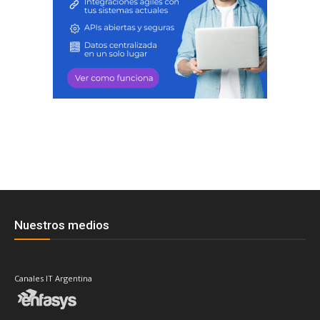
Nuestros medios
Canales IT Argentina