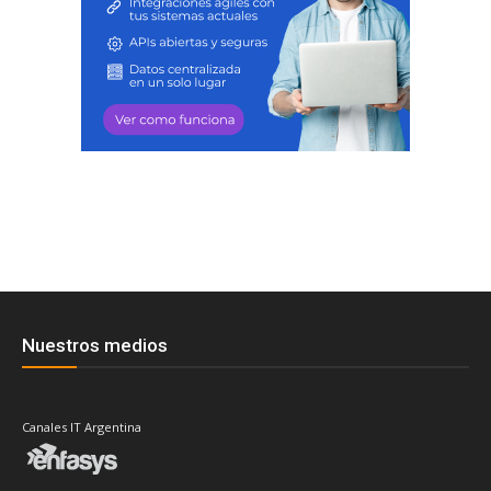
Nuestros medios
Canales IT Argentina