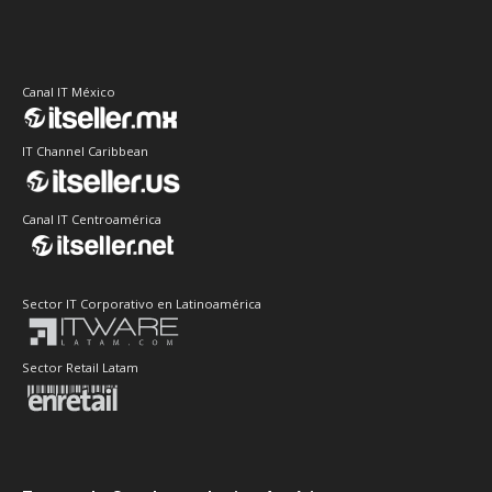
Canal IT México
IT Channel Caribbean
Canal IT Centroamérica
Sector IT Corporativo en Latinoamérica
Sector Retail Latam