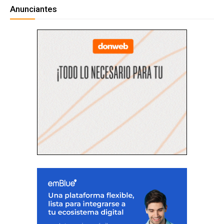
Anunciantes