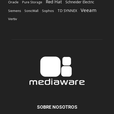
Red Hat
Schneider Electric
Oracle
Pure Storage
Veeam
TD SYNNEX
Sophos
Siemens
SonicWall
Vertiv
SOBRE NOSOTROS