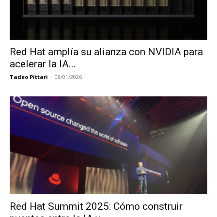
Red Hat amplía su alianza con NVIDIA para
acelerar la IA...
Tadeo Pittari
-
08/01/2026
Red Hat Summit 2025: Cómo construir