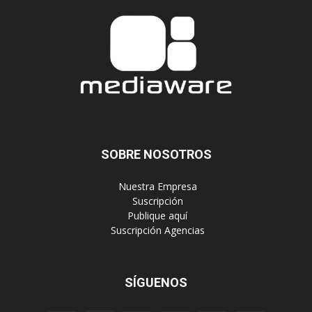
SOBRE NOSOTROS
‎ Nuestra Empresa
‎ Suscripción
‎ Publique aquí
‎ Suscripción Agencias
SÍGUENOS