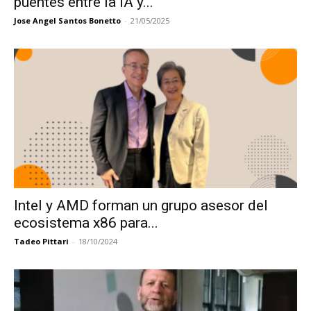
puentes entre la IA y...
Jose Angel Santos Bonetto
-
21/05/2025
Intel y AMD forman un grupo asesor del
ecosistema x86 para...
Tadeo Pittari
-
18/10/2024