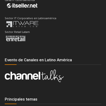
Sector IT Corporativo en Latinoamérica
Sector Retail Latam
Evento de Canales en Latino América
Principales temas