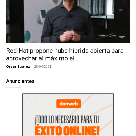
Red Hat propone nube híbrida abierta para
aprovechar al máximo el...
Oscar Suarez
-
28/04/2021
Anunciantes