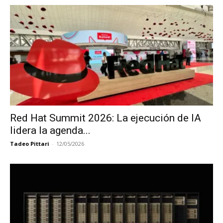
Red Hat Summit 2026: La ejecución de IA
lidera la agenda...
Tadeo Pittari
-
12/05/2026