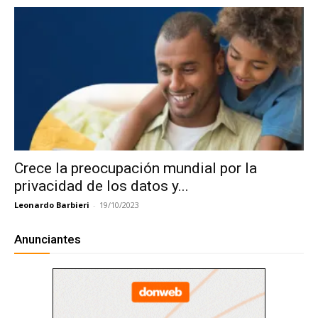
Crece la preocupación mundial por la
privacidad de los datos y...
Leonardo Barbieri
-
19/10/2023
Anunciantes