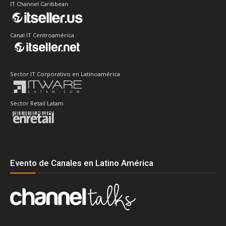
IT Channel Caribbean
Canal IT Centroamérica
Sector IT Corporativo en Latinoamérica
Sector Retail Latam
Evento de Canales en Latino América