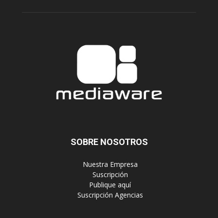
SOBRE NOSOTROS
‎ Nuestra Empresa
‎ Suscripción
‎ Publique aquí
‎ Suscripción Agencias