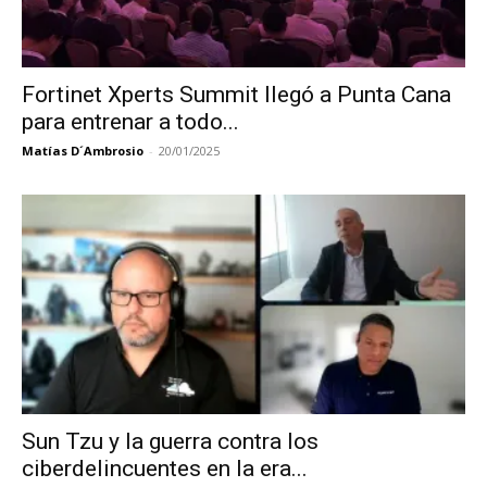
Fortinet Xperts Summit llegó a Punta Cana
para entrenar a todo...
Matías D´Ambrosio
-
20/01/2025
Sun Tzu y la guerra contra los
ciberdelincuentes en la era...