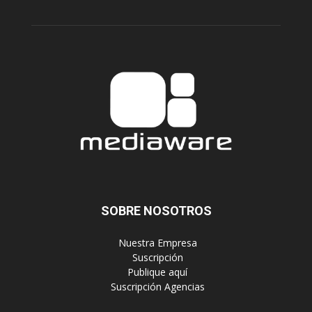
SOBRE NOSOTROS
‎ Nuestra Empresa
‎ Suscripción
‎ Publique aquí
‎ Suscripción Agencias