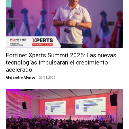
Fortinet Xperts Summit 2025: Las nuevas
tecnologías impulsarán el crecimiento
acelerado
Alejandro Alonso
-
23/01/2025