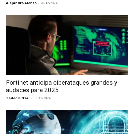
Alejandro Alonso
-
20/12/2024
Fortinet anticipa ciberataques grandes y
audaces para 2025
Tadeo Pittari
-
03/12/2024