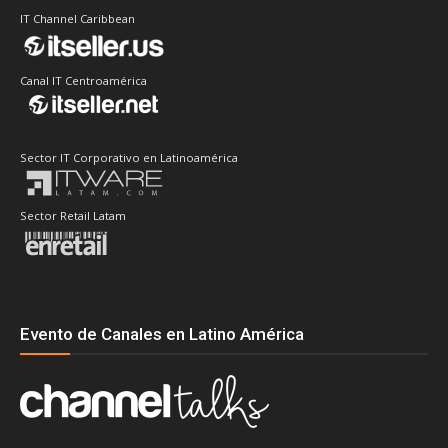
IT Channel Caribbean
Canal IT Centroamérica
Sector IT Corporativo en Latinoamérica
Sector Retail Latam
Evento de Canales en Latino América