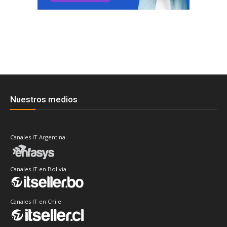
Nuestros medios
Canales IT Argentina
Canales IT en Bolivia
Canales IT en Chile