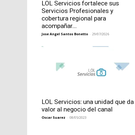
LOL Servicios fortalece sus
Servicios Profesionales y
cobertura regional para
acompañar...
Jose Angel Santos Bonetto
-
29/07/2026
LOL Servicios: una unidad que da
valor al negocio del canal
Oscar Suarez
-
08/05/2023