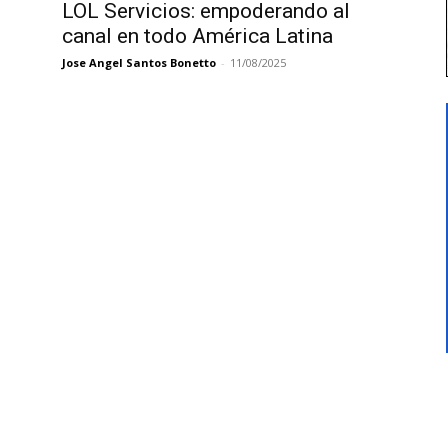
LOL Servicios: empoderando al
canal en todo América Latina
Jose Angel Santos Bonetto
-
11/08/2025