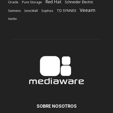
Red Hat
Schneider Electric
Oracle
Pure Storage
Veeam
TD SYNNEX
Sophos
Siemens
SonicWall
Vertiv
SOBRE NOSOTROS