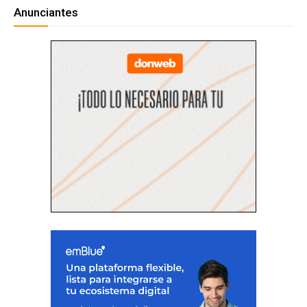
Anunciantes