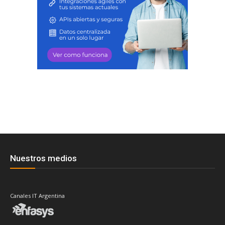
Nuestros medios
Canales IT Argentina