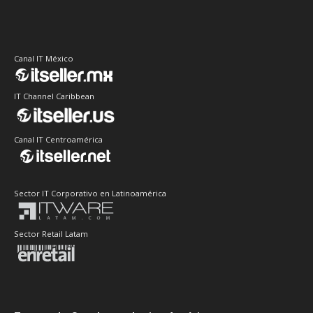
Canal IT México
IT Channel Caribbean
Canal IT Centroamérica
Sector IT Corporativo en Latinoamérica
Sector Retail Latam