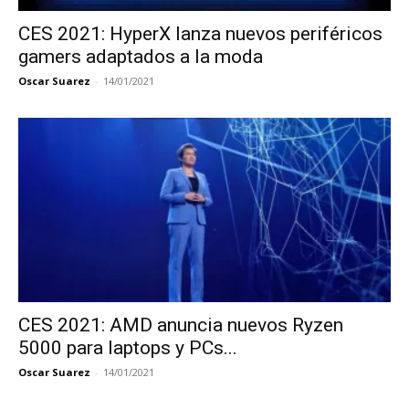
CES 2021: HyperX lanza nuevos periféricos
gamers adaptados a la moda
Oscar Suarez
-
14/01/2021
CES 2021: AMD anuncia nuevos Ryzen
5000 para laptops y PCs...
Oscar Suarez
-
14/01/2021