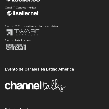
Canal IT Centroamérica
Sector IT Corporativo en Latinoamérica
Sector Retail Latam
Evento de Canales en Latino América