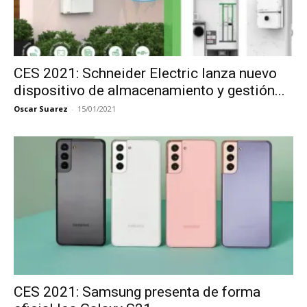
CES 2021: Schneider Electric lanza nuevo
dispositivo de almacenamiento y gestión...
Oscar Suarez
-
15/01/2021
CES 2021: Samsung presenta de forma