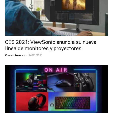
CES 2021: ViewSonic anuncia su nueva
línea de monitores y proyectores
Oscar Suarez
-
14/01/2021