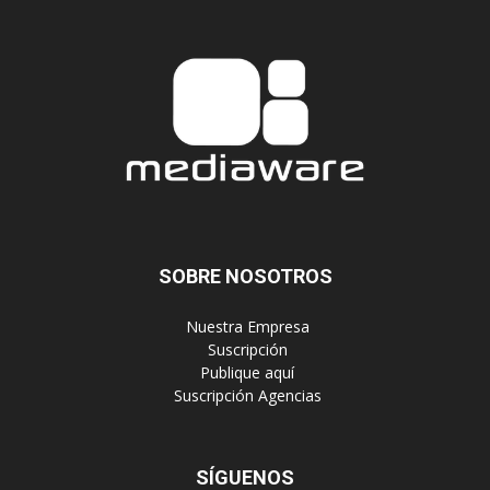
SOBRE NOSOTROS
‎ Nuestra Empresa
‎ Suscripción
‎ Publique aquí
‎ Suscripción Agencias
SÍGUENOS