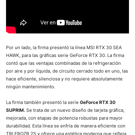
Por un lado, la firma presentó la línea MSI RTX 30 SEA
HAWK, para las gráficas serie GeForce RTX 30. La firma
contó que las ventajas combinadas de la refrigeración
por aire y por líquida, de circuito cerrado todo en uno, las
hace eficiente, silenciosa y no requiere absolutamente
ningún mantenimiento.
La firma también presentó la serie
GeForce RTX 30
SUPRIM.
Se trata de un nuevo diseño de tarjeta gráfica,
mejorada, con etapas de potencia robustas para mayor
durabilidad. Esta línea se enfría de manera eficiente con
TRI FROZR 2S y ofrece una estética moderna que refleja