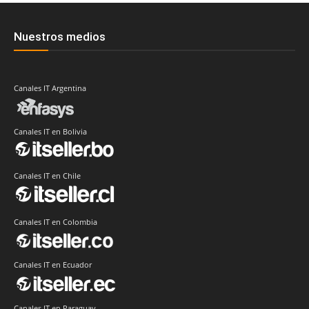
Nuestros medios
Canales IT Argentina
Canales IT en Bolivia
Canales IT en Chile
Canales IT en Colombia
Canales IT en Ecuador
Canales IT en Paraguay