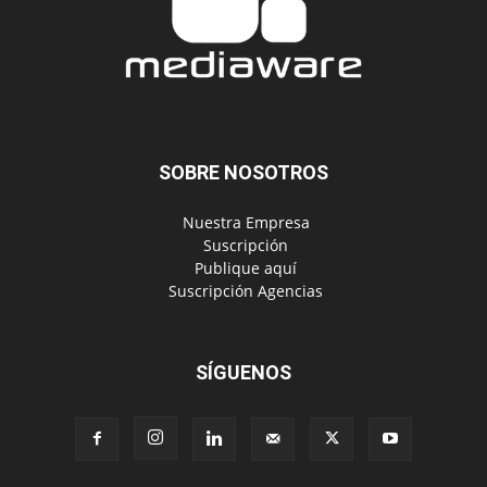
SOBRE NOSOTROS
‎ Nuestra Empresa
‎ Suscripción
‎ Publique aquí
‎ Suscripción Agencias
SÍGUENOS