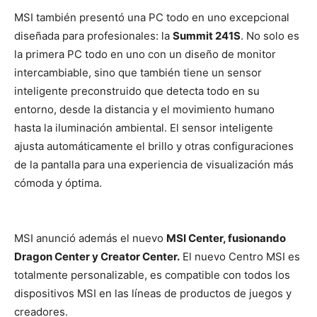
MSI también presentó una PC todo en uno excepcional
diseñada para profesionales: la
Summit 241S
. No solo es
la primera PC todo en uno con un diseño de monitor
intercambiable, sino que también tiene un sensor
inteligente preconstruido que detecta todo en su
entorno, desde la distancia y el movimiento humano
hasta la iluminación ambiental. El sensor inteligente
ajusta automáticamente el brillo y otras configuraciones
de la pantalla para una experiencia de visualización más
cómoda y óptima.
MSI anunció además el nuevo
MSI Center, fusionando
Dragon Center y Creator Center.
El nuevo Centro MSI es
totalmente personalizable, es compatible con todos los
dispositivos MSI en las líneas de productos de juegos y
creadores.