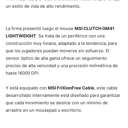
un estilo de vida de alto rendimiento.
La firma presentó luego el mouse
MSI CLUTCH GM41
LIGHTWEIGHT
. Se trata de un periférico con una
construcción muy liviana, adaptado a la tendencia, para
que los jugadores puedan moverse sin esfuerzo. El
sensor óptico de alta gama ofrece un seguimiento
preciso de alta velocidad y una precisión milimétrica de
hasta 16000 DPI.
Y está equipado con
MSI FriXionFree Cable
, este cable
desarrollado internamente está diseñado para garantizar
que cada movimiento se deslice con un mínimo de
arrastre en un mousepad o escritorio.