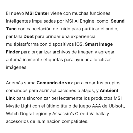
El nuevo
MSI Center
viene con muchas funciones
inteligentes impulsadas por MSI AI Engine, como:
Sound
Tune
con cancelación de ruido para purificar el audio,
pantalla
Duet
para brindar una experiencia
multiplataforma con dispositivos iOS,
Smart Image
Finder
para organizar archivos de imagen y agregar
automáticamente etiquetas para ayudar a localizar
imágenes.
Además suma
Comando de voz
para crear tus propios
comandos para abrir aplicaciones o atajos, y
Ambient
Link
para sincronizar perfectamente los productos MSI
Mystic Light con el último título de juego AAA de Ubisoft,
Watch Dogs: Legion y Assassin’s Creed Valhalla y
accesorios de iluminación compatibles.