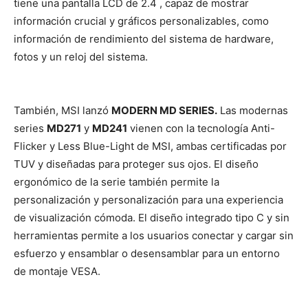
tiene una pantalla LCD de 2.4 , capaz de mostrar
información crucial y gráficos personalizables, como
información de rendimiento del sistema de hardware,
fotos y un reloj del sistema.
También, MSI lanzó
MODERN MD SERIES.
Las modernas
series
MD271
y
MD241
vienen con la tecnología Anti-
Flicker y Less Blue-Light de MSI, ambas certificadas por
TUV y diseñadas para proteger sus ojos. El diseño
ergonómico de la serie también permite la
personalización y personalización para una experiencia
de visualización cómoda. El diseño integrado tipo C y sin
herramientas permite a los usuarios conectar y cargar sin
esfuerzo y ensamblar o desensamblar para un entorno
de montaje VESA.