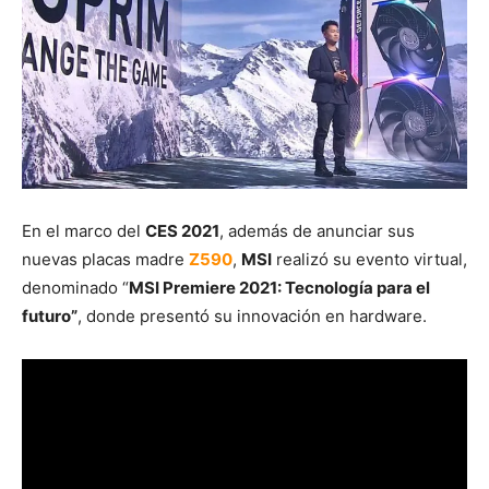
En el marco del
CES 2021
, además de anunciar sus
nuevas placas madre
Z590
,
MSI
realizó su evento virtual,
denominado “
MSI Premiere 2021: Tecnología para el
futuro”
, donde presentó su innovación en hardware.