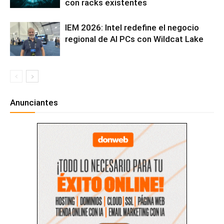
con racks existentes
IEM 2026: Intel redefine el negocio
regional de AI PCs con Wildcat Lake
Anunciantes