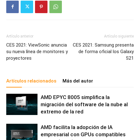
Artículo anterior
Artículo siguiente
CES 2021: ViewSonic anuncia
CES 2021: Samsung presenta
su nueva línea de monitores y
de forma oficial los Galaxy
proyectores
S21
Artículos relacionados
Más del autor
AMD EPYC 8005 simplifica la
migración del software de la nube al
extremo de la red
AMD facilita la adopción de IA
empresarial con GPUs compatibles