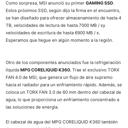
Como sorpresa, MSI anunció su primer
GAMING SSD
.
Estos próximos SSD, según dijo la firma en el encuentro,
se han diseñado para ofrecer almacenamiento de hasta 4
TB, velocidades de lectura de hasta 7000 MB / sy
velocidades de escritura de hasta 6900 MB / s.
Esperamos que llegue en algún momento a la región.
Otro de los componentes anunciados fue la refrigeración
líquida
MPG CORELIQUID K360.
Trae el exclusivo TORX
FAN 4.0 de MSI, que genera un flujo de aire supremo
hacia el radiador para un enfriamiento rápido. Además, se
coloca un TORX FAN 3.0 de 60 mm dentro del cabezal de
agua, lo que proporciona un enfriamiento concentrado a
las soluciones de energía.
El cabezal de agua del MPG CORELIQUID K360 también