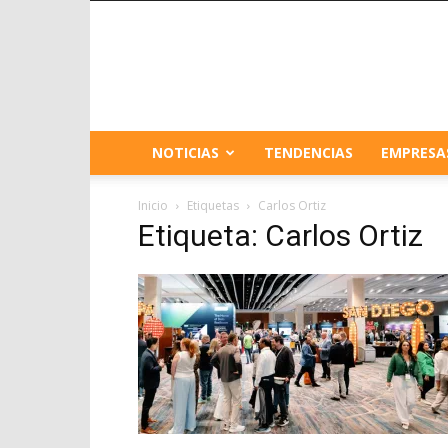
NOTICIAS
TENDENCIAS
EMPRESA
Inicio
Etiquetas
Carlos Ortiz
Etiqueta: Carlos Ortiz