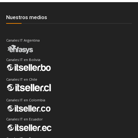
Nuestros medios
Canales IT Argentina
Canales IT en Bolivia
Canales IT en Chile
Canales IT en Colombia
Canales IT en Ecuador