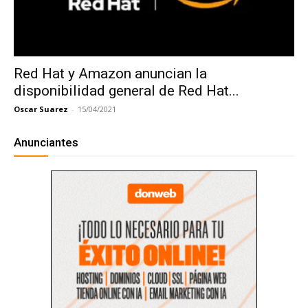
Red Hat y Amazon anuncian la
disponibilidad general de Red Hat...
Oscar Suarez
-
15/04/2021
Anunciantes