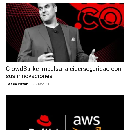
CrowdStrike impulsa la ciberseguridad con
sus innovaciones
Tadeo Pittari
-
25/10/2024