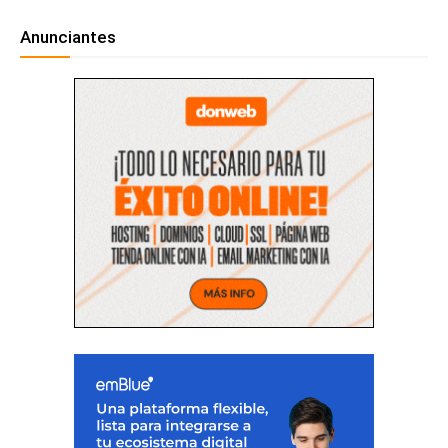
Anunciantes