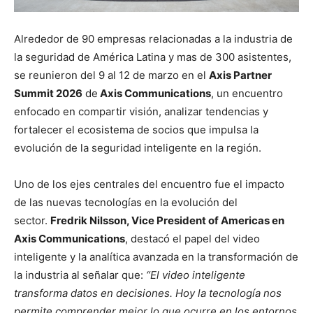
Alrededor de 90 empresas relacionadas a la industria de
la seguridad de América Latina y mas de 300 asistentes,
se reunieron del 9 al 12 de marzo en el
Axis Partner
Summit 2026
de
Axis Communications
, un encuentro
enfocado en compartir visión, analizar tendencias y
fortalecer el ecosistema de socios que impulsa la
evolución de la seguridad inteligente en la región.
Uno de los ejes centrales del encuentro fue el impacto
de las nuevas tecnologías en la evolución del
sector.
Fredrik Nilsson, Vice President of Americas en
Axis Communications
, destacó el papel del video
inteligente y la analítica avanzada en la transformación de
la industria al señalar que:
“El video inteligente
transforma datos en decisiones. Hoy la tecnología nos
permite comprender mejor lo que ocurre en los entornos