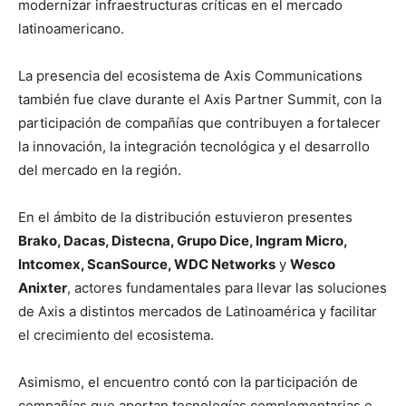
modernizar infraestructuras críticas en el mercado
latinoamericano.
La presencia del ecosistema de Axis Communications
también fue clave durante el Axis Partner Summit, con la
participación de compañías que contribuyen a fortalecer
la innovación, la integración tecnológica y el desarrollo
del mercado en la región.
En el ámbito de la distribución estuvieron presentes
Brako, Dacas, Distecna, Grupo Dice, Ingram Micro,
Intcomex, ScanSource, WDC Networks
y
Wesco
Anixter
, actores fundamentales para llevar las soluciones
de Axis a distintos mercados de Latinoamérica y facilitar
el crecimiento del ecosistema.
Asimismo, el encuentro contó con la participación de
compañías que aportan tecnologías complementarias e