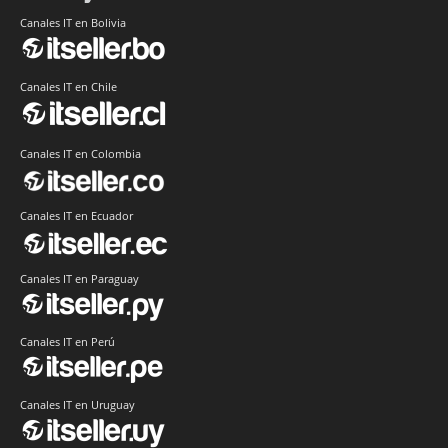
Canales IT en Bolivia
Canales IT en Chile
Canales IT en Colombia
Canales IT en Ecuador
Canales IT en Paraguay
Canales IT en Perú
Canales IT en Uruguay