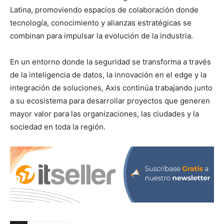
Latina, promoviendo espacios de colaboración donde
tecnología, conocimiento y alianzas estratégicas se
combinan para impulsar la evolución de la industria.
En un entorno donde la seguridad se transforma a través
de la inteligencia de datos, la innovación en el edge y la
integración de soluciones, Axis continúa trabajando junto
a su ecosistema para desarrollar proyectos que generen
mayor valor para las organizaciones, las ciudades y la
sociedad en toda la región.