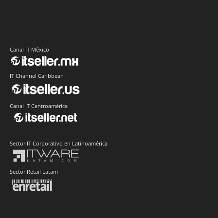
Canal IT México
IT Channel Caribbean
Canal IT Centroamérica
Sector IT Corporativo en Latinoamérica
Sector Retail Latam