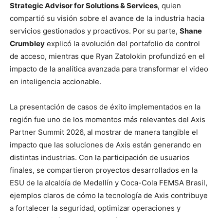
Strategic Advisor for Solutions & Services
, quien
compartió su visión sobre el avance de la industria hacia
servicios gestionados y proactivos. Por su parte,
Shane
Crumbley
explicó la evolución del portafolio de control
de acceso, mientras que Ryan Zatolokin profundizó en el
impacto de la analítica avanzada para transformar el video
en inteligencia accionable.
La presentación de casos de éxito implementados en la
región fue uno de los momentos más relevantes del Axis
Partner Summit 2026, al mostrar de manera tangible el
impacto que las soluciones de Axis están generando en
distintas industrias. Con la participación de usuarios
finales, se compartieron proyectos desarrollados en la
ESU de la alcaldía de Medellín y Coca-Cola FEMSA Brasil,
ejemplos claros de cómo la tecnología de Axis contribuye
a fortalecer la seguridad, optimizar operaciones y