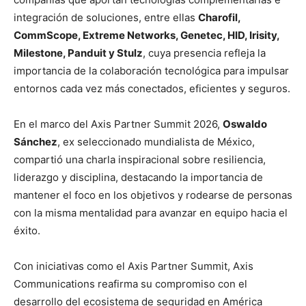
integración de soluciones, entre ellas
Charofil,
CommScope, Extreme Networks, Genetec, HID, Irisity,
Milestone, Panduit y Stulz
, cuya presencia refleja la
importancia de la colaboración tecnológica para impulsar
entornos cada vez más conectados, eficientes y seguros.
En el marco del Axis Partner Summit 2026,
Oswaldo
Sánchez
, ex seleccionado mundialista de México,
compartió una charla inspiracional sobre resiliencia,
liderazgo y disciplina, destacando la importancia de
mantener el foco en los objetivos y rodearse de personas
con la misma mentalidad para avanzar en equipo hacia el
éxito.
Con iniciativas como el Axis Partner Summit, Axis
Communications reafirma su compromiso con el
desarrollo del ecosistema de seguridad en América