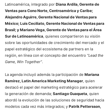
Latinoamérica, integrado por
Diana Ardila, Gerente de
Ventas
para Cono Norte, Centroamérica y Caribe;
Alejandro Aguirre, Gerente Nacional de Ventas para
México; Luis Ceciliato, Gerente Nacional de Ventas para
Brasil; y Mariano Vega, Gerente de Ventas para el Área
Sur de Latinoamérica
, quienes compartieron su visión
sobre las oportunidades de crecimiento del mercado y el
papel estratégico del ecosistema de partners en la
región, en línea con el concepto del encuentro
“Lead the
Game, Win Together”
.
La agenda incluyó además la participación de
Mariana
Ramírez, Latin America Marketing Manager
, quien
destacó el papel del marketing estratégico para acelerar
la generación de demanda;
Santiago Guaqueta
, quien
abordó la evolución de las soluciones de seguridad hacia
modelos cada vez más integrados; y
Patrik Pettersson,