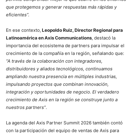
que protegemos y generar respuestas más rápidas y
eficientes”.
En ese contexto,
Leopoldo Ruiz, Director Regional para
Latinoamérica en Axis Communications
, destacó la
importancia del ecosistema de partners para impulsar el
crecimiento de la compañía en la región, señalando que:
“A través de la colaboración con integradores,
distribuidores y aliados tecnológicos, continuamos
ampliando nuestra presencia en múltiples industrias,
impulsando proyectos que combinan innovación,
integración y oportunidades de negocio. El verdadero
crecimiento de Axis en la región se construye junto a
nuestros partners”
.
La agenda del Axis Partner Summit 2026 también contó
con la participación del equipo de ventas de Axis para