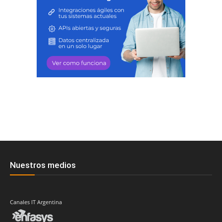
Nuestros medios
Canales IT Argentina