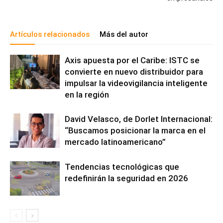
Artículos relacionados
Más del autor
Axis apuesta por el Caribe: ISTC se
convierte en nuevo distribuidor para
impulsar la videovigilancia inteligente
en la región
David Velasco, de Dorlet Internacional:
“Buscamos posicionar la marca en el
mercado latinoamericano”
Tendencias tecnológicas que
redefinirán la seguridad en 2026