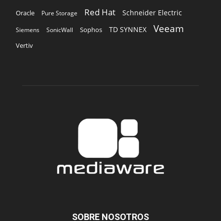
Red Hat
Schneider Electric
Oracle
Pure Storage
Veeam
TD SYNNEX
Sophos
Siemens
SonicWall
Vertiv
SOBRE NOSOTROS