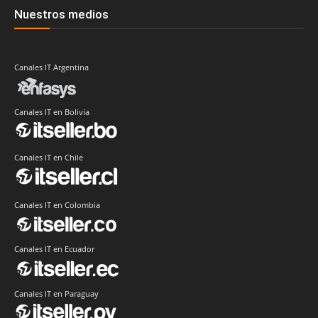
Nuestros medios
Canales IT Argentina
Canales IT en Bolivia
Canales IT en Chile
Canales IT en Colombia
Canales IT en Ecuador
Canales IT en Paraguay