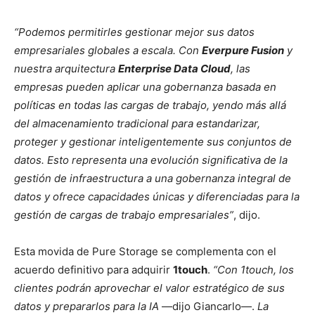
“Podemos permitirles gestionar mejor sus datos
empresariales globales a escala. Con
Everpure Fusion
y
nuestra arquitectura
Enterprise Data Cloud
, las
empresas pueden aplicar una gobernanza basada en
políticas en todas las cargas de trabajo, yendo más allá
del almacenamiento tradicional para estandarizar,
proteger y gestionar inteligentemente sus conjuntos de
datos. Esto representa una evolución significativa de la
gestión de infraestructura a una gobernanza integral de
datos y ofrece capacidades únicas y diferenciadas para la
gestión de cargas de trabajo empresariales”
, dijo.
Esta movida de Pure Storage se complementa con el
acuerdo definitivo para adquirir
1touch
.
“Con 1touch, los
clientes podrán aprovechar el valor estratégico de sus
datos y prepararlos para la IA
—dijo Giancarlo—.
La