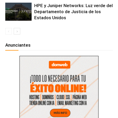
HPE y Juniper Networks: Luz verde del
Departamento de Justicia de los
Estados Unidos
Anunciantes