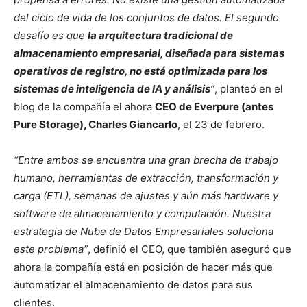
del ciclo de vida de los conjuntos de datos. El segundo
desafío es que
la arquitectura tradicional de
almacenamiento empresarial, diseñada para sistemas
operativos de registro, no está optimizada para los
sistemas de inteligencia de IA y análisis
”
, planteó en el
blog de la compañía el ahora
CEO de Everpure (antes
Pure Storage), Charles Giancarlo
, el 23 de febrero.
“Entre ambos se encuentra una gran brecha de trabajo
humano, herramientas de extracción, transformación y
carga (ETL), semanas de ajustes y aún más hardware y
software de almacenamiento y computación. Nuestra
estrategia de Nube de Datos Empresariales soluciona
este problema”
, definió el CEO, que también aseguró que
ahora la compañía está en posición de hacer más que
automatizar el almacenamiento de datos para sus
clientes.