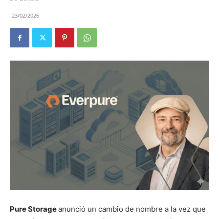
23/02/2026
Pure Storage
anunció un cambio de nombre a la vez que