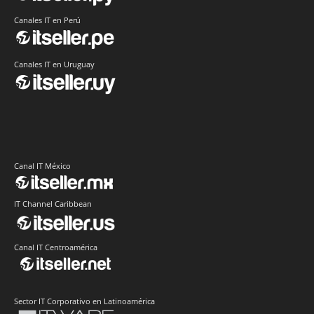
Canales IT en Perú
Canales IT en Uruguay
Canal IT México
IT Channel Caribbean
Canal IT Centroamérica
Sector IT Corporativo en Latinoamérica