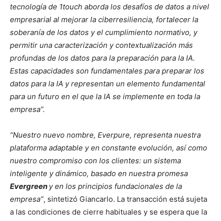
tecnología de 1touch aborda los desafíos de datos a nivel
empresarial al mejorar la ciberresiliencia, fortalecer la
soberanía de los datos y el cumplimiento normativo, y
permitir una caracterización y contextualización más
profundas de los datos para la preparación para la IA.
Estas capacidades son fundamentales para preparar los
datos para la IA y representan un elemento fundamental
para un futuro en el que la IA se implemente en toda la
empresa”.
“Nuestro nuevo nombre, Everpure, representa nuestra
plataforma adaptable y en constante evolución, así como
nuestro compromiso con los clientes: un sistema
inteligente y dinámico, basado en nuestra promesa
Evergreen
y en los principios fundacionales de la
empresa”
, sintetizó Giancarlo. La transacción está sujeta
a las condiciones de cierre habituales y se espera que la