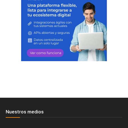
Nuestros medios