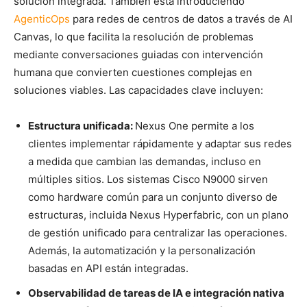
solución integrada. También está introduciendo
AgenticOps
para redes de centros de datos a través de AI
Canvas, lo que facilita la resolución de problemas
mediante conversaciones guiadas con intervención
humana que convierten cuestiones complejas en
soluciones viables. Las capacidades clave incluyen:
Estructura unificada:
Nexus One permite a los
clientes implementar rápidamente y adaptar sus redes
a medida que cambian las demandas, incluso en
múltiples sitios. Los sistemas Cisco N9000 sirven
como hardware común para un conjunto diverso de
estructuras, incluida Nexus Hyperfabric, con un plano
de gestión unificado para centralizar las operaciones.
Además, la automatización y la personalización
basadas en API están integradas.
Observabilidad de tareas de IA e integración nativa