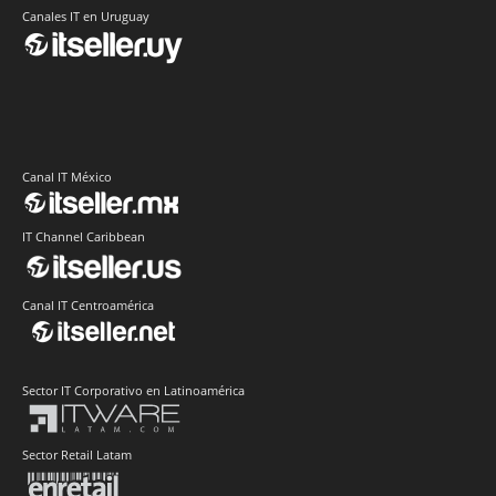
Canales IT en Uruguay
Canal IT México
IT Channel Caribbean
Canal IT Centroamérica
Sector IT Corporativo en Latinoamérica
Sector Retail Latam