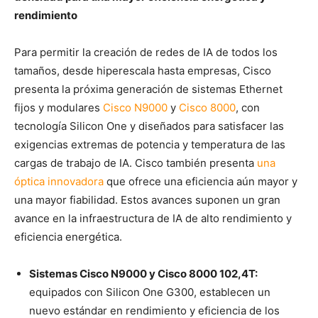
rendimiento
Para permitir la creación de redes de IA de todos los
tamaños, desde hiperescala hasta empresas, Cisco
presenta la próxima generación de sistemas Ethernet
fijos y modulares
Cisco N9000
y
Cisco 8000
, con
tecnología Silicon One y diseñados para satisfacer las
exigencias extremas de potencia y temperatura de las
cargas de trabajo de IA. Cisco también presenta
una
óptica innovadora
que ofrece una eficiencia aún mayor y
una mayor fiabilidad. Estos avances suponen un gran
avance en la infraestructura de IA de alto rendimiento y
eficiencia energética.
Sistemas Cisco N9000 y Cisco 8000 102,4T:
equipados con Silicon One G300, establecen un
nuevo estándar en rendimiento y eficiencia de los