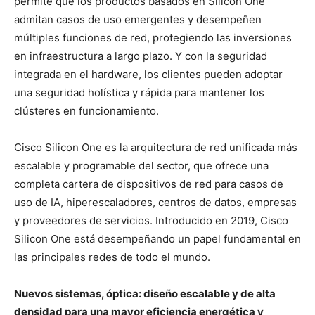
permite que los productos basados en Silicon One
admitan casos de uso emergentes y desempeñen
múltiples funciones de red, protegiendo las inversiones
en infraestructura a largo plazo. Y con la seguridad
integrada en el hardware, los clientes pueden adoptar
una seguridad holística y rápida para mantener los
clústeres en funcionamiento.
Cisco Silicon One es la arquitectura de red unificada más
escalable y programable del sector, que ofrece una
completa cartera de dispositivos de red para casos de
uso de IA, hiperescaladores, centros de datos, empresas
y proveedores de servicios. Introducido en 2019, Cisco
Silicon One está desempeñando un papel fundamental en
las principales redes de todo el mundo.
Nuevos sistemas, óptica: diseño escalable y de alta
densidad para una mayor eficiencia energética y