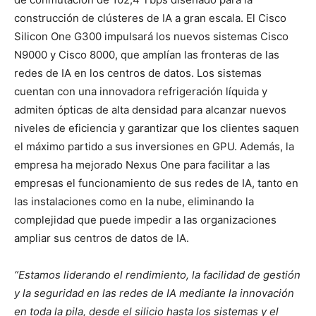
construcción de clústeres de IA a gran escala. El Cisco
Silicon One G300 impulsará los nuevos sistemas Cisco
N9000 y Cisco 8000, que amplían las fronteras de las
redes de IA en los centros de datos. Los sistemas
cuentan con una innovadora refrigeración líquida y
admiten ópticas de alta densidad para alcanzar nuevos
niveles de eficiencia y garantizar que los clientes saquen
el máximo partido a sus inversiones en GPU. Además, la
empresa ha mejorado Nexus One para facilitar a las
empresas el funcionamiento de sus redes de IA, tanto en
las instalaciones como en la nube, eliminando la
complejidad que puede impedir a las organizaciones
ampliar sus centros de datos de IA.
“Estamos liderando el rendimiento, la facilidad de gestión
y la seguridad en las redes de IA mediante la innovación
en toda la pila, desde el silicio hasta los sistemas y el