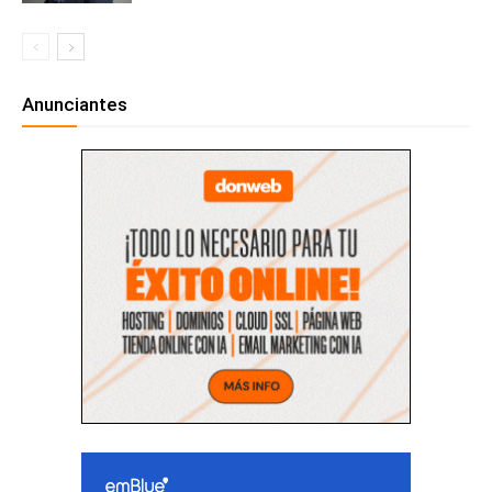
Anunciantes