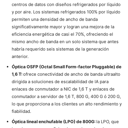
centros de datos con diseños refrigerados por líquido
y por aire. Los sistemas refrigerados 100% por líquido
permiten una densidad de ancho de banda
significativamente mayor y logran una mejora de la
eficiencia energética de casi el 70%, ofreciendo el
mismo ancho de banda en un solo sistema que antes
habría requerido seis sistemas de la generación
anterior.
Óptica OSFP (Octal Small Form-factor Pluggable) de
1,6 T:
ofrece conectividad de ancho de banda ultraalto
dirigida a soluciones de escalabilidad de IA para
enlaces de conmutador a NIC de 1,6 T y enlaces de
conmutador a servidor de 1,6 T, 800 G, 400 G ó 200 G,
lo que proporciona a los clientes un alto rendimiento y
fiabilidad.
Óptica lineal enchufable (LPO) de 800G:
la LPO, que