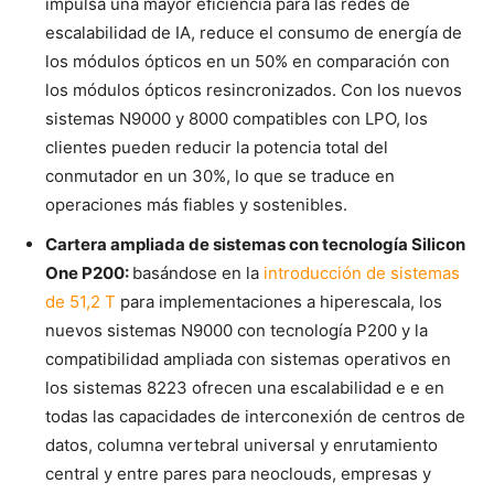
impulsa una mayor eficiencia para las redes de
escalabilidad de IA, reduce el consumo de energía de
los módulos ópticos en un 50% en comparación con
los módulos ópticos resincronizados. Con los nuevos
sistemas N9000 y 8000 compatibles con LPO, los
clientes pueden reducir la potencia total del
conmutador en un 30%, lo que se traduce en
operaciones más fiables y sostenibles.
Cartera ampliada de sistemas con tecnología Silicon
One P200:
basándose en la
introducción de sistemas
de 51,2 T
para implementaciones a hiperescala, los
nuevos sistemas N9000 con tecnología P200 y la
compatibilidad ampliada con sistemas operativos en
los sistemas 8223 ofrecen una escalabilidad e e en
todas las capacidades de interconexión de centros de
datos, columna vertebral universal y enrutamiento
central y entre pares para neoclouds, empresas y