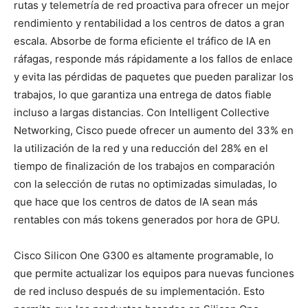
rutas y telemetría de red proactiva para ofrecer un mejor
rendimiento y rentabilidad a los centros de datos a gran
escala. Absorbe de forma eficiente el tráfico de IA en
ráfagas, responde más rápidamente a los fallos de enlace
y evita las pérdidas de paquetes que pueden paralizar los
trabajos, lo que garantiza una entrega de datos fiable
incluso a largas distancias. Con Intelligent Collective
Networking, Cisco puede ofrecer un aumento del 33% en
la utilización de la red y una reducción del 28% en el
tiempo de finalización de los trabajos en comparación
con la selección de rutas no optimizadas simuladas, lo
que hace que los centros de datos de IA sean más
rentables con más tokens generados por hora de GPU.
Cisco Silicon One G300 es altamente programable, lo
que permite actualizar los equipos para nuevas funciones
de red incluso después de su implementación. Esto