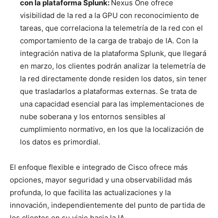
con la plataforma Splunk:
Nexus One ofrece
visibilidad de la red a la GPU con reconocimiento de
tareas, que correlaciona la telemetría de la red con el
comportamiento de la carga de trabajo de IA. Con la
integración nativa de la plataforma Splunk, que llegará
en marzo, los clientes podrán analizar la telemetría de
la red directamente donde residen los datos, sin tener
que trasladarlos a plataformas externas. Se trata de
una capacidad esencial para las implementaciones de
nube soberana y los entornos sensibles al
cumplimiento normativo, en los que la localización de
los datos es primordial.
El enfoque flexible e integrado de Cisco ofrece más
opciones, mayor seguridad y una observabilidad más
profunda, lo que facilita las actualizaciones y la
innovación, independientemente del punto de partida de
los clientes en su viaje hacia la IA.