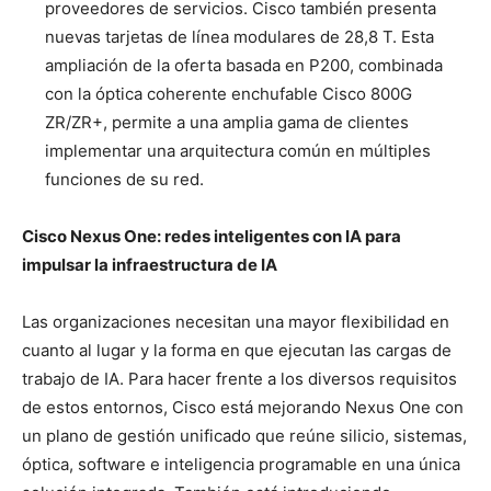
proveedores de servicios. Cisco también presenta
nuevas tarjetas de línea modulares de 28,8 T. Esta
ampliación de la oferta basada en P200, combinada
con la óptica coherente enchufable Cisco 800G
ZR/ZR+, permite a una amplia gama de clientes
implementar una arquitectura común en múltiples
funciones de su red.
Cisco Nexus One: redes inteligentes con IA para
impulsar la infraestructura de IA
Las organizaciones necesitan una mayor flexibilidad en
cuanto al lugar y la forma en que ejecutan las cargas de
trabajo de IA. Para hacer frente a los diversos requisitos
de estos entornos, Cisco está mejorando Nexus One con
un plano de gestión unificado que reúne silicio, sistemas,
óptica, software e inteligencia programable en una única