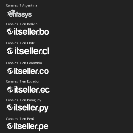
Canales IT Argentina
Canales IT en Bolivia
Canales IT en Chile
Canales IT en Colombia
Canales IT en Ecuador
Canales IT en Paraguay
Canales IT en Perú