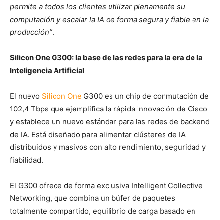
permite a todos los clientes utilizar plenamente su
computación y escalar la IA de forma segura y fiable en la
producción”
.
Silicon One G300: la base de las redes para la era de la
Inteligencia Artificial
El nuevo
Silicon One
G300 es un chip de conmutación de
102,4 Tbps que ejemplifica la rápida innovación de Cisco
y establece un nuevo estándar para las redes de backend
de IA. Está diseñado para alimentar clústeres de IA
distribuidos y masivos con alto rendimiento, seguridad y
fiabilidad.
El G300 ofrece de forma exclusiva Intelligent Collective
Networking, que combina un búfer de paquetes
totalmente compartido, equilibrio de carga basado en