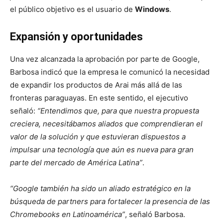
el público objetivo es el usuario de
Windows
.
Expansión y oportunidades
Una vez alcanzada la aprobación por parte de Google,
Barbosa indicó que la empresa le comunicó la necesidad
de expandir los productos de Arai más allá de las
fronteras paraguayas. En este sentido, el ejecutivo
señaló:
“Entendimos que, para que nuestra propuesta
creciera, necesitábamos aliados que comprendieran el
valor de la solución y que estuvieran dispuestos a
impulsar una tecnología que aún es nueva para gran
parte del mercado de América Latina”
.
“Google también ha sido un aliado estratégico en la
búsqueda de partners para fortalecer la presencia de las
Chromebooks en Latinoamérica”
, señaló Barbosa.