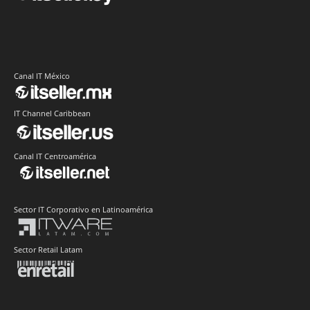
Canal IT México
IT Channel Caribbean
Canal IT Centroamérica
Sector IT Corporativo en Latinoamérica
Sector Retail Latam