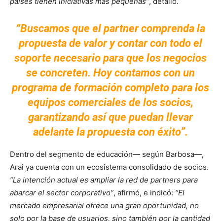
países tienen iniciativas más pequeñas”
, detalló.
“Buscamos que el partner comprenda la
propuesta de valor y contar con todo el
soporte necesario para que los negocios
se concreten. Hoy contamos con un
programa de formación completo para los
equipos comerciales de los socios,
garantizando así que puedan llevar
adelante la propuesta con éxito”.
Dentro del segmento de educación— según Barbosa—,
Arai ya cuenta con un ecosistema consolidado de socios.
“La intención actual es ampliar la red de partners para
abarcar el sector corporativo”
, afirmó, e indicó:
“El
mercado empresarial ofrece una gran oportunidad, no
solo por la base de usuarios, sino también por la cantidad