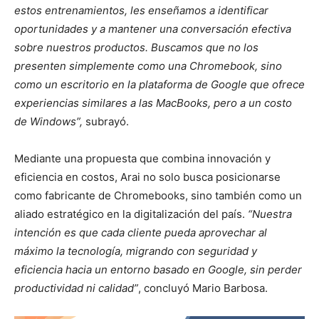
estos entrenamientos, les enseñamos a identificar
oportunidades y a mantener una conversación efectiva
sobre nuestros productos. Buscamos que no los
presenten simplemente como una Chromebook, sino
como un escritorio en la plataforma de Google que ofrece
experiencias similares a las MacBooks, pero a un costo
de Windows”,
subrayó.
Mediante una propuesta que combina innovación y
eficiencia en costos, Arai no solo busca posicionarse
como fabricante de Chromebooks, sino también como un
aliado estratégico en la digitalización del país.
“Nuestra
intención es que cada cliente pueda aprovechar al
máximo la tecnología, migrando con seguridad y
eficiencia hacia un entorno basado en Google, sin perder
productividad ni calidad”
, concluyó Mario Barbosa.