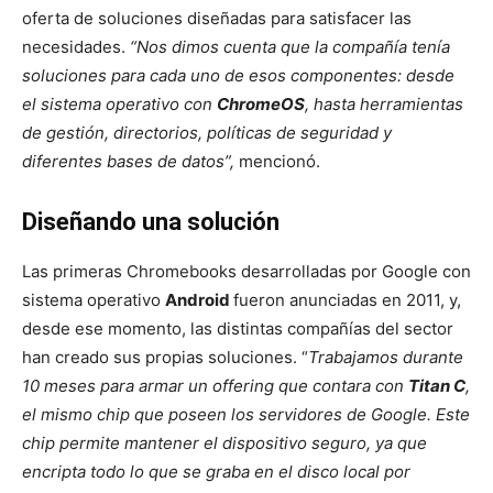
oferta de soluciones diseñadas para satisfacer las
necesidades.
“Nos dimos cuenta que la compañía tenía
soluciones para cada uno de esos componentes: desde
el sistema operativo con
ChromeOS
, hasta herramientas
de gestión, directorios, políticas de seguridad y
diferentes bases de datos”,
mencionó.
Diseñando una solución
Las primeras Chromebooks desarrolladas por Google con
sistema operativo
Android
fueron anunciadas en 2011, y,
desde ese momento, las distintas compañías del sector
han creado sus propias soluciones. “
Trabajamos durante
10 meses para armar un offering que contara con
Titan C
,
el mismo chip que poseen los servidores de Google. Este
chip permite mantener el dispositivo seguro, ya que
encripta todo lo que se graba en el disco local por