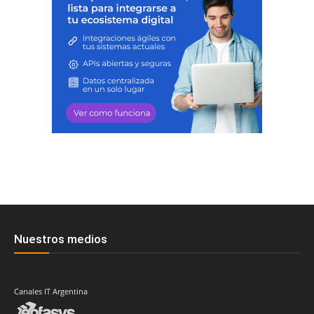
Nuestros medios
Canales IT Argentina