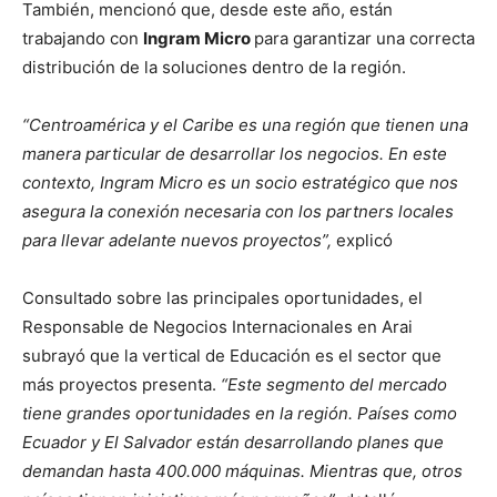
También, mencionó que, desde este año, están
trabajando con
Ingram Micro
para garantizar una correcta
distribución de la soluciones dentro de la región.
“Centroamérica y el Caribe es una región que tienen una
manera particular de desarrollar los negocios. En este
contexto, Ingram Micro es un socio estratégico que nos
asegura la conexión necesaria con los partners locales
para llevar adelante nuevos proyectos”,
explicó
Consultado sobre las principales oportunidades, el
Responsable de Negocios Internacionales en Arai
subrayó que la vertical de Educación es el sector que
más proyectos presenta.
“Este segmento del mercado
tiene grandes oportunidades en la región. Países como
Ecuador y El Salvador están desarrollando planes que
demandan hasta 400.000 máquinas. Mientras que, otros