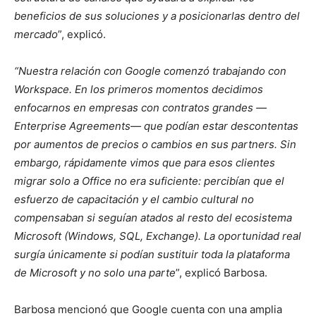
beneficios de sus soluciones y a posicionarlas dentro del
mercado
”, explicó.
“Nuestra relación con Google comenzó trabajando con
Workspace. En los primeros momentos decidimos
enfocarnos en empresas con contratos grandes —
Enterprise Agreements— que podían estar descontentas
por aumentos de precios o cambios en sus partners. Sin
embargo, rápidamente vimos que para esos clientes
migrar solo a Office no era suficiente: percibían que el
esfuerzo de capacitación y el cambio cultural no
compensaban si seguían atados al resto del ecosistema
Microsoft (Windows, SQL, Exchange). La oportunidad real
surgía únicamente si podían sustituir toda la plataforma
de Microsoft y no solo una parte
”, explicó Barbosa.
Barbosa mencionó que Google cuenta con una amplia