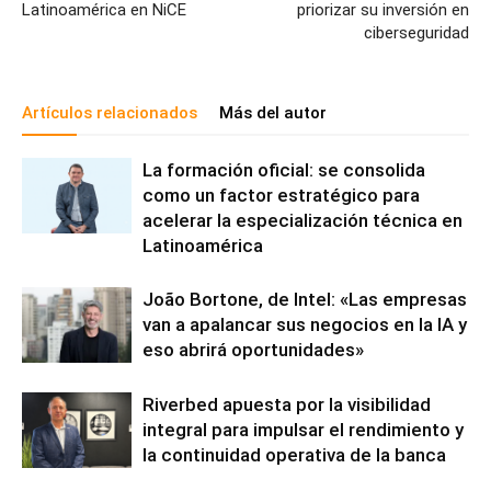
Latinoamérica en NiCE
priorizar su inversión en
ciberseguridad
Artículos relacionados
Más del autor
La formación oficial: se consolida
como un factor estratégico para
acelerar la especialización técnica en
Latinoamérica
João Bortone, de Intel: «Las empresas
van a apalancar sus negocios en la IA y
eso abrirá oportunidades»
Riverbed apuesta por la visibilidad
integral para impulsar el rendimiento y
la continuidad operativa de la banca