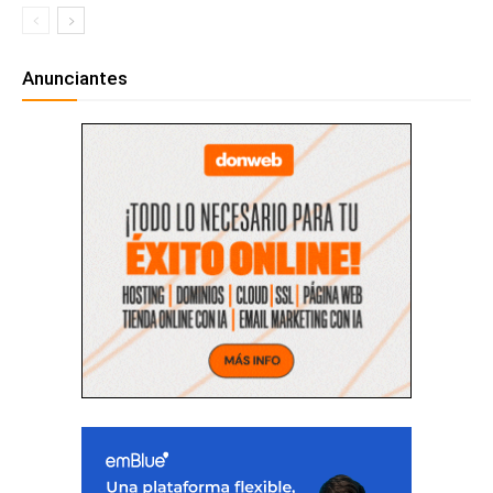
Anunciantes