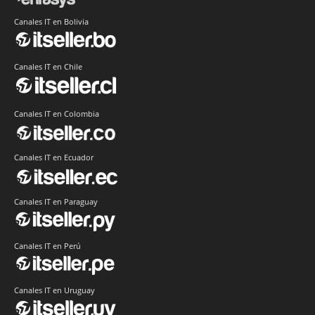
Canales IT en Bolivia
Canales IT en Chile
Canales IT en Colombia
Canales IT en Ecuador
Canales IT en Paraguay
Canales IT en Perú
Canales IT en Uruguay