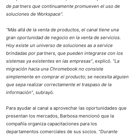
de partners que continuamente promueven el uso de
soluciones de Workspace”.
“Más allá de la venta de productos, el canal tiene una
gran oportunidad de negocio en la venta de servicios.
Hoy existe un universo de soluciones as a service
brindadas por partners, que pueden integrarse con los
sistemas ya existentes en las empresas”
, explicó.
“La
migración hacia una Chromebook no consiste
simplemente en comprar el producto; se necesita alguien
que sepa realizar correctamente el traspaso de la
información”
, subrayó.
Para ayudar al canal a aprovechar las oportunidades que
presentan los mercados, Barbosa mencionó que la
compañía organiza capacitaciones para los
departamentos comerciales de sus socios.
“Durante