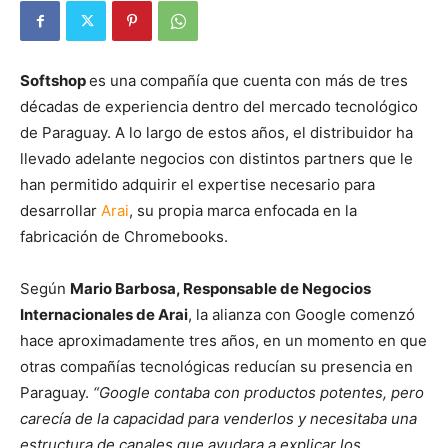
Softshop
es una compañía que cuenta con más de tres
décadas de experiencia dentro del mercado tecnológico
de Paraguay. A lo largo de estos años, el distribuidor ha
llevado adelante negocios con distintos partners que le
han permitido adquirir el expertise necesario para
desarrollar
Arai
, su propia marca enfocada en la
fabricación de Chromebooks.
Según
Mario Barbosa, Responsable de Negocios
Internacionales de Arai
, la alianza con Google comenzó
hace aproximadamente tres años, en un momento en que
otras compañías tecnológicas reducían su presencia en
Paraguay.
“Google contaba con productos potentes, pero
carecía de la capacidad para venderlos y necesitaba una
estructura de canales que ayudara a explicar los