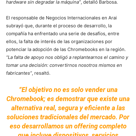
hardware sin degradar la máquina”
, detalló Barbosa.
El responsable de Negocios Internacionales en Arai
subrayó que, durante el proceso de desarrollo, la
compañía ha enfrentado una serie de desafíos, entre
ellos, la falta de interés de las organizaciones por
potenciar la adopción de las Chromebooks en la región.
“La falta de apoyo nos obligó a replantearnos el camino y
tomar una decisión: convertirnos nosotros mismos en
fabricantes”
, resaltó.
“El objetivo no es solo vender una
Chromebook; es demostrar que existe una
alternativa real, segura y eficiente a las
soluciones tradicionales del mercado. Por
eso desarrollamos un offering completo
que incluye dispositivos, servicios