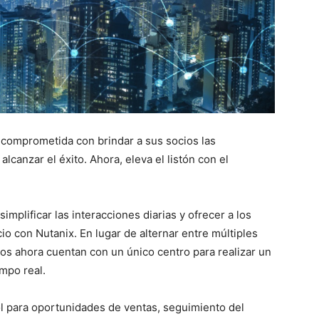
 comprometida con brindar a sus socios las
lcanzar el éxito. Ahora, eleva el listón con el
implificar las interacciones diarias y ofrecer a los
io con Nutanix. En lugar de alternar entre múltiples
ios ahora cuentan con un único centro para realizar un
mpo real.
ol para oportunidades de ventas, seguimiento del