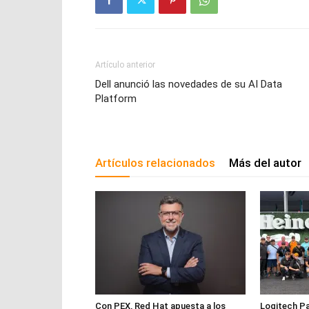
Artículo anterior
Dell anunció las novedades de su AI Data
Platform
Artículos relacionados
Más del autor
Con PEX, Red Hat apuesta a los
Logitech Pa