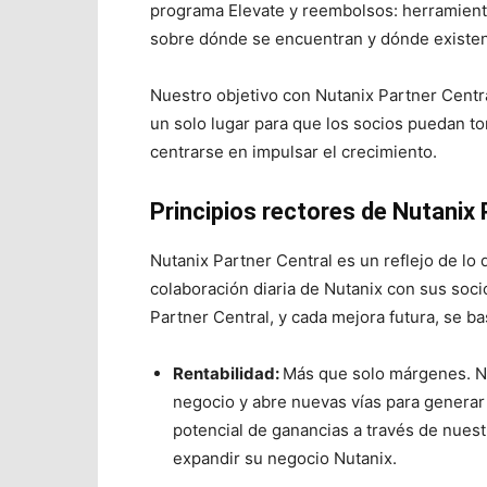
programa Elevate y reembolsos: herramienta
sobre dónde se encuentran y dónde existe
Nuestro objetivo con Nutanix Partner Centra
un solo lugar para que los socios puedan t
centrarse en impulsar el crecimiento.
Principios rectores de Nutanix 
Nutanix Partner Central es un reflejo de lo
colaboración diaria de Nutanix con sus soc
Partner Central, y cada mejora futura, se ba
Rentabilidad:
Más que solo márgenes. Nut
negocio y abre nuevas vías para generar 
potencial de ganancias a través de nuest
expandir su negocio Nutanix.