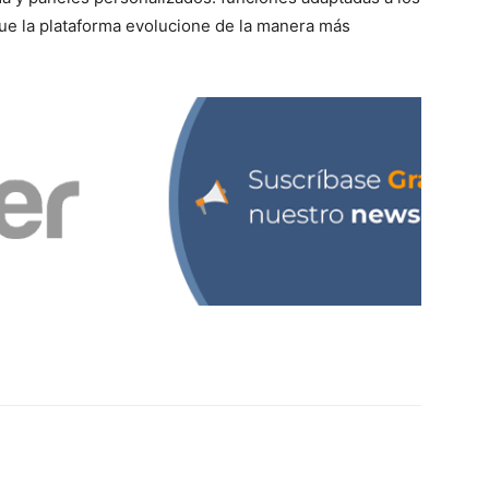
que la plataforma evolucione de la manera más