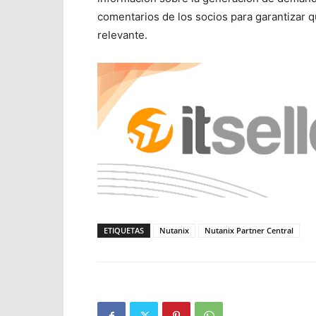
comentarios de los socios para garantizar 
relevante.
ETIQUETAS
Nutanix
Nutanix Partner Central