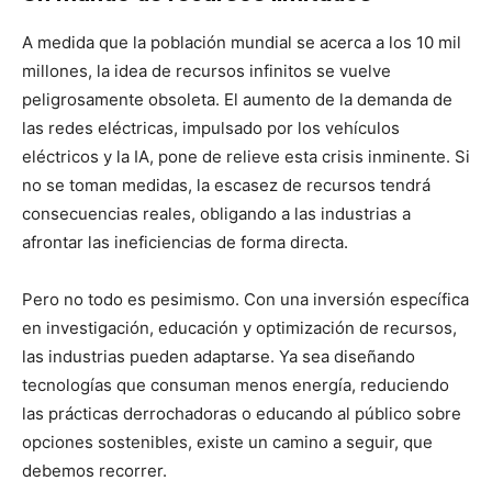
A medida que la población mundial se acerca a los 10 mil
millones, la idea de recursos infinitos se vuelve
peligrosamente obsoleta. El aumento de la demanda de
las redes eléctricas, impulsado por los vehículos
eléctricos y la IA, pone de relieve esta crisis inminente. Si
no se toman medidas, la escasez de recursos tendrá
consecuencias reales, obligando a las industrias a
afrontar las ineficiencias de forma directa.
Pero no todo es pesimismo. Con una inversión específica
en investigación, educación y optimización de recursos,
las industrias pueden adaptarse. Ya sea diseñando
tecnologías que consuman menos energía, reduciendo
las prácticas derrochadoras o educando al público sobre
opciones sostenibles, existe un camino a seguir, que
debemos recorrer.