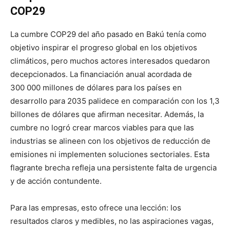
COP29
La cumbre COP29 del año pasado en Bakú tenía como
objetivo inspirar el progreso global en los objetivos
climáticos, pero muchos actores interesados ​​quedaron
decepcionados. La financiación anual acordada de
300 000 millones de dólares para los países en
desarrollo para 2035 palidece en comparación con los 1,3
billones de dólares que afirman necesitar. Además, la
cumbre no logró crear marcos viables para que las
industrias se alineen con los objetivos de reducción de
emisiones ni implementen soluciones sectoriales. Esta
flagrante brecha refleja una persistente falta de urgencia
y de acción contundente.
Para las empresas, esto ofrece una lección: los
resultados claros y medibles, no las aspiraciones vagas,