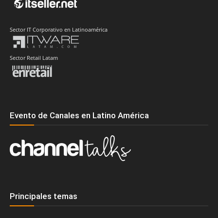
Sector IT Corporativo en Latinoamérica
Sector Retail Latam
Evento de Canales en Latino América
Principales temas