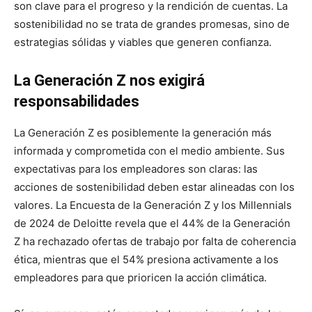
son clave para el progreso y la rendición de cuentas. La
sostenibilidad no se trata de grandes promesas, sino de
estrategias sólidas y viables que generen confianza.
La Generación Z nos exigirá
responsabilidades
La Generación Z es posiblemente la generación más
informada y comprometida con el medio ambiente. Sus
expectativas para los empleadores son claras: las
acciones de sostenibilidad deben estar alineadas con los
valores. La Encuesta de la Generación Z y los Millennials
de 2024 de Deloitte revela que el 44% de la Generación
Z ha rechazado ofertas de trabajo por falta de coherencia
ética, mientras que el 54% presiona activamente a los
empleadores para que prioricen la acción climática.