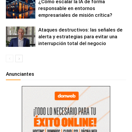
¿Cómo escalar la IA de forma
responsable en entornos
empresariales de misión crítica?
Ataques destructivos: las señales de
alerta y estrategias para evitar una
interrupción total del negocio
Anunciantes