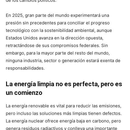
de los cambios políticos.
En 2025, gran parte del mundo experimentará una
presión sin precedentes para conciliar el progreso
tecnológico con la sostenibilidad ambiental, aunque
Estados Unidos avanza en la dirección opuesta,
retractándose de sus compromisos federales. Sin
embargo, para la mayor parte del resto del mundo,
ninguna industria, sector o generación estará exenta de
responsabilidades.
La energía limpia no es perfecta, pero es
un comienzo
La energía renovable es vital para reducir las emisiones,
pero incluso las soluciones más limpias tienen defectos.
La energía nuclear ofrece energía baja en carbono, pero
genera residuos radiactivos y conlleva una importante