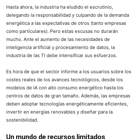
Hasta ahora, la industria ha eludido el escrutinio,
delegando la responsabilidad y culpando de la demanda
energética a las expectativas de otros (tanto empresas
como particulares). Pero estas excusas no durarán
mucho. Ante el aumento de las necesidades de
inteligencia artificial y procesamiento de datos, la
industria de las TI debe intensificar sus esfuerzos.
Es hora de que el sector informe a los usuarios sobre los
costes reales de los avances tecnológicos, desde los
modelos de IA con alto consumo energético hasta los
centros de datos de gran tamaño. Además, las empresas
deben adoptar tecnologías energéticamente eficientes,
invertir en energías renovables y diseñar para la
sostenibilidad.
Un mundo de recursos limitados