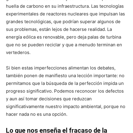
huella de carbono en su infraestructura. Las tecnologías
experimentales de reactores nucleares que impulsan las
grandes tecnológicas, que podrían superar algunos de
sus problemas, están lejos de hacerse realidad. La
energía eólica es renovable, pero deja palas de turbina
que no se pueden reciclar y que a menudo terminan en
vertederos.
Si bien estas imperfecciones alimentan los debates,
también ponen de manifiesto una lección importante: no
permitamos que la búsqueda de la perfección impida un
progreso significativo. Podemos reconocer los defectos
y aun así tomar decisiones que reduzcan
significativamente nuestro impacto ambiental, porque no
hacer nada no es una opción.
Lo que nos enseña el fracaso de la