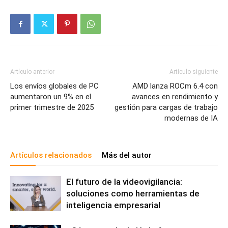
Artículo anterior
Artículo siguiente
Los envíos globales de PC
AMD lanza ROCm 6.4 con
aumentaron un 9% en el
avances en rendimiento y
primer trimestre de 2025
gestión para cargas de trabajo
modernas de IA
Artículos relacionados
Más del autor
El futuro de la videovigilancia:
soluciones como herramientas de
inteligencia empresarial