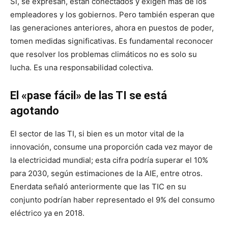
Sí, se expresan, están conectados y exigen más de los
empleadores y los gobiernos. Pero también esperan que
las generaciones anteriores, ahora en puestos de poder,
tomen medidas significativas. Es fundamental reconocer
que resolver los problemas climáticos no es solo su
lucha. Es una responsabilidad colectiva.
El «pase fácil» de las TI se está
agotando
El sector de las TI, si bien es un motor vital de la
innovación, consume una proporción cada vez mayor de
la electricidad mundial; esta cifra podría superar el 10%
para 2030, según estimaciones de la AIE, entre otros.
Enerdata señaló anteriormente que las TIC en su
conjunto podrían haber representado el 9% del consumo
eléctrico ya en 2018.