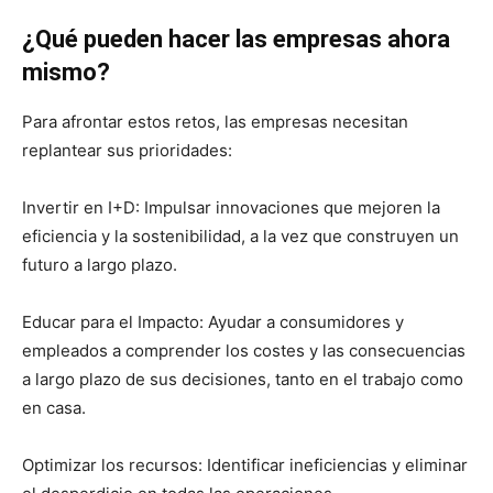
¿Qué pueden hacer las empresas ahora
mismo?
Para afrontar estos retos, las empresas necesitan
replantear sus prioridades:
Invertir en I+D: Impulsar innovaciones que mejoren la
eficiencia y la sostenibilidad, a la vez que construyen un
futuro a largo plazo.
Educar para el Impacto: Ayudar a consumidores y
empleados a comprender los costes y las consecuencias
a largo plazo de sus decisiones, tanto en el trabajo como
en casa.
Optimizar los recursos: Identificar ineficiencias y eliminar