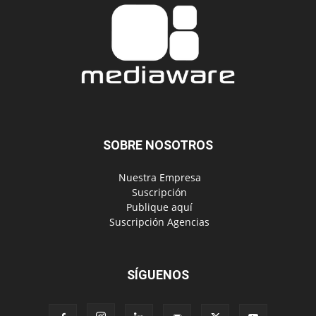
SOBRE NOSOTROS
‎ Nuestra Empresa
‎ Suscripción
‎ Publique aquí
‎ Suscripción Agencias
SÍGUENOS