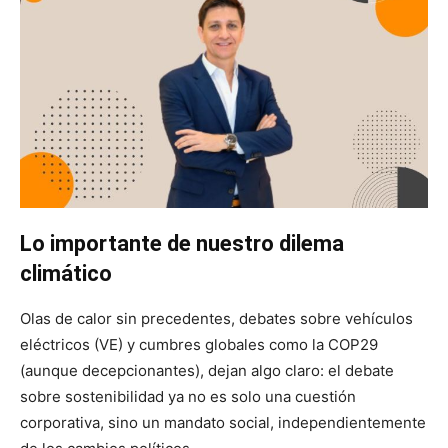
Lo importante de nuestro dilema
climático
Olas de calor sin precedentes, debates sobre vehículos
eléctricos (VE) y cumbres globales como la COP29
(aunque decepcionantes), dejan algo claro: el debate
sobre sostenibilidad ya no es solo una cuestión
corporativa, sino un mandato social, independientemente