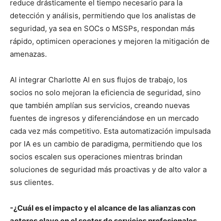
reduce drásticamente el tiempo necesario para la
detección y análisis, permitiendo que los analistas de
seguridad, ya sea en SOCs o MSSPs, respondan más
rápido, optimicen operaciones y mejoren la mitigación de
amenazas.
Al integrar Charlotte AI en sus flujos de trabajo, los
socios no solo mejoran la eficiencia de seguridad, sino
que también amplían sus servicios, creando nuevas
fuentes de ingresos y diferenciándose en un mercado
cada vez más competitivo. Esta automatización impulsada
por IA es un cambio de paradigma, permitiendo que los
socios escalen sus operaciones mientras brindan
soluciones de seguridad más proactivas y de alto valor a
sus clientes.
-¿Cuál es el impacto y el alcance de las alianzas con
actores clave en el sector de servicios profesionales,