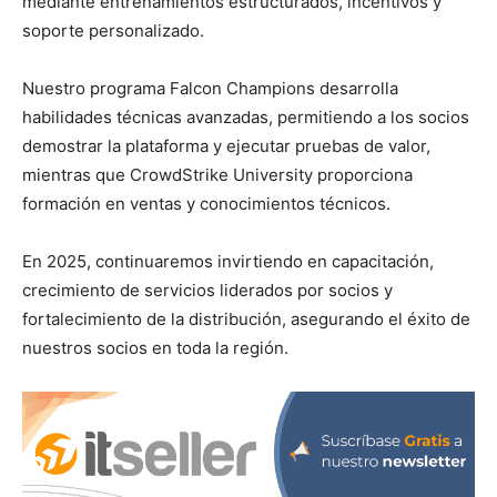
mediante entrenamientos estructurados, incentivos y
soporte personalizado.
Nuestro programa Falcon Champions desarrolla
habilidades técnicas avanzadas, permitiendo a los socios
demostrar la plataforma y ejecutar pruebas de valor,
mientras que CrowdStrike University proporciona
formación en ventas y conocimientos técnicos.
En 2025, continuaremos invirtiendo en capacitación,
crecimiento de servicios liderados por socios y
fortalecimiento de la distribución, asegurando el éxito de
nuestros socios en toda la región.