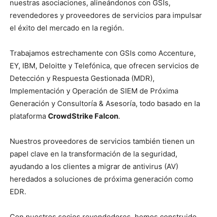
nuestras asociaciones, alineándonos con GSIs,
revendedores y proveedores de servicios para impulsar
el éxito del mercado en la región.
Trabajamos estrechamente con GSIs como Accenture,
EY, IBM, Deloitte y Telefónica, que ofrecen servicios de
Detección y Respuesta Gestionada (MDR),
Implementación y Operación de SIEM de Próxima
Generación y Consultoría & Asesoría, todo basado en la
plataforma
CrowdStrike Falcon
.
Nuestros proveedores de servicios también tienen un
papel clave en la transformación de la seguridad,
ayudando a los clientes a migrar de antivirus (AV)
heredados a soluciones de próxima generación como
EDR.
Con nuestros socios revendedores, hemos construido