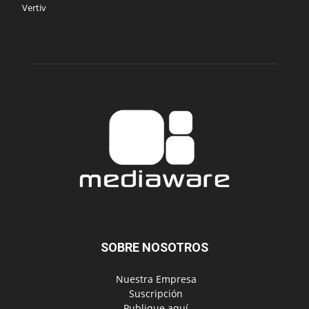
Vertiv
SOBRE NOSOTROS
‎ Nuestra Empresa
‎ Suscripción
‎ Publique aquí