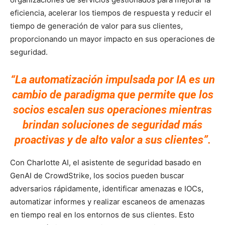
eficiencia, acelerar los tiempos de respuesta y reducir el
tiempo de generación de valor para sus clientes,
proporcionando un mayor impacto en sus operaciones de
seguridad.
“La automatización impulsada por IA es un
cambio de paradigma que permite que los
socios escalen sus operaciones mientras
brindan soluciones de seguridad más
proactivas y de alto valor a sus clientes”.
Con Charlotte AI, el asistente de seguridad basado en
GenAI de CrowdStrike, los socios pueden buscar
adversarios rápidamente, identificar amenazas e IOCs,
automatizar informes y realizar escaneos de amenazas
en tiempo real en los entornos de sus clientes. Esto