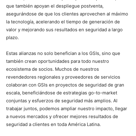
que también apoyan el despliegue postventa,
asegurándose de que los clientes aprovechen al máximo
la tecnología, acelerando el tiempo de generación de
valor y mejorando sus resultados en seguridad a largo
plazo.
Estas alianzas no solo benefician a los GSIs, sino que
también crean oportunidades para todo nuestro
ecosistema de socios. Muchos de nuestros
revendedores regionales y proveedores de servicios
colaboran con GSIs en proyectos de seguridad de gran
escala, beneficiándose de estrategias go-to-market
conjuntas y esfuerzos de seguridad más amplios. Al
trabajar juntos, podemos ampliar nuestro impacto, llegar
a nuevos mercados y ofrecer mejores resultados de
seguridad a clientes en toda América Latina.