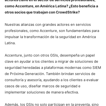
como Accenture, en América Latina? ¿Esto beneficia a
otros socios que trabajan con CrowdStrike?
Nuestras alianzas con grandes actores en servicios
profesionales, como Accenture, son fundamentales para
impulsar la transformación de la seguridad en América
Latina.
Accenture, junto con otros GSIs, desempeña un papel
clave en ayudar a los clientes a migrar de soluciones de
seguridad heredadas a plataformas modernas como SIEM
de Próxima Generación. También brindan servicios de
consultoría y asesoría, ayudando a los clientes a evaluar
casos de uso, diseñar marcos de seguridad e
implementar soluciones de manera efectiva.
Además, los GSIs no solo participan en la preventa, sino