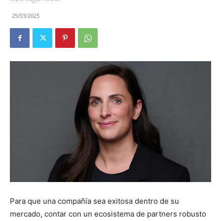
25/03/2025
Para que una compañía sea exitosa dentro de su
mercado, contar con un ecosistema de partners robusto