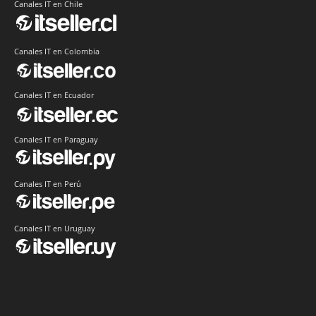
Canales IT en Chile
Canales IT en Colombia
Canales IT en Ecuador
Canales IT en Paraguay
Canales IT en Perú
Canales IT en Uruguay