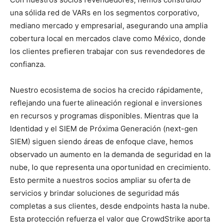
una sólida red de VARs en los segmentos corporativo,
mediano mercado y empresarial, asegurando una amplia
cobertura local en mercados clave como México, donde
los clientes prefieren trabajar con sus revendedores de
confianza.
Nuestro ecosistema de socios ha crecido rápidamente,
reflejando una fuerte alineación regional e inversiones
en recursos y programas disponibles. Mientras que la
Identidad y el SIEM de Próxima Generación (next-gen
SIEM) siguen siendo áreas de enfoque clave, hemos
observado un aumento en la demanda de seguridad en la
nube, lo que representa una oportunidad en crecimiento.
Esto permite a nuestros socios ampliar su oferta de
servicios y brindar soluciones de seguridad más
completas a sus clientes, desde endpoints hasta la nube.
Esta protección refuerza el valor que CrowdStrike aporta