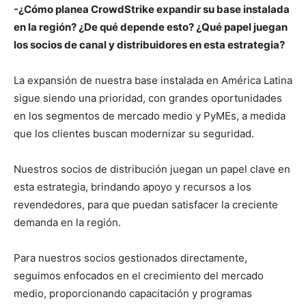
-¿Cómo planea CrowdStrike expandir su base instalada
en la región? ¿De qué depende esto? ¿Qué papel juegan
los socios de canal y distribuidores en esta estrategia?
La expansión de nuestra base instalada en América Latina
sigue siendo una prioridad, con grandes oportunidades
en los segmentos de mercado medio y PyMEs, a medida
que los clientes buscan modernizar su seguridad.
Nuestros socios de distribución juegan un papel clave en
esta estrategia, brindando apoyo y recursos a los
revendedores, para que puedan satisfacer la creciente
demanda en la región.
Para nuestros socios gestionados directamente,
seguimos enfocados en el crecimiento del mercado
medio, proporcionando capacitación y programas