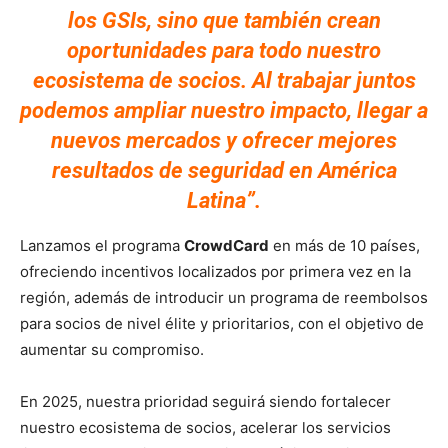
los GSIs, sino que también crean
oportunidades para todo nuestro
ecosistema de socios. Al trabajar juntos
podemos ampliar nuestro impacto, llegar a
nuevos mercados y ofrecer mejores
resultados de seguridad en América
Latina”.
Lanzamos el programa
CrowdCard
en más de 10 países,
ofreciendo incentivos localizados por primera vez en la
región, además de introducir un programa de reembolsos
para socios de nivel élite y prioritarios, con el objetivo de
aumentar su compromiso.
En 2025, nuestra prioridad seguirá siendo fortalecer
nuestro ecosistema de socios, acelerar los servicios