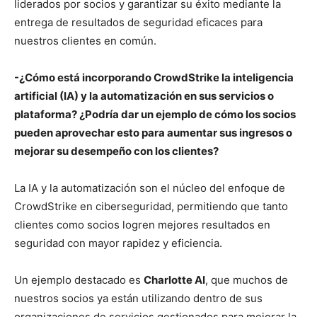
liderados por socios y garantizar su éxito mediante la
entrega de resultados de seguridad eficaces para
nuestros clientes en común.
-¿Cómo está incorporando CrowdStrike la inteligencia
artificial (IA) y la automatización en sus servicios o
plataforma? ¿Podría dar un ejemplo de cómo los socios
pueden aprovechar esto para aumentar sus ingresos o
mejorar su desempeño con los clientes?
La IA y la automatización son el núcleo del enfoque de
CrowdStrike en ciberseguridad, permitiendo que tanto
clientes como socios logren mejores resultados en
seguridad con mayor rapidez y eficiencia.
Un ejemplo destacado es
Charlotte AI
, que muchos de
nuestros socios ya están utilizando dentro de sus
organizaciones de servicios gestionados para mejorar la