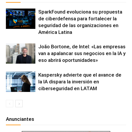
SparkFound evoluciona su propuesta
de ciberdefensa para fortalecer la
seguridad de las organizaciones en
América Latina
João Bortone, de Intel: «Las empresas
van a apalancar sus negocios en la IA y
eso abrirá oportunidades»
Kaspersky advierte que el avance de
la IA dispara la inversión en
ciberseguridad en LATAM
Anunciantes