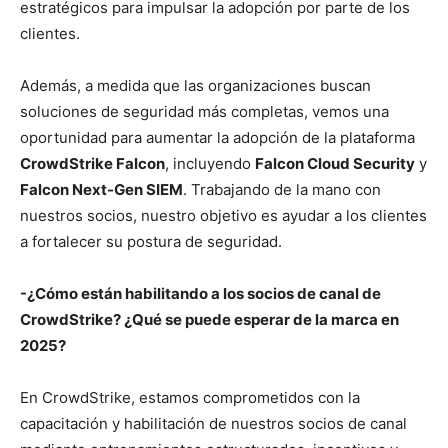
estratégicos para impulsar la adopción por parte de los
clientes.
Además, a medida que las organizaciones buscan
soluciones de seguridad más completas, vemos una
oportunidad para aumentar la adopción de la plataforma
CrowdStrike Falcon
, incluyendo
Falcon Cloud Security
y
Falcon Next-Gen SIEM
. Trabajando de la mano con
nuestros socios, nuestro objetivo es ayudar a los clientes
a fortalecer su postura de seguridad.
-¿Cómo están habilitando a los socios de canal de
CrowdStrike? ¿Qué se puede esperar de la marca en
2025?
En CrowdStrike, estamos comprometidos con la
capacitación y habilitación de nuestros socios de canal