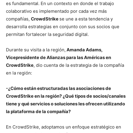
es fundamental. En un contexto en donde el trabajo
colaborativo es implementado por cada vez más
compañías,
CrowdStrike
se une a esta tendencia y
desarrolla estrategias en conjunto con sus socios que
permitan fortalecer la seguridad digital.
Durante su visita a la región,
Amanda Adams,
Vicepresidente de Alianzas para las Américas en
CrowdStrike
, dio cuenta de la estrategia de la compañía
en la región:
-¿Cómo están estructuradas las asociaciones de
CrowdStrike en la región? ¿Qué tipos de socios/canales
tiene y qué servicios o soluciones les ofrecen utilizando
la plataforma de la compañía?
En CrowdStrike, adoptamos un enfoque estratégico en