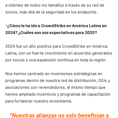
a clientes de todos los tamaños a través de su red de
socios, más allá de la seguridad en los endpoints.
-¿Cómo le ha ido a CrowdStrike en América Latina en
2024? ¿Cuáles son sus expectativas para 2025?
2024 fue un año positivo para CrowdStrike en América
Latina, con un fuerte crecimiento en acuerdos generados
por socios y una expansión continua en toda la región.
Nos hemos centrado en inversiones estratégicas en
programas dentro de nuestra red de distribución, GSIs y
asociaciones con revendedores, al mismo tiempo que
hemos ampliado incentivos y programas de capacitación
para fortalecer nuestro ecosistema.
“Nuestras alianzas no solo benefician a