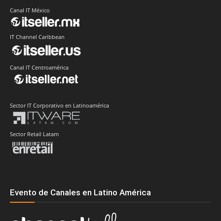
Canal IT México
IT Channel Caribbean
Canal IT Centroamérica
Sector IT Corporativo en Latinoamérica
Sector Retail Latam
Evento de Canales en Latino América