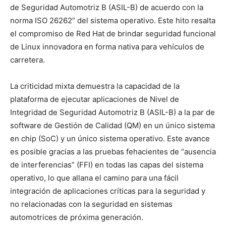
de Seguridad
Automotriz B (ASIL-B) de acuerdo con la
norma ISO 26262” del sistema operativo. Este hito resalta
el compromiso de Red Hat de brindar seguridad funcional
de Linux innovadora en forma nativa para vehículos de
carretera.
La criticidad mixta demuestra la capacidad de la
plataforma de ejecutar aplicaciones de Nivel de
Integridad de Seguridad Automotriz B (ASIL-B) a la par de
software de Gestión de Calidad (QM) en un único sistema
en chip (SoC) y un único sistema operativo. Este avance
es posible gracias a las pruebas fehacientes de “ausencia
de interferencias” (FFI) en todas las capas del sistema
operativo, lo que allana el camino para una fácil
integración de aplicaciones críticas para la seguridad y
no relacionadas con la seguridad en sistemas
automotrices de próxima generación.