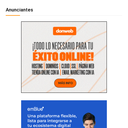
Anunciantes