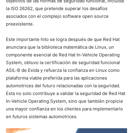
objetivos de las normas de seguridad funcional, incluida
la ISO 26262, que pretende superar los desafíos
asociados con el complejo software open source
preexistente.
Este importante hito se logra después de que Red Hat
anunciara que la biblioteca
matemática de Linux
,
un
componente esencial de Red Hat In-Vehicle Operating
System, obtuvo la certificación de seguridad funcional
ASIL-B de
Exida
y refuerza la confianza en Linux como
plataforma viable preferida para las aplicaciones
automotrices del futuro relacionadas con la seguridad.
Esta no solo contribuye a validar la seguridad de Red Hat
In-Vehicle Operating System, sino que también propicia
una mayor confianza en los clientes para implementarlo
en futuros sistemas automotrices.