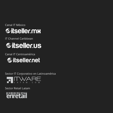
Canal IT México
IT Channel Caribbean
Canal IT Centroamérica
Sector IT Corporativo en Latinoamérica
Sector Retail Latam