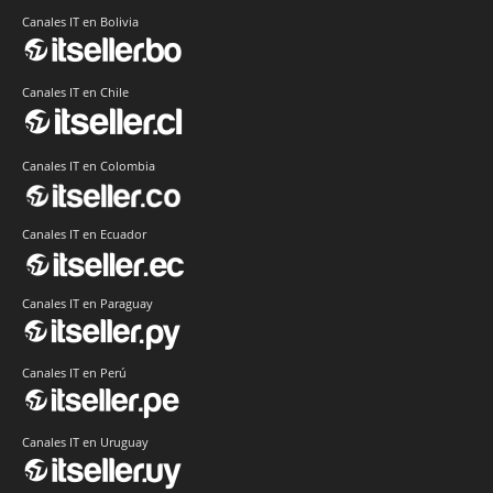
Canales IT en Bolivia
Canales IT en Chile
Canales IT en Colombia
Canales IT en Ecuador
Canales IT en Paraguay
Canales IT en Perú
Canales IT en Uruguay