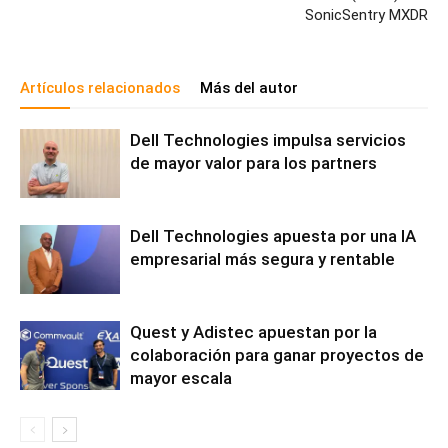
SonicSentry MXDR
Artículos relacionados
Más del autor
Dell Technologies impulsa servicios
de mayor valor para los partners
Dell Technologies apuesta por una IA
empresarial más segura y rentable
Quest y Adistec apuestan por la
colaboración para ganar proyectos de
mayor escala