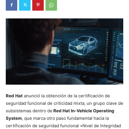
Red
Hat
anunció la obtención de la certificación de
seguridad funcional de criticidad mixta, un grupo clave de
subsistemas dentro de
Red Hat In-Vehicle Operating
System
, que marca otro paso fundamental hacia la
certificación de seguridad funcional «Nivel de Integridad