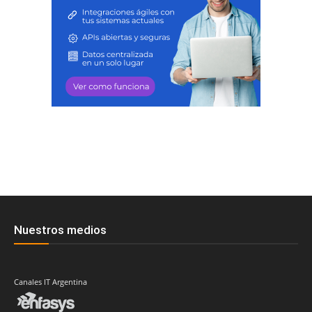
Nuestros medios
Canales IT Argentina