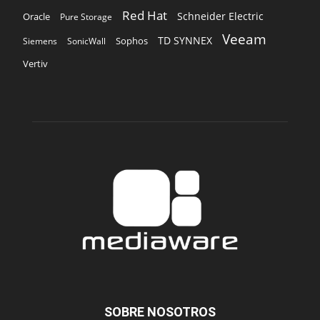
Red Hat
Schneider Electric
Oracle
Pure Storage
Veeam
TD SYNNEX
Sophos
Siemens
SonicWall
Vertiv
SOBRE NOSOTROS