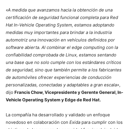
«A medida que avanzamos hacia la obtención de una
certificación de seguridad funcional completa para Red
Hat In-Vehicle Operating System, estamos adoptando
medidas muy importantes para brindar a la industria
automotriz una innovación en vehículos definidos por
software abierta. Al combinar el edge computing con la
confiabilidad comprobada de Linux, estamos sentando
una base que no solo cumple con los estándares críticos
de seguridad, sino que también permite a los fabricantes
de automóviles ofrecer experiencias de conducción
personalizadas, conectadas y adaptables a gran escala»
,
dijo
Francis Chow, Vicepresidente y Gerente General, In-
Vehicle Operating System y Edge de Red Hat.
La compañía ha desarrollado y validado un
enfoque
novedoso
en colaboración con
Exida
para cumplir con los