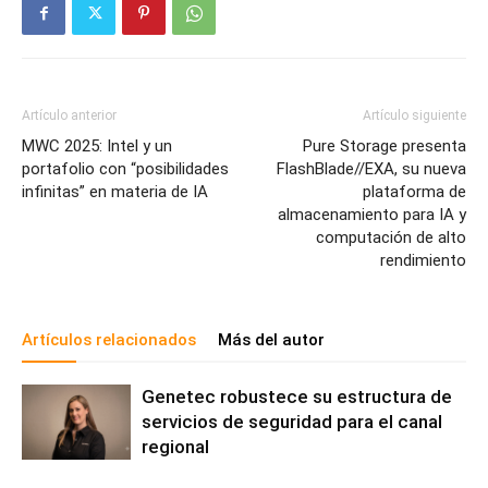
Artículo anterior
Artículo siguiente
MWC 2025: Intel y un
Pure Storage presenta
portafolio con “posibilidades
FlashBlade//EXA, su nueva
infinitas” en materia de IA
plataforma de
almacenamiento para IA y
computación de alto
rendimiento
Artículos relacionados
Más del autor
Genetec robustece su estructura de
servicios de seguridad para el canal
regional