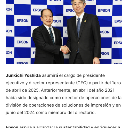
Junkichi Yoshida
asumirá el cargo de presidente
ejecutivo y director representante (CEO) a partir del 1ero
de abril de 2025. Anteriormente, en abril del año 2021
había sido designado como director de operaciones de la
división de operaciones de soluciones de impresión y en
junio del 2024 como miembro del directorio.
Epson
aspira a alcanzar la sustentabilidad y enriquecer a