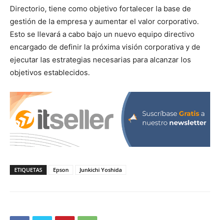
Directorio, tiene como objetivo fortalecer la base de
gestión de la empresa y aumentar el valor corporativo.
Esto se llevará a cabo bajo un nuevo equipo directivo
encargado de definir la próxima visión corporativa y de
ejecutar las estrategias necesarias para alcanzar los
objetivos establecidos.
ETIQUETAS
Epson
Junkichi Yoshida