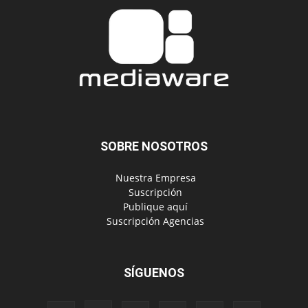
SOBRE NOSOTROS
‎ Nuestra Empresa
‎ Suscripción
‎ Publique aquí
‎ Suscripción Agencias
SÍGUENOS