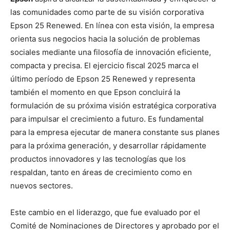
las comunidades como parte de su visión corporativa
Epson 25 Renewed. En línea con esta visión, la empresa
orienta sus negocios hacia la solución de problemas
sociales mediante una filosofía de innovación eficiente,
compacta y precisa. El ejercicio fiscal 2025 marca el
último período de Epson 25 Renewed y representa
también el momento en que Epson concluirá la
formulación de su próxima visión estratégica corporativa
para impulsar el crecimiento a futuro. Es fundamental
para la empresa ejecutar de manera constante sus planes
para la próxima generación, y desarrollar rápidamente
productos innovadores y las tecnologías que los
respaldan, tanto en áreas de crecimiento como en
nuevos sectores.
Este cambio en el liderazgo, que fue evaluado por el
Comité de Nominaciones de Directores y aprobado por el