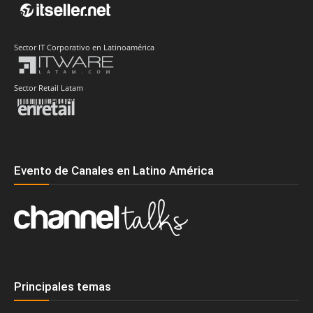
Sector IT Corporativo en Latinoamérica
Sector Retail Latam
Evento de Canales en Latino América
Principales temas