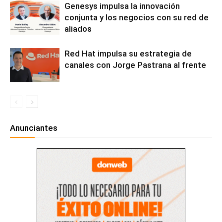
Genesys impulsa la innovación
conjunta y los negocios con su red de
aliados
Red Hat impulsa su estrategia de
canales con Jorge Pastrana al frente
Anunciantes