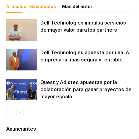
Artículos relacionados
Más del autor
Dell Technologies impulsa servicios
de mayor valor para los partners
Dell Technologies apuesta por una IA
empresarial más segura y rentable
Quest y Adistec apuestan por la
colaboración para ganar proyectos de
mayor escala
Anunciantes