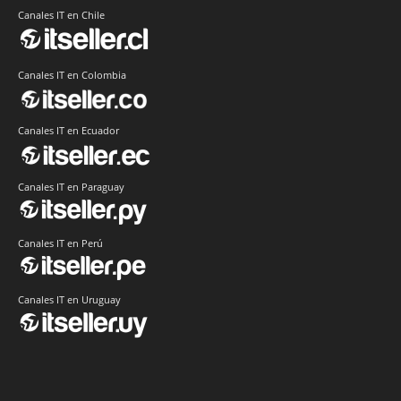
Canales IT en Chile
Canales IT en Colombia
Canales IT en Ecuador
Canales IT en Paraguay
Canales IT en Perú
Canales IT en Uruguay