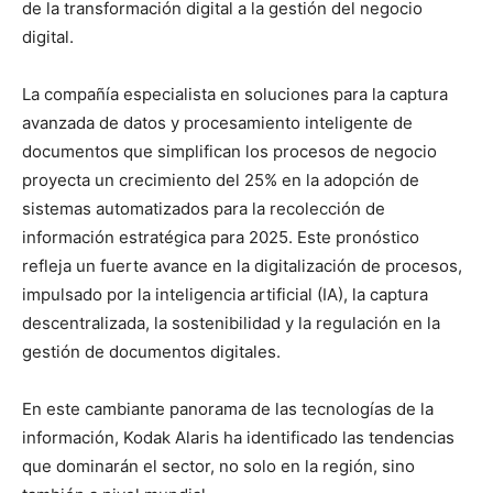
de la transformación digital a la gestión del negocio
digital.
La compañía especialista en soluciones para la captura
avanzada de datos y procesamiento inteligente de
documentos que simplifican los procesos de negocio
proyecta un crecimiento del 25% en la adopción de
sistemas automatizados para la recolección de
información estratégica para 2025. Este pronóstico
refleja un fuerte avance en la digitalización de procesos,
impulsado por la inteligencia artificial (IA), la captura
descentralizada, la sostenibilidad y la regulación en la
gestión de documentos digitales.
En este cambiante panorama de las tecnologías de la
información, Kodak Alaris ha identificado las tendencias
que dominarán el sector, no solo en la región, sino