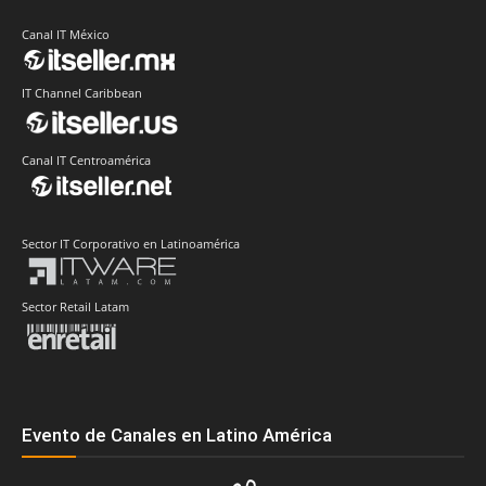
Canal IT México
IT Channel Caribbean
Canal IT Centroamérica
Sector IT Corporativo en Latinoamérica
Sector Retail Latam
Evento de Canales en Latino América