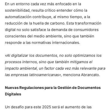
En un entorno cada vez más enfocado en la
sostenibilidad, resulta crítico entender cómo la
automatización contribuye, al mismo tiempo, a la
reducción de la huella de carbono. Esta transformación
digital no solo satisface la demanda de consumidores
conscientes del medio ambiente, sino que también
responde a las normativas internacionales.
«Al digitalizar los documentos, no solo optimizamos los
procesos internos, sino que también mitigamos el
impacto ambiental, un factor cada vez más relevante para
las empresas latinoamericanas»,
menciona Abrancato.
Nuevas Regulaciones para la Gestión de Documentos
Digitales
Un desafío para este 2025 será el aumento de las