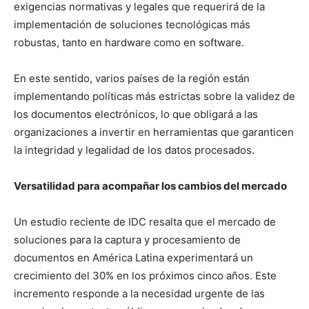
exigencias normativas y legales que requerirá de la
implementación de soluciones tecnológicas más
robustas, tanto en hardware como en software.
En este sentido, varios países de la región están
implementando políticas más estrictas sobre la validez de
los documentos electrónicos, lo que obligará a las
organizaciones a invertir en herramientas que garanticen
la integridad y legalidad de los datos procesados.
Versatilidad para acompañar los cambios del mercado
Un estudio reciente de IDC resalta que el mercado de
soluciones para la captura y procesamiento de
documentos en América Latina experimentará un
crecimiento del 30% en los próximos cinco años. Este
incremento responde a la necesidad urgente de las