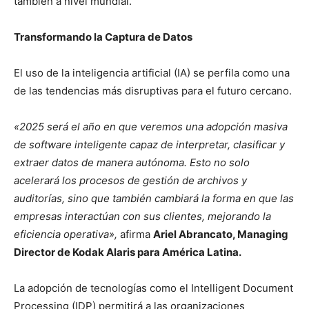
también a nivel mundial.
Transformando la Captura de Datos
El uso de la inteligencia artificial (IA) se perfila como una
de las tendencias más disruptivas para el futuro cercano.
«2025 será el año en que veremos una adopción masiva
de software inteligente capaz de interpretar, clasificar y
extraer datos de manera autónoma. Esto no solo
acelerará los procesos de gestión de archivos y
auditorías, sino que también cambiará la forma en que las
empresas interactúan con sus clientes, mejorando la
eficiencia operativa»,
afirma
Ariel Abrancato, Managing
Director de Kodak Alaris para América Latina.
La adopción de tecnologías como el Intelligent Document
Processing (IDP) permitirá a las organizaciones