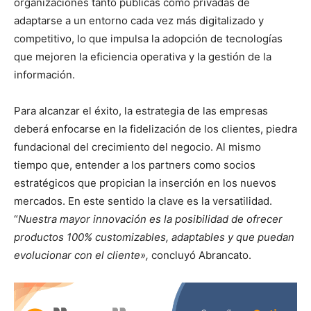
organizaciones tanto públicas como privadas de
adaptarse a un entorno cada vez más digitalizado y
competitivo, lo que impulsa la adopción de tecnologías
que mejoren la eficiencia operativa y la gestión de la
información.
Para alcanzar el éxito, la estrategia de las empresas
deberá enfocarse en la fidelización de los clientes, piedra
fundacional del crecimiento del negocio. Al mismo
tiempo que, entender a los partners como socios
estratégicos que propician la inserción en los nuevos
mercados. En este sentido la clave es la versatilidad.
“
Nuestra mayor innovación es la posibilidad de ofrecer
productos 100% customizables, adaptables y que puedan
evolucionar con el cliente»,
concluyó Abrancato.