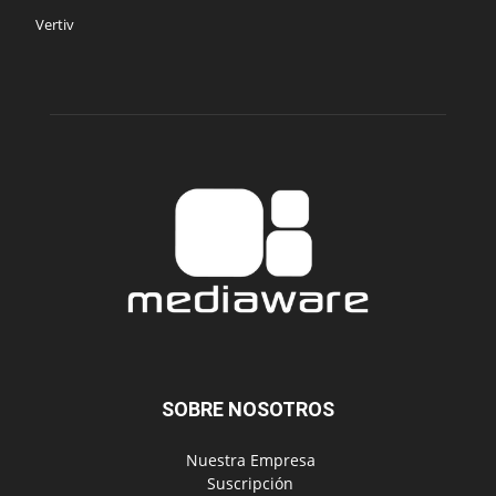
Vertiv
SOBRE NOSOTROS
‎ Nuestra Empresa
‎ Suscripción