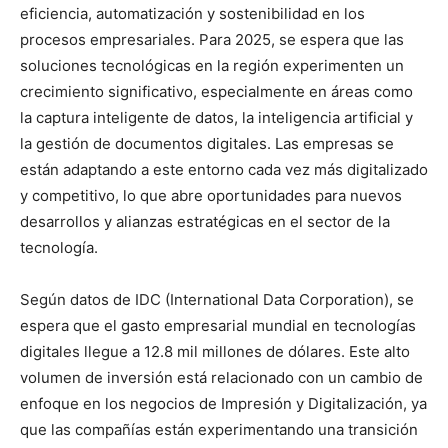
eficiencia, automatización y sostenibilidad en los
procesos empresariales. Para 2025, se espera que las
soluciones tecnológicas en la región experimenten un
crecimiento significativo, especialmente en áreas como
la captura inteligente de datos, la inteligencia artificial y
la gestión de documentos digitales. Las empresas se
están adaptando a este entorno cada vez más digitalizado
y competitivo, lo que abre oportunidades para nuevos
desarrollos y alianzas estratégicas en el sector de la
tecnología.
Según datos de IDC (International Data Corporation), se
espera que el gasto empresarial mundial en tecnologías
digitales llegue a 12.8 mil millones de dólares. Este alto
volumen de inversión está relacionado con un cambio de
enfoque en los negocios de Impresión y Digitalización, ya
que las compañías están experimentando una transición