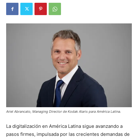
Ariel Abrancato, Managing Director de Kodak Alaris para América Latina.
La digitalización en América Latina sigue avanzando a
pasos firmes, impulsada por las crecientes demandas de