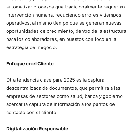
automatizar procesos que tradicionalmente requerían
intervención humana, reduciendo errores y tiempos
operativos, al mismo tiempo que se generan nuevas
oportunidades de crecimiento, dentro de la estructura,
para los colaboradores, en puestos con foco en la
estrategia del negocio.
Enfoque en el Cliente
Otra tendencia clave para 2025 es la captura
descentralizada de documentos, que permitirá a las
empresas de sectores como salud, banca y gobierno
acercar la captura de información a los puntos de
contacto con el cliente.
Digitalización Responsable