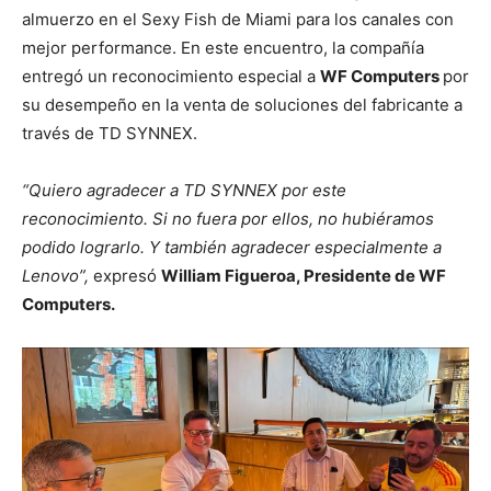
almuerzo en el Sexy Fish de Miami para los canales con
mejor performance. En este encuentro, la compañía
entregó un reconocimiento especial a
WF Computers
por
su desempeño en la venta de soluciones del fabricante a
través de TD SYNNEX.
“Quiero agradecer a TD SYNNEX por este
reconocimiento. Si no fuera por ellos, no hubiéramos
podido lograrlo. Y también agradecer especialmente a
Lenovo”,
expresó
William Figueroa, Presidente de WF
Computers.