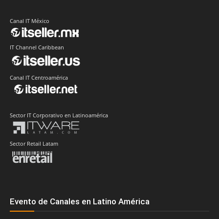
Canal IT México
IT Channel Caribbean
Canal IT Centroamérica
Sector IT Corporativo en Latinoamérica
Sector Retail Latam
Evento de Canales en Latino América