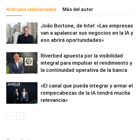
Artículos relacionados
Más del autor
João Bortone, de Intel: «Las empresas
van a apalancar sus negocios en la IA y
eso abrirá oportunidades»
Riverbed apuesta por la visibilidad
integral para impulsar el rendimiento y
la continuidad operativa de la banca
«El canal que pueda integrar y armar el
rompecabezas de la IA tendrá mucha
relevancia»