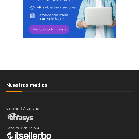
Nuestros medios
Canales IT Argentina
Canales IT en Bolivia