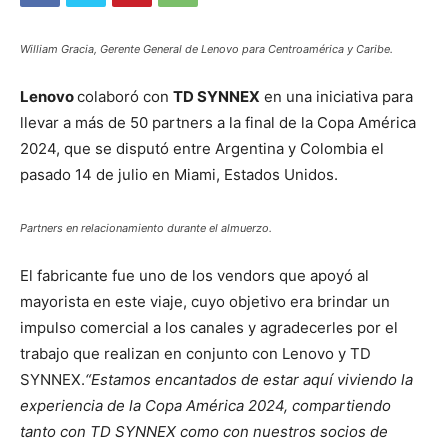
William Gracia, Gerente General de Lenovo para Centroamérica y Caribe.
Lenovo
colaboró con
TD SYNNEX
en una iniciativa para
llevar a más de 50 partners a la final de la Copa América
2024, que se disputó entre Argentina y Colombia el
pasado 14 de julio en Miami, Estados Unidos.
Partners en relacionamiento durante el almuerzo.
El fabricante fue uno de los vendors que apoyó al
mayorista en este viaje, cuyo objetivo era brindar un
impulso comercial a los canales y agradecerles por el
trabajo que realizan en conjunto con Lenovo y TD
SYNNEX.
“Estamos encantados de estar aquí viviendo la
experiencia de la Copa América 2024, compartiendo
tanto con TD SYNNEX como con nuestros socios de