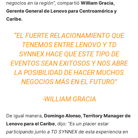
negocios en la región”,
compartió
William Gracia,
Gerente General de Lenovo para Centroamérica y
Caribe.
“EL FUERTE RELACIONAMIENTO QUE
TENEMOS ENTRE LENOVO Y TD
SYNNEX HACE QUE ESTE TIPO DE
EVENTOS SEAN EXITOSOS Y NOS ABRE
LA POSIBILIDAD DE HACER MUCHOS
NEGOCIOS MÁS EN EL FUTURO”
-WILLIAM GRACIA
De igual manera,
Domingo Alonso, Territory Manager de
Lenovo
para el Caribe
, dijo:
“Es un placer estar
participando junto a TD SYNNEX de esta experiencia en