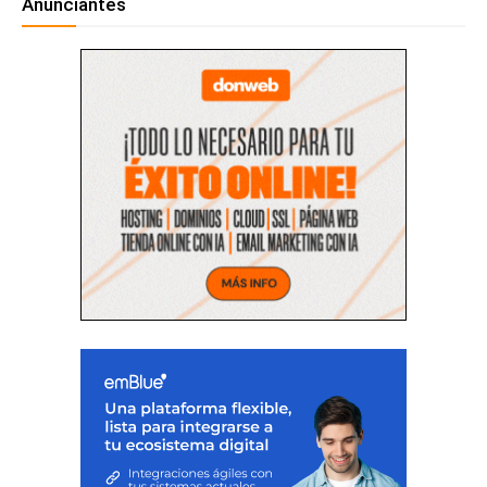
Anunciantes