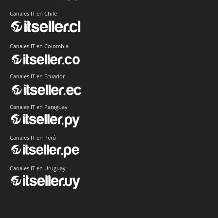
Canales IT en Chile
Canales IT en Colombia
Canales IT en Ecuador
Canales IT en Paraguay
Canales IT en Perú
Canales IT en Uruguay