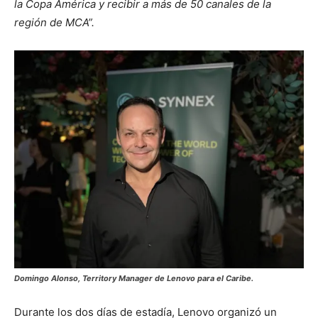
la Copa América y recibir a más de 50 canales de la
región de MCA”.
Domingo Alonso, Territory Manager de Lenovo para el Caribe.
Durante los dos días de estadía, Lenovo organizó un