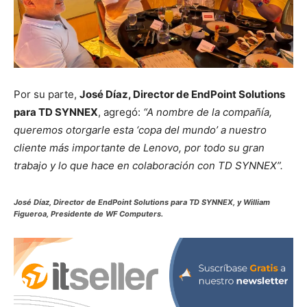
Por su parte,
José Díaz, Director de EndPoint Solutions
para TD SYNNEX
, agregó:
“A nombre de la compañía,
queremos otorgarle esta ‘copa del mundo’ a nuestro
cliente más importante de Lenovo, por todo su gran
trabajo y lo que hace en colaboración con TD SYNNEX”.
José Díaz, Director de EndPoint Solutions para TD SYNNEX, y
William
Figueroa, Presidente de WF Computers.