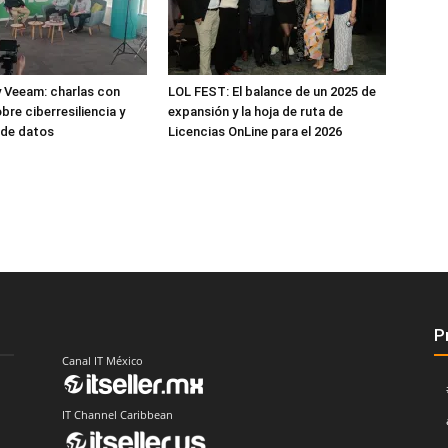
 Veeam: charlas con
LOL FEST: El balance de un 2025 de
bre ciberresiliencia y
expansión y la hoja de ruta de
 de datos
Licencias OnLine para el 2026
P
Canal IT México
IT Channel Caribbean