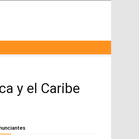
 y el Caribe
nunciantes