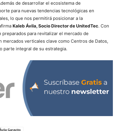
Además de desarrollar el ecosistema de
oporte para nuevas tendencias tecnológicas en
ales, lo que nos permitirá posicionar a la
afirma
Kaleb Ávila, Socio Director de UnitedTec
. Con
 preparados para revitalizar el mercado de
en mercados verticales clave como Centros de Datos,
 parte integral de su estrategia.
Ávila Garavito