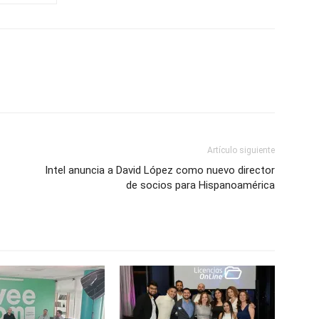
Artículo siguiente
Intel anuncia a David López como nuevo director
de socios para Hispanoamérica