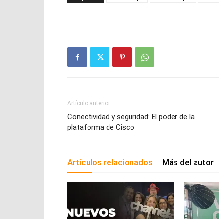
Artículo anterior
Conectividad y seguridad: El poder de la
plataforma de Cisco
Artículos relacionados
Más del autor