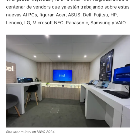
centenar de vendors que ya están trabajando sobre estas
nuevas AI PCs, figuran
Acer, ASUS, Dell, Fujitsu, HP,
Lenovo, LG, Microsoft NEC, Panasonic, Samsung y VAIO.
Showroom Intel en MWC 2024