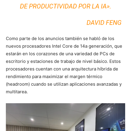
DE PRODUCTIVIDAD POR LA IA».
DAVID FENG
Como parte de los anuncios también se habló de los
nuevos procesadores Intel Core de 14a generación, que
estarán en los corazones de una variedad de PCs de
escritorio y estaciones de trabajo de nivel básico. Estos
procesadores cuentan con una arquitectura híbrida de
rendimiento para maximizar el margen térmico
(headroom) cuando se utilizan aplicaciones avanzadas y
multitarea.