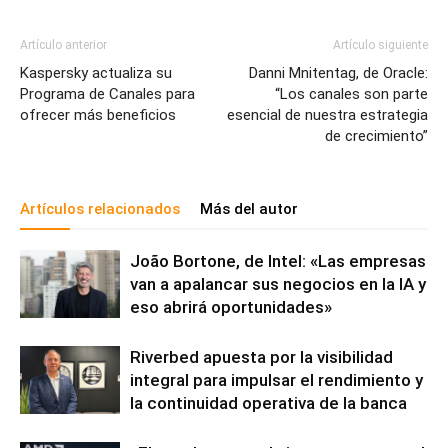
Artículo anterior
Artículo siguiente
Kaspersky actualiza su
Danni Mnitentag, de Oracle:
Programa de Canales para
“Los canales son parte
ofrecer más beneficios
esencial de nuestra estrategia
de crecimiento”
Artículos relacionados
Más del autor
João Bortone, de Intel: «Las empresas
van a apalancar sus negocios en la IA y
eso abrirá oportunidades»
Riverbed apuesta por la visibilidad
integral para impulsar el rendimiento y
la continuidad operativa de la banca