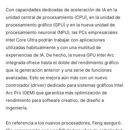
Con capacidades dedicadas de aceleración de IA en la
unidad central de procesamiento (CPU), en la unidad de
procesamiento gráfico (GPU) y en la nueva unidad de
procesamiento neuronal (NPU), las PCs empresariales
Intel Core Ultra podrán trabajar con aplicaciones
utilizadas habitualmente y con una multitud de
experiencias de IA. De hecho, la nueva GPU Intel Arc
integrada ofrece hasta el doble del rendimiento gráfico
que la generación
anterior
y una serie de funciones
avanzadas. Esto se mejora aún más con un nuevo
controlador (driver) dedicado para sistemas gráficos Intel
Arc Pro (OEM) que garantiza más optimización de
rendimiento para software creativo, de diseño e
ingeniería.
En referencia a los nuevos procesadores, Feng aseguró: