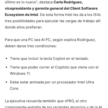
último es lo nuevo”, destaca
Carla Rodriguez,
vicepresidente y gerente general del Client Software
Ecosystem de Intel
. De esta forma Intel les da a los ISVs
tres posibilidades para ejecutar las cargas de trabajo allí
donde ellos prefieran.
Para que una PC sea AI PC, según explica Rodríguez,
deben darse tres condiciones:
Tiene que incluir la tecla Copilot en el teclado.
Tiene que poder correr el Copiloto que viene con el
Windows 11.
Debe estar animada por un procesador Intel Ultra
Core.
La ejecutiva recuerda también que vPRO, el otro
componente-estrella de los recientes anuncios y de la AI