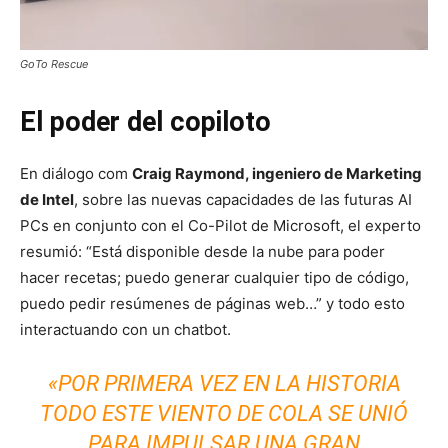
GoTo Rescue
El poder del copiloto
En diálogo com
Craig Raymond, ingeniero de Marketing
de Intel
, sobre las nuevas capacidades de las futuras AI
PCs en conjunto con el Co-Pilot de Microsoft, el experto
resumió: “Está disponible desde la nube para poder
hacer recetas; puedo generar cualquier tipo de código,
puedo pedir resúmenes de páginas web…” y todo esto
interactuando con un chatbot.
«POR PRIMERA VEZ EN LA HISTORIA
TODO ESTE VIENTO DE COLA SE UNIÓ
PARA IMPULSAR UNA GRAN