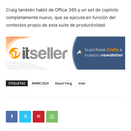
Craig también habló de Office 365 ​​y un set de copiloto
completamente nuevo, que se ejecuta en función del
contextos propio de esta suite de productividad.
ETIQUETAS
#MWC2024
David Feng
Intel