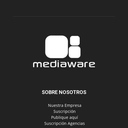
SOBRE NOSOTROS
‎ Nuestra Empresa
‎ Suscripción
‎ Publique aquí
‎ Suscripción Agencias