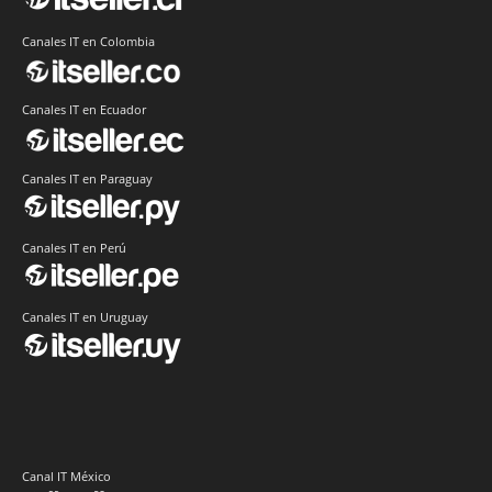
Canales IT en Colombia
Canales IT en Ecuador
Canales IT en Paraguay
Canales IT en Perú
Canales IT en Uruguay
Canal IT México