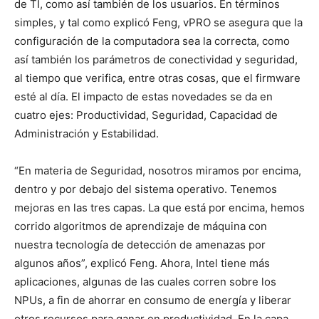
de TI, como así también de los usuarios. En términos
simples, y tal como explicó Feng, vPRO se asegura que la
configuración de la computadora sea la correcta, como
así también los parámetros de conectividad y seguridad,
al tiempo que verifica, entre otras cosas, que el firmware
esté al día. El impacto de estas novedades se da en
cuatro ejes: Productividad, Seguridad, Capacidad de
Administración y Estabilidad.
“En materia de Seguridad, nosotros miramos por encima,
dentro y por debajo del sistema operativo. Tenemos
mejoras en las tres capas. La que está por encima, hemos
corrido algoritmos de aprendizaje de máquina con
nuestra tecnología de detección de amenazas por
algunos años”, explicó Feng. Ahora, Intel tiene más
aplicaciones, algunas de las cuales corren sobre los
NPUs, a fin de ahorrar en consumo de energía y liberar
otros recursos para ganar en productividad. En la capa