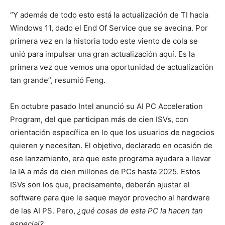
“Y además de todo esto está la actualización de TI hacia
Windows 11, dado el End Of Service que se avecina. Por
primera vez en la historia todo este viento de cola se
unió para impulsar una gran actualización aquí. Es la
primera vez que vemos una oportunidad de actualización
tan grande”, resumió Feng.
En octubre pasado Intel anunció su AI PC Acceleration
Program, del que participan más de cien ISVs, con
orientación específica en lo que los usuarios de negocios
quieren y necesitan. El objetivo, declarado en ocasión de
ese lanzamiento, era que este programa ayudara a llevar
la IA a más de cien millones de PCs hasta 2025. Estos
ISVs son los que, precisamente, deberán ajustar el
software para que le saque mayor provecho al hardware
de las AI PS. Pero,
¿qué cosas de esta PC la hacen tan
especial?