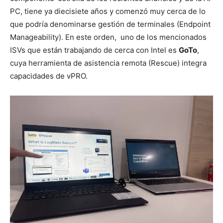
PC, tiene ya diecisiete años y comenzó muy cerca de lo
que podría denominarse gestión de terminales (Endpoint
Manageability). En este orden, uno de los mencionados
ISVs que están trabajando de cerca con Intel es
GoTo
,
cuya herramienta de asistencia remota (Rescue) integra
capacidades de vPRO.