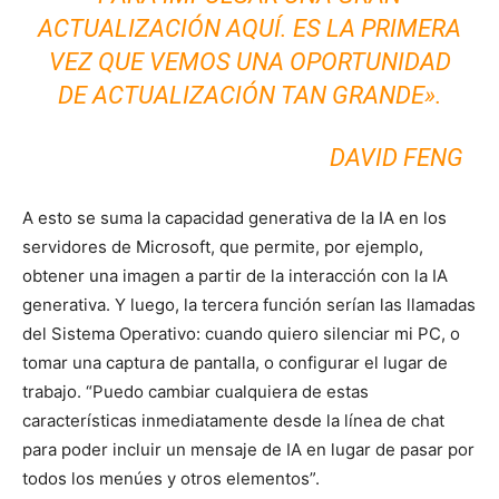
ACTUALIZACIÓN AQUÍ. ES LA PRIMERA
VEZ QUE VEMOS UNA OPORTUNIDAD
DE ACTUALIZACIÓN TAN GRANDE».
DAVID FENG
A esto se suma la capacidad generativa de la IA en los
servidores de Microsoft, que permite, por ejemplo,
obtener una imagen a partir de la interacción con la IA
generativa. Y luego, la tercera función serían las llamadas
del Sistema Operativo: cuando quiero silenciar mi PC, o
tomar una captura de pantalla, o configurar el lugar de
trabajo. “Puedo cambiar cualquiera de estas
características inmediatamente desde la línea de chat
para poder incluir un mensaje de IA en lugar de pasar por
todos los menúes y otros elementos”.