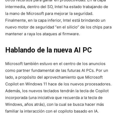
intermedia, dentro del SO, Intel ha estado trabajando de
la mano de Microsoft para mejorar la seguridad.
Finalmente, en la capa inferior, Intel está brindando un
nuevo motor de seguridad “en el silicio” de los chips para
mantener a raya los ataques al firmware.
Hablando de la nueva AI PC
Microsoft también estuvo en el centro de los anuncios
como partner fundamental de las futuras AI PCs. Por un
lado, a propósito del aprovechamiento que Microsoft
Copilot en Windows 11 hace de los nuevos procesadores.
Además, los nuevos teclados tendrán la tecla de Copilot
incorporada (una iniciativa que recuerda a la tecla de
Windows, años atrás), con la cual se busca hacer más
familiar la interacción con el copiloto basado en IA.