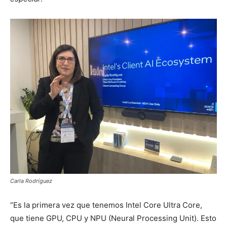
Carla Rodríguez
“Es la primera vez que tenemos Intel Core Ultra Core,
que tiene GPU, CPU y NPU (Neural Processing Unit). Esto