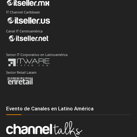
IT Channel Caribbean
Canal IT Centroamérica
Sector IT Corporativo en Latinoamérica
Sector Retail Latam
Evento de Canales en Latino América