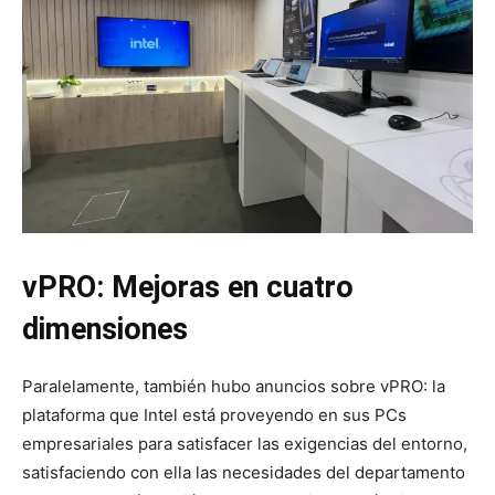
vPRO: Mejoras en cuatro
dimensiones
Paralelamente, también hubo anuncios sobre vPRO: la
plataforma que Intel está proveyendo en sus PCs
empresariales para satisfacer las exigencias del entorno,
satisfaciendo con ella las necesidades del departamento