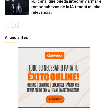
«El canal que pueda integrar y armar el
rompecabezas de la IA tendrá mucha
relevancia»
Anunciantes