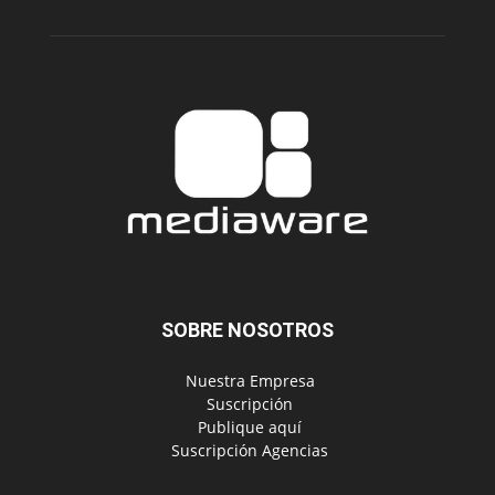
SOBRE NOSOTROS
‎ Nuestra Empresa
‎ Suscripción
‎ Publique aquí
‎ Suscripción Agencias