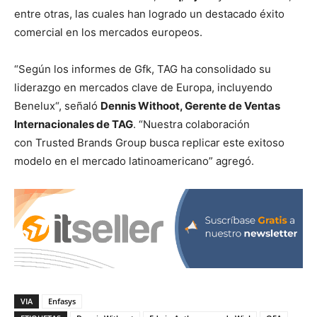
entre otras, las cuales han logrado un destacado éxito
comercial en los mercados europeos.
“Según los informes de Gfk, TAG ha consolidado su
liderazgo en mercados clave de Europa, incluyendo
Benelux“, señaló
Dennis Withoot, Gerente de Ventas
Internacionales de TAG
. “Nuestra colaboración
con Trusted Brands Group busca replicar este exitoso
modelo en el mercado latinoamericano” agregó.
VIA
Enfasys