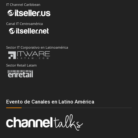
IT Channel Caribbean
Canal IT Centroamérica
Sector IT Corporativo en Latinoamérica
Sector Retail Latam
Evento de Canales en Latino América