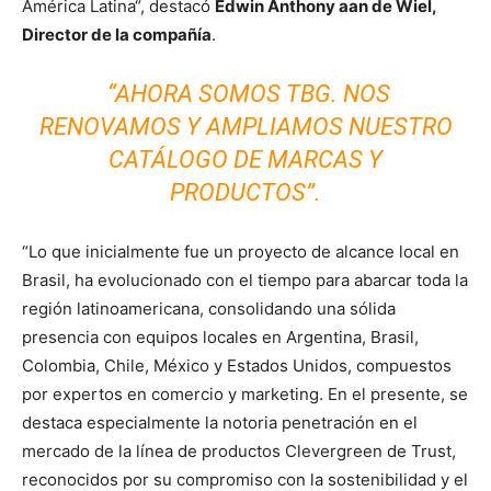
América Latina“, destacó
Edwin Anthony aan de Wiel,
Director de la compañía
.
“AHORA SOMOS TBG. NOS
RENOVAMOS Y AMPLIAMOS NUESTRO
CATÁLOGO DE MARCAS Y
PRODUCTOS”.
“Lo que inicialmente fue un proyecto de alcance local en
Brasil, ha evolucionado con el tiempo para abarcar toda la
región latinoamericana, consolidando una sólida
presencia con equipos locales en Argentina, Brasil,
Colombia, Chile, México y Estados Unidos, compuestos
por expertos en comercio y marketing. En el presente, se
destaca especialmente la notoria penetración en el
mercado de la línea de productos Clevergreen de Trust,
reconocidos por su compromiso con la sostenibilidad y el