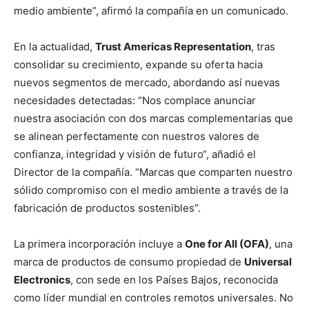
medio ambiente”, afirmó la compañía en un comunicado.
En la actualidad,
Trust Americas Representation
, tras
consolidar su crecimiento, expande su oferta hacia
nuevos segmentos de mercado, abordando así nuevas
necesidades detectadas: “Nos complace anunciar
nuestra asociación con dos marcas complementarias que
se alinean perfectamente con nuestros valores de
confianza, integridad y visión de futuro“, añadió el
Director de la compañía. “Marcas que comparten nuestro
sólido compromiso con el medio ambiente a través de la
fabricación de productos sostenibles”.
La primera incorporación incluye a
One for All (OFA)
, una
marca de productos de consumo propiedad de
Universal
Electronics
, con sede en los Países Bajos, reconocida
como líder mundial en controles remotos universales. No