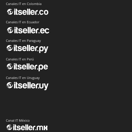
Canales IT en Colombia
Canales IT en Ecuador
Canales IT en Paraguay
Canales IT en Perú
Canales IT en Uruguay
Canal IT México