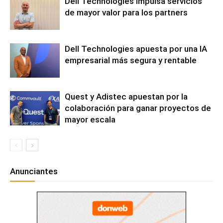
Dell Technologies impulsa servicios
de mayor valor para los partners
Dell Technologies apuesta por una IA
empresarial más segura y rentable
Quest y Adistec apuestan por la
colaboración para ganar proyectos de
mayor escala
Anunciantes