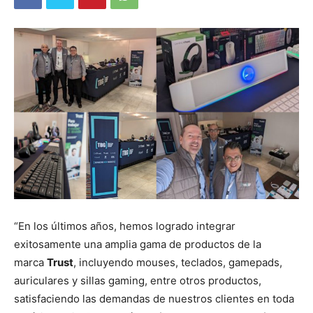
“En los últimos años, hemos logrado integrar
exitosamente una amplia gama de productos de la
marca
Trust
, incluyendo mouses, teclados, gamepads,
auriculares y sillas gaming, entre otros productos,
satisfaciendo las demandas de nuestros clientes en toda