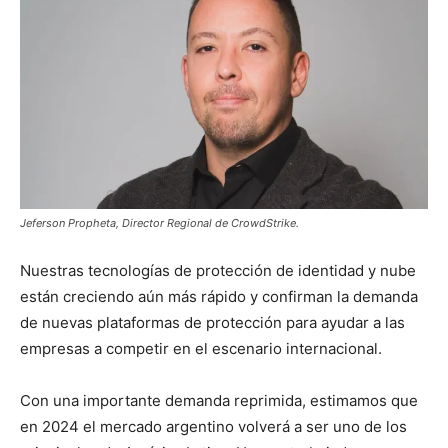
Jeferson Propheta, Director Regional de CrowdStrike.
Nuestras tecnologías de protección de identidad y nube
están creciendo aún más rápido y confirman la demanda
de nuevas plataformas de protección para ayudar a las
empresas a competir en el escenario internacional.
Con una importante demanda reprimida, estimamos que
en 2024 el mercado argentino volverá a ser uno de los