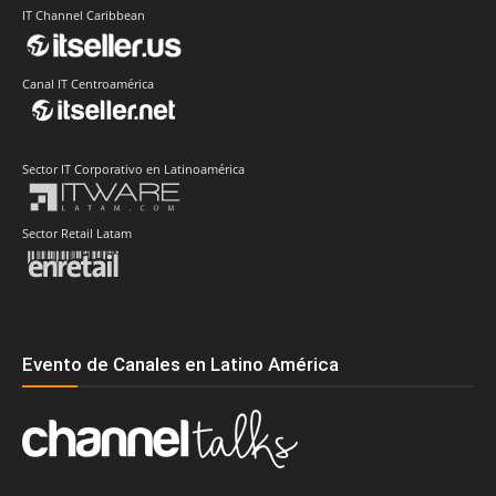
IT Channel Caribbean
Canal IT Centroamérica
Sector IT Corporativo en Latinoamérica
Sector Retail Latam
Evento de Canales en Latino América