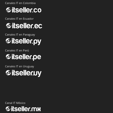
Canales IT en Colombia
Canales IT en Ecuador
Canales IT en Paraguay
Canales IT en Perú
Canales IT en Uruguay
Canal IT México