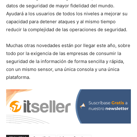
datos de seguridad de mayor fidelidad del mundo.
Ayudará a los usuarios de todos los niveles a mejorar su
capacidad para detener ataques y al mismo tiempo
reducir la complejidad de las operaciones de seguridad.
Muchas otras novedades están por llegar este año, sobre
todo por la exigencia de las empresas de consumir la
seguridad de la información de forma sencilla y rápida,
con un mismo sensor, una única consola y una única
plataforma.