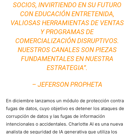
SOCIOS, INVIRTIENDO EN SU FUTURO
CON EDUCACIÓN ENTRETENIDA,
VALIOSAS HERRAMIENTAS DE VENTAS
Y PROGRAMAS DE
COMERCIALIZACIÓN DISRUPTIVOS.
NUESTROS CANALES SON PIEZAS
FUNDAMENTALES EN NUESTRA
ESTRATEGIA”.
– JEFERSON PROPHETA
En diciembre lanzamos un módulo de protección contra
fugas de datos, cuyo objetivo es detener los ataques de
corrupción de datos y las fugas de información
intencionales o accidentales. Charlotte AI es una nueva
analista de seguridad de IA generativa que utiliza los