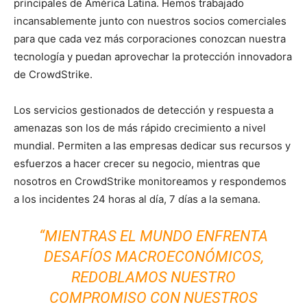
principales de América Latina. Hemos trabajado
incansablemente junto con nuestros socios comerciales
para que cada vez más corporaciones conozcan nuestra
tecnología y puedan aprovechar la protección innovadora
de CrowdStrike.
Los servicios gestionados de detección y respuesta a
amenazas son los de más rápido crecimiento a nivel
mundial. Permiten a las empresas dedicar sus recursos y
esfuerzos a hacer crecer su negocio, mientras que
nosotros en CrowdStrike monitoreamos y respondemos
a los incidentes 24 horas al día, 7 días a la semana.
“MIENTRAS EL MUNDO ENFRENTA
DESAFÍOS MACROECONÓMICOS,
REDOBLAMOS NUESTRO
COMPROMISO CON NUESTROS