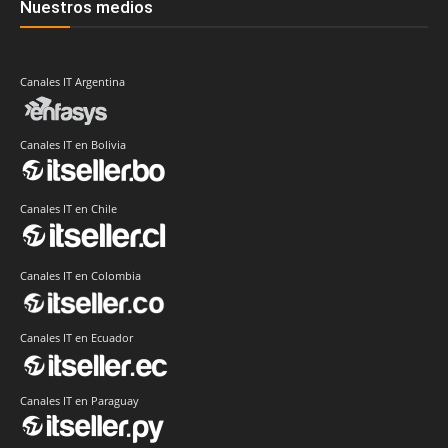
Nuestros medios
Canales IT Argentina
Canales IT en Bolivia
Canales IT en Chile
Canales IT en Colombia
Canales IT en Ecuador
Canales IT en Paraguay