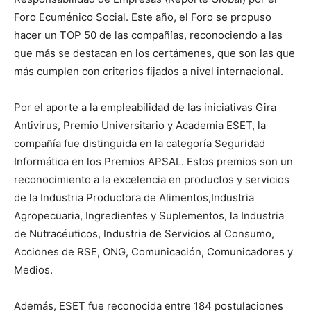
Foro Ecuménico Social. Este año, el Foro se propuso
hacer un TOP 50 de las compañías, reconociendo a las
que más se destacan en los certámenes, que son las que
más cumplen con criterios fijados a nivel internacional.
Por el aporte a la empleabilidad de las iniciativas Gira
Antivirus, Premio Universitario y Academia ESET, la
compañía fue distinguida en la categoría Seguridad
Informática en los Premios APSAL. Estos premios son un
reconocimiento a la excelencia en productos y servicios
de la Industria Productora de Alimentos,Industria
Agropecuaria, Ingredientes y Suplementos, la Industria
de Nutracéuticos, Industria de Servicios al Consumo,
Acciones de RSE, ONG, Comunicación, Comunicadores y
Medios.
Además, ESET fue reconocida entre 184 postulaciones