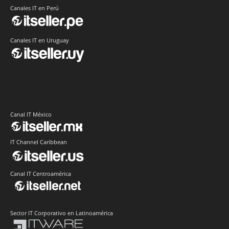
Canales IT en Perú
Canales IT en Uruguay
Canal IT México
IT Channel Caribbean
Canal IT Centroamérica
Sector IT Corporativo en Latinoamérica