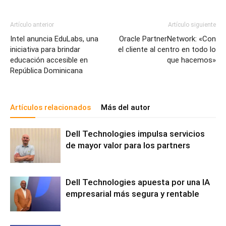
Artículo anterior
Artículo siguiente
Intel anuncia EduLabs, una
Oracle PartnerNetwork: «Con
iniciativa para brindar
el cliente al centro en todo lo
educación accesible en
que hacemos»
República Dominicana
Artículos relacionados
Más del autor
Dell Technologies impulsa servicios
de mayor valor para los partners
Dell Technologies apuesta por una IA
empresarial más segura y rentable