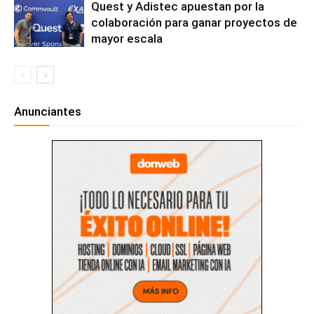
Quest y Adistec apuestan por la
colaboración para ganar proyectos de
mayor escala
Anunciantes