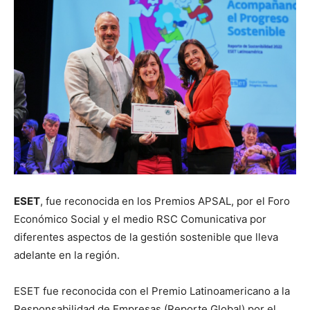
ESET
, fue reconocida en los Premios APSAL, por el Foro
Económico Social y el medio RSC Comunicativa por
diferentes aspectos de la gestión sostenible que lleva
adelante en la región.
ESET fue reconocida con el Premio Latinoamericano a la
Responsabilidad de Empresas (Reporte Global) por el