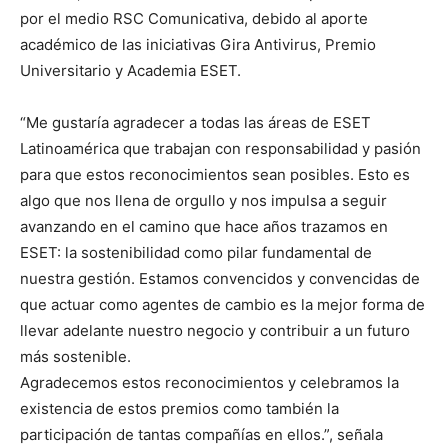
por el medio RSC Comunicativa, debido al aporte
académico de las iniciativas Gira Antivirus, Premio
Universitario y Academia ESET.
“Me gustaría agradecer a todas las áreas de ESET
Latinoamérica que trabajan con responsabilidad y pasión
para que estos reconocimientos sean posibles. Esto es
algo que nos llena de orgullo y nos impulsa a seguir
avanzando en el camino que hace años trazamos en
ESET: la sostenibilidad como pilar fundamental de
nuestra gestión. Estamos convencidos y convencidas de
que actuar como agentes de cambio es la mejor forma de
llevar adelante nuestro negocio y contribuir a un futuro
más sostenible.
Agradecemos estos reconocimientos y celebramos la
existencia de estos premios como también la
participación de tantas compañías en ellos.”, señala