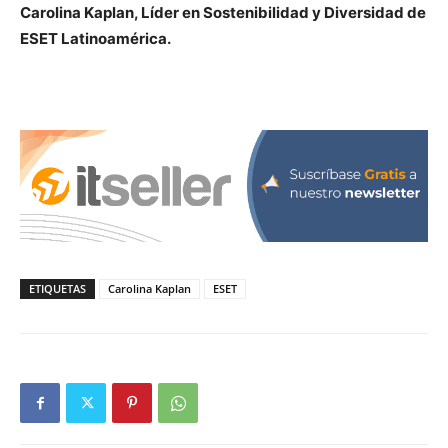
Carolina Kaplan, Líder en Sostenibilidad y Diversidad de
ESET Latinoamérica.
ETIQUETAS
Carolina Kaplan
ESET